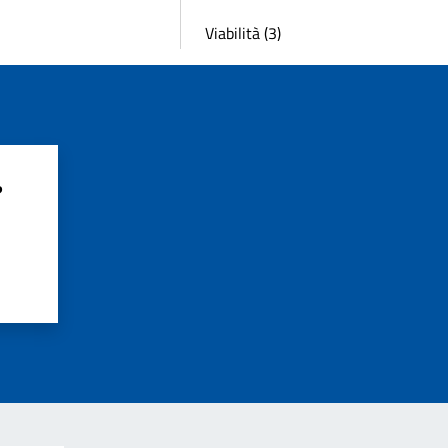
Viabilità (3)
?