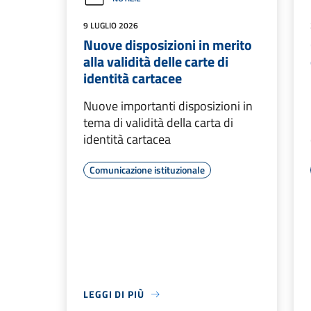
9 LUGLIO 2026
Nuove disposizioni in merito
alla validità delle carte di
identità cartacee
Nuove importanti disposizioni in
tema di validità della carta di
identità cartacea
Comunicazione istituzionale
LEGGI DI PIÙ