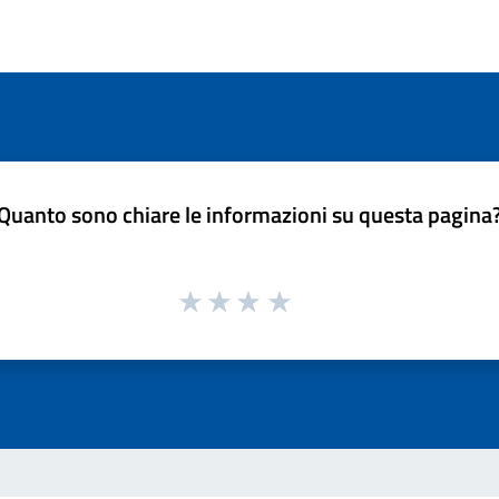
Quanto sono chiare le informazioni su questa pagina