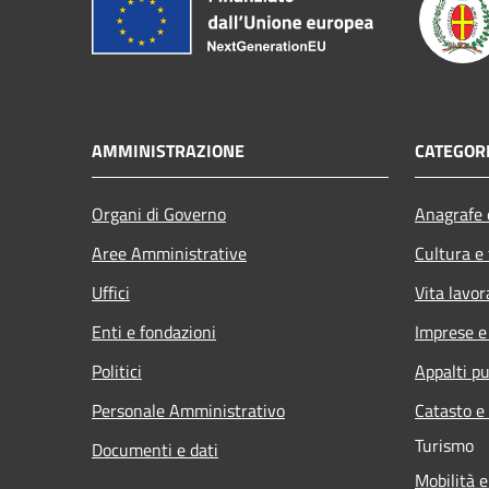
AMMINISTRAZIONE
CATEGORI
Organi di Governo
Anagrafe e
Aree Amministrative
Cultura e
Uffici
Vita lavor
Enti e fondazioni
Imprese 
Politici
Appalti pu
Personale Amministrativo
Catasto e
Turismo
Documenti e dati
Mobilità e