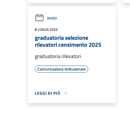
AVVISI
8 LUGLIO 2025
graduatoria selezione
rilevatori censimento 2025
graduatoria rilevatori
Comunicazione istituzionale
LEGGI DI PIÙ