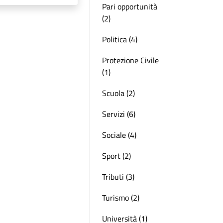
Pari opportunità
(2)
Politica (4)
Protezione Civile
(1)
Scuola (2)
Servizi (6)
Sociale (4)
Sport (2)
Tributi (3)
Turismo (2)
Università (1)