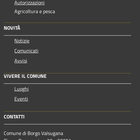
Autorizzazioni
Agricoltura e pesca
NOVITÀ
Notizie
Comunicati
Avvisi
VIVERE IL COMUNE
Luoghi
Eventi
CONTATTI
Comune di Borgo Valsugana