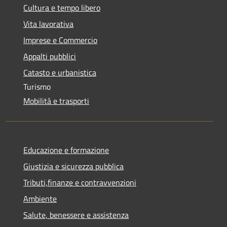
Cultura e tempo libero
Vita lavorativa
Imprese e Commercio
Appalti pubblici
Catasto e urbanistica
Turismo
Mobilità e trasporti
Educazione e formazione
Giustizia e sicurezza pubblica
Tributi,finanze e contravvenzioni
Ambiente
Salute, benessere e assistenza