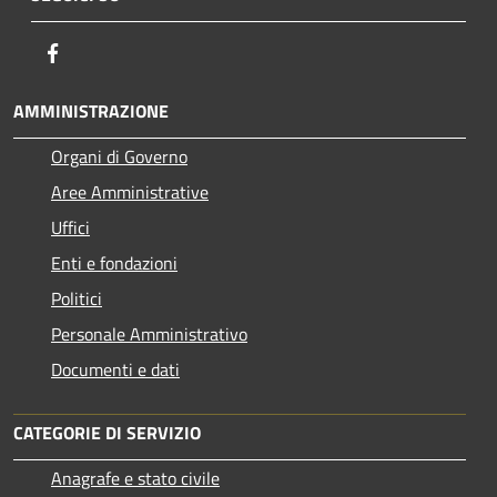
Facebook
AMMINISTRAZIONE
Organi di Governo
Aree Amministrative
Uffici
Enti e fondazioni
Politici
Personale Amministrativo
Documenti e dati
CATEGORIE DI SERVIZIO
Anagrafe e stato civile