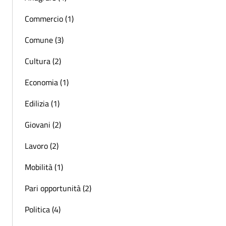
Commercio (1)
Comune (3)
Cultura (2)
Economia (1)
Edilizia (1)
Giovani (2)
Lavoro (2)
Mobilità (1)
Pari opportunità (2)
Politica (4)