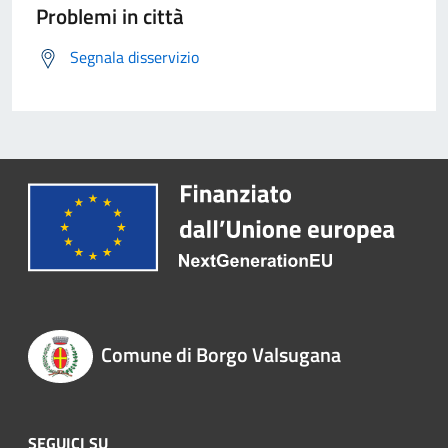
Problemi in città
Segnala disservizio
Comune di Borgo Valsugana
SEGUICI SU