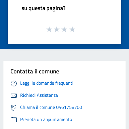
su questa pagina?
Contatta il comune
Leggi le domande frequenti
Richiedi Assistenza
Chiama il comune 0461758700
Prenota un appuntamento