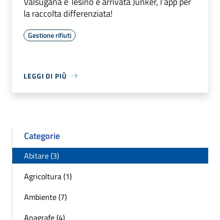
Valsugana e Tesino è arrivata Junker, l’app per
la raccolta differenziata!
Gestione rifiuti
LEGGI DI PIÙ
Categorie
Abitare (3)
Agricoltura (1)
Ambiente (7)
Anagrafe (4)