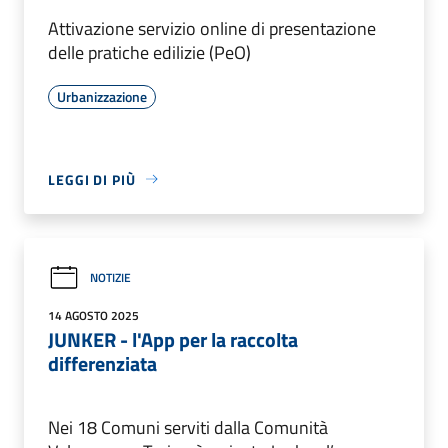
Attivazione servizio online di presentazione
delle pratiche edilizie (PeO)
Urbanizzazione
LEGGI DI PIÙ
NOTIZIE
14 AGOSTO 2025
JUNKER - l'App per la raccolta
differenziata
Nei 18 Comuni serviti dalla Comunità