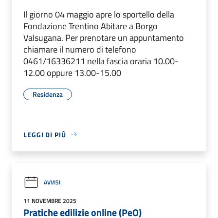
Il giorno 04 maggio apre lo sportello della
Fondazione Trentino Abitare a Borgo
Valsugana. Per prenotare un appuntamento
chiamare il numero di telefono
0461/16336211 nella fascia oraria 10.00-
12.00 oppure 13.00-15.00
Residenza
LEGGI DI PIÙ
AVVISI
11 NOVEMBRE 2025
Pratiche edilizie online (PeO)