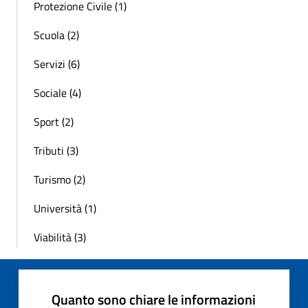
Protezione Civile (1)
Scuola (2)
Servizi (6)
Sociale (4)
Sport (2)
Tributi (3)
Turismo (2)
Università (1)
Viabilità (3)
Quanto sono chiare le informazioni