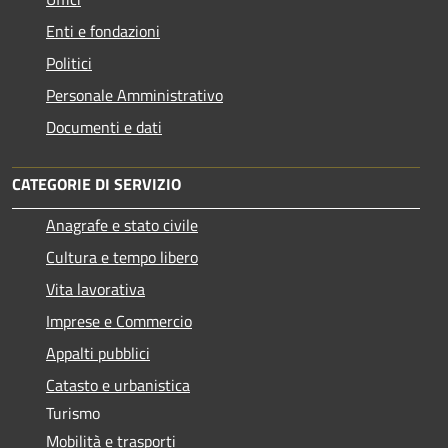
Enti e fondazioni
Politici
Personale Amministrativo
Documenti e dati
CATEGORIE DI SERVIZIO
Anagrafe e stato civile
Cultura e tempo libero
Vita lavorativa
Imprese e Commercio
Appalti pubblici
Catasto e urbanistica
Turismo
Mobilità e trasporti