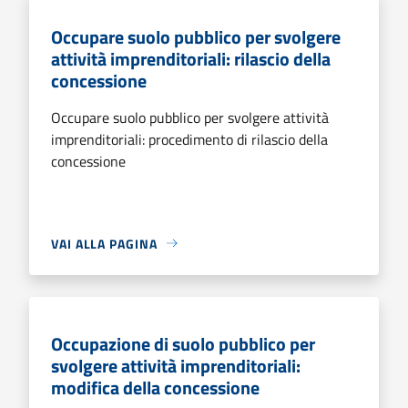
Occupare suolo pubblico per svolgere
attività imprenditoriali: rilascio della
concessione
Occupare suolo pubblico per svolgere attività
imprenditoriali: procedimento di rilascio della
concessione
VAI ALLA PAGINA
Occupazione di suolo pubblico per
svolgere attività imprenditoriali:
modifica della concessione