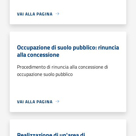
VAI ALLA PAGINA
Occupazione di suolo pubblico: rinuncia
alla concessione
Procedimento di rinuncia alla concessione di
occupazione suolo pubblico
VAI ALLA PAGINA
Realizzazione di un'area di