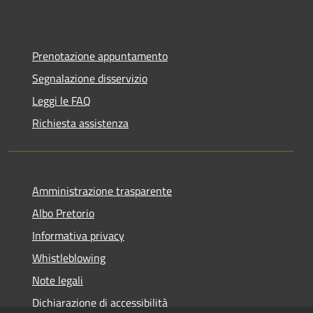
Prenotazione appuntamento
Segnalazione disservizio
Leggi le FAQ
Richiesta assistenza
Amministrazione trasparente
Albo Pretorio
Informativa privacy
Whistleblowing
Note legali
Dichiarazione di accessibilità