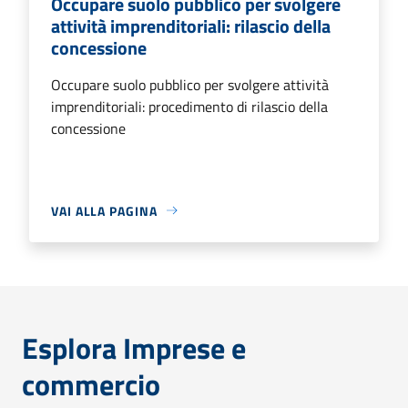
Occupare suolo pubblico per svolgere
attività imprenditoriali: rilascio della
concessione
Occupare suolo pubblico per svolgere attività
imprenditoriali: procedimento di rilascio della
concessione
VAI ALLA PAGINA
Esplora Imprese e
commercio