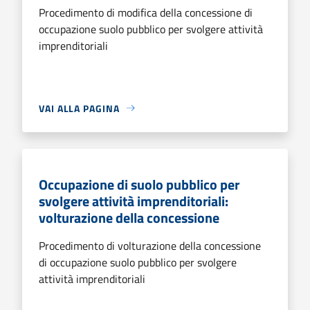
Procedimento di modifica della concessione di
occupazione suolo pubblico per svolgere attività
imprenditoriali
VAI ALLA PAGINA
Occupazione di suolo pubblico per
svolgere attività imprenditoriali:
volturazione della concessione
Procedimento di volturazione della concessione
di occupazione suolo pubblico per svolgere
attività imprenditoriali