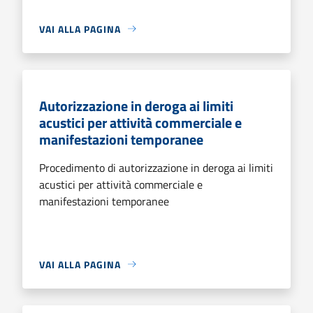
VAI ALLA PAGINA
Autorizzazione in deroga ai limiti
acustici per attività commerciale e
manifestazioni temporanee
Procedimento di autorizzazione in deroga ai limiti
acustici per attività commerciale e
manifestazioni temporanee
VAI ALLA PAGINA