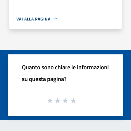
VAI ALLA PAGINA
Quanto sono chiare le informazioni
su questa pagina?