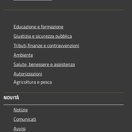
Educazione e formazione
Giustizia e sicurezza pubblica
Tributi,finanze e contravvenzioni
Ambiente
Salute, benessere e assistenza
Autorizzazioni
Agricoltura e pesca
NOVITÀ
Notizie
Comunicati
Avvisi