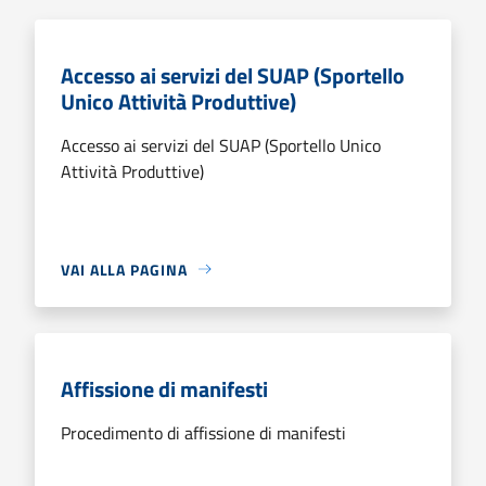
Accesso ai servizi del SUAP (Sportello
Unico Attività Produttive)
Accesso ai servizi del SUAP (Sportello Unico
Attività Produttive)
VAI ALLA PAGINA
Affissione di manifesti
Procedimento di affissione di manifesti