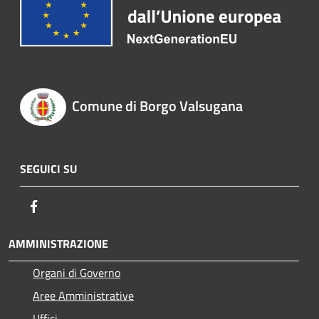
Comune di Borgo Valsugana
SEGUICI SU
Facebook
AMMINISTRAZIONE
Organi di Governo
Aree Amministrative
Uffici