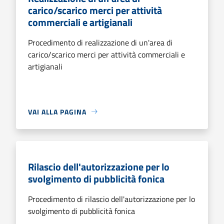
carico/scarico merci per attività
commerciali e artigianali
Procedimento di realizzazione di un'area di
carico/scarico merci per attività commerciali e
artigianali
VAI ALLA PAGINA
Rilascio dell'autorizzazione per lo
svolgimento di pubblicità fonica
Procedimento di rilascio dell'autorizzazione per lo
svolgimento di pubblicità fonica