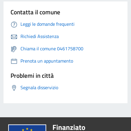
Contatta il comune
Leggi le domande frequenti
Richiedi Assistenza
Chiama il comune 0461758700
Prenota un appuntamento
Problemi in città
Segnala disservizio