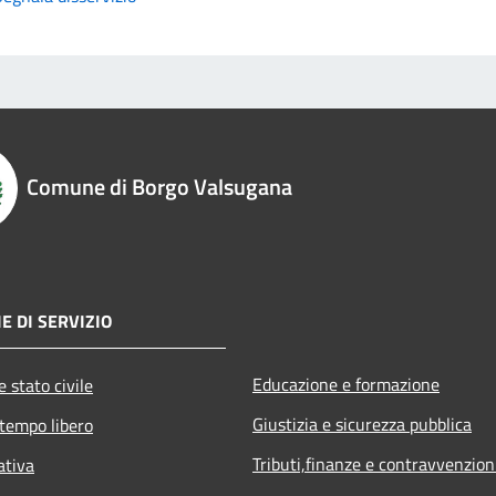
Comune di Borgo Valsugana
E DI SERVIZIO
Educazione e formazione
 stato civile
Giustizia e sicurezza pubblica
 tempo libero
Tributi,finanze e contravvenzion
ativa