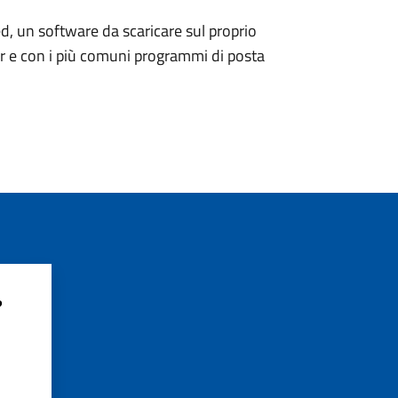
d, un software da scaricare sul proprio
er e con i più comuni programmi di posta
?