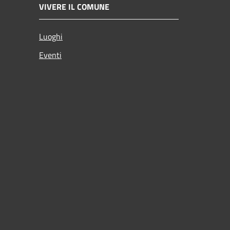
VIVERE IL COMUNE
Luoghi
Eventi