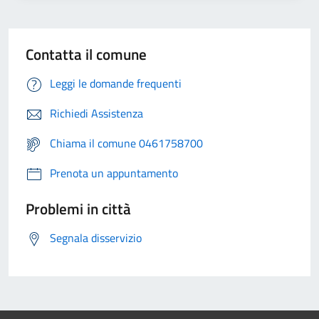
Contatta il comune
Leggi le domande frequenti
Richiedi Assistenza
Chiama il comune 0461758700
Prenota un appuntamento
Problemi in città
Segnala disservizio