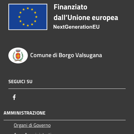
Comune di Borgo Valsugana
SEGUICI SU
Facebook
AMMINISTRAZIONE
Organi di Governo