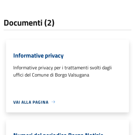
Documenti (2)
Informative privacy
Informative privacy per i trattamenti svolti dagli
uffici del Comune di Borgo Valsugana
VAI ALLA PAGINA