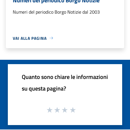
Numeri del periodico Borgo Notizie
Numeri del periodico Borgo Notizie dal 2003
VAI ALLA PAGINA
Quanto sono chiare le informazioni
su questa pagina?