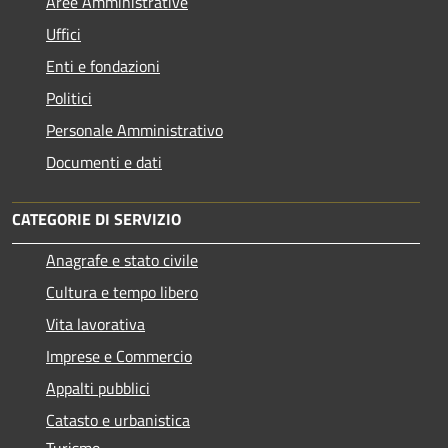
Aree Amministrative
Uffici
Enti e fondazioni
Politici
Personale Amministrativo
Documenti e dati
CATEGORIE DI SERVIZIO
Anagrafe e stato civile
Cultura e tempo libero
Vita lavorativa
Imprese e Commercio
Appalti pubblici
Catasto e urbanistica
Turismo