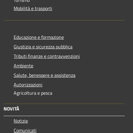
Mobilità e trasporti
Educazione e formazione
Giustizia e sicurezza pubblica
Tributi,finanze e contravvenzioni
Ambiente
Salute, benessere e assistenza
Autorizzazioni
Agricoltura e pesca
NOVITÀ
Notizie
Comunicati