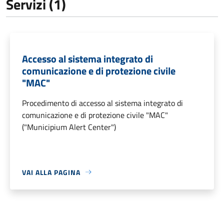
Servizi (1)
Accesso al sistema integrato di
comunicazione e di protezione civile
"MAC"
Procedimento di accesso al sistema integrato di
comunicazione e di protezione civile "MAC"
("Municipium Alert Center")
VAI ALLA PAGINA