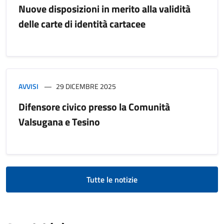
Nuove disposizioni in merito alla validità
delle carte di identità cartacee
AVVISI
29 DICEMBRE 2025
Difensore civico presso la Comunità
Valsugana e Tesino
Tutte le notizie