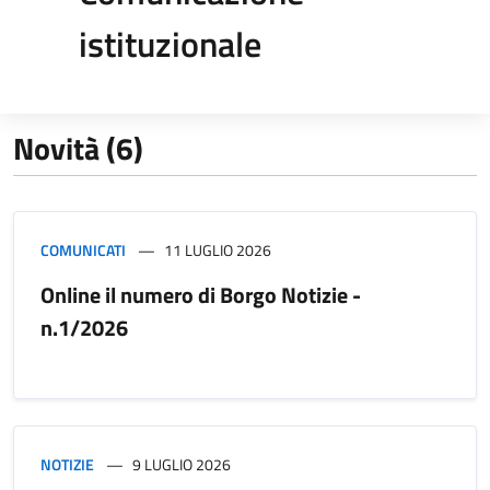
istituzionale
Novità (6)
COMUNICATI
11 LUGLIO 2026
Online il numero di Borgo Notizie -
n.1/2026
NOTIZIE
9 LUGLIO 2026