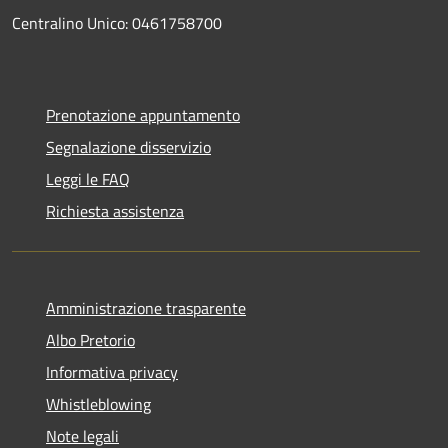
Centralino Unico: 0461758700
Prenotazione appuntamento
Segnalazione disservizio
Leggi le FAQ
Richiesta assistenza
Amministrazione trasparente
Albo Pretorio
Informativa privacy
Whistleblowing
Note legali