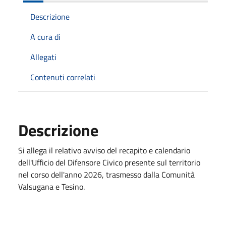
Descrizione
A cura di
Allegati
Contenuti correlati
Descrizione
Si allega il relativo avviso del recapito e calendario
dell'Ufficio del Difensore Civico presente sul territorio
nel corso dell'anno 2026, trasmesso dalla Comunità
Valsugana e Tesino.