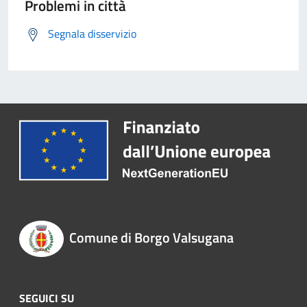
Problemi in città
Segnala disservizio
Comune di Borgo Valsugana
SEGUICI SU