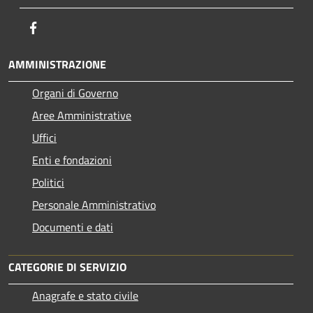
Facebook
AMMINISTRAZIONE
Organi di Governo
Aree Amministrative
Uffici
Enti e fondazioni
Politici
Personale Amministrativo
Documenti e dati
CATEGORIE DI SERVIZIO
Anagrafe e stato civile