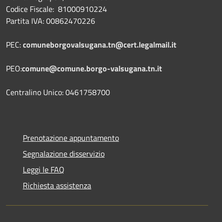
Codice Fiscale: 81000910224
Partita IVA: 00862470226
PEC:
comuneborgovalsugana.tn@cert.legalmail.it
PEO:
comune@comune.borgo-valsugana.tn.it
Centralino Unico: 0461758700
Prenotazione appuntamento
Segnalazione disservizio
Leggi le FAQ
Richiesta assistenza