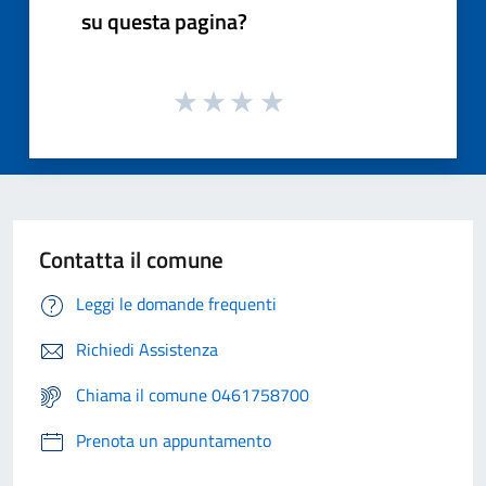
su questa pagina?
Contatta il comune
Leggi le domande frequenti
Richiedi Assistenza
Chiama il comune 0461758700
Prenota un appuntamento