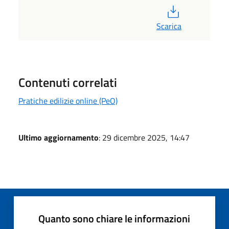
PDF
Scarica
Contenuti correlati
Pratiche edilizie online (PeO)
Ultimo aggiornamento
: 29 dicembre 2025, 14:47
Quanto sono chiare le informazioni