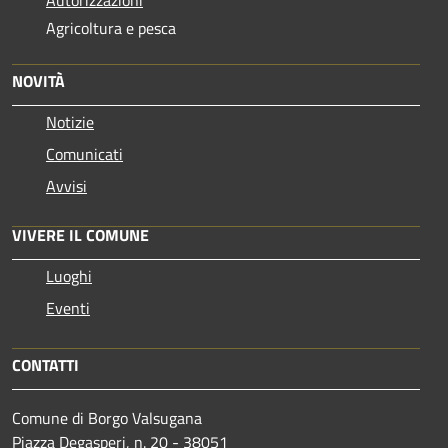
Agricoltura e pesca
NOVITÀ
Notizie
Comunicati
Avvisi
VIVERE IL COMUNE
Luoghi
Eventi
CONTATTI
Comune di Borgo Valsugana
Piazza Degasperi, n. 20 - 38051