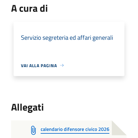
A cura di
Servizio segreteria ed affari generali
VAI ALLA PAGINA
Allegati
calendario difensore civico 2026