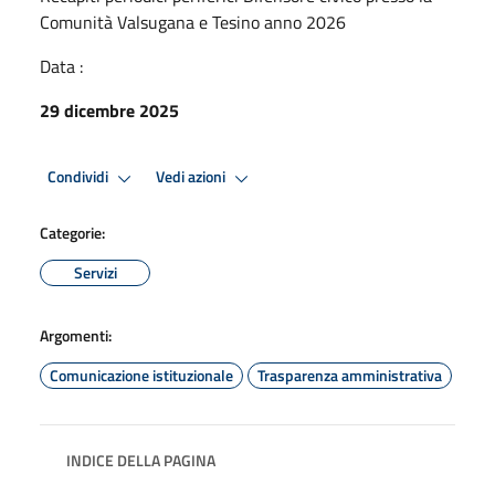
Comunità Valsugana e Tesino anno 2026
Data :
29 dicembre 2025
Condividi
Vedi azioni
Categorie:
Servizi
Argomenti:
Comunicazione istituzionale
Trasparenza amministrativa
INDICE DELLA PAGINA