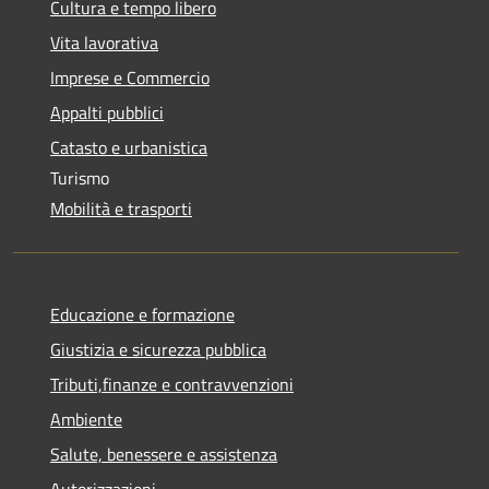
Cultura e tempo libero
Vita lavorativa
Imprese e Commercio
Appalti pubblici
Catasto e urbanistica
Turismo
Mobilità e trasporti
Educazione e formazione
Giustizia e sicurezza pubblica
Tributi,finanze e contravvenzioni
Ambiente
Salute, benessere e assistenza
Autorizzazioni