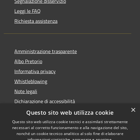
Segnalazione disservizio
Leggi le FAQ
Richiesta assistenza
Amministrazione trasparente
Albo Pretorio
Informativa privacy
Whistleblowing
Note legali
Dichiarazione di accessibilità
×
Feedback accessibilità
Questo sito web utilizza cookie
Questo sito web utilizza cookie tecnici e assimilati strettamente
necessari al corretto funzionamento e alla navigazione del sito,
nonché un cookie tecnico analitico al solo fine di elaborare
informazioni statistiche, aggregate e anonime.