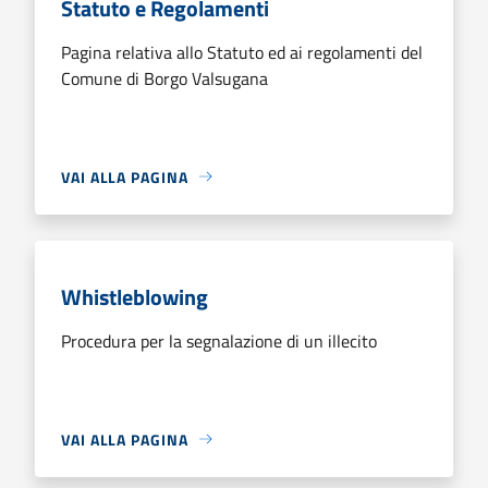
Statuto e Regolamenti
Pagina relativa allo Statuto ed ai regolamenti del
Comune di Borgo Valsugana
VAI ALLA PAGINA
Whistleblowing
Procedura per la segnalazione di un illecito
VAI ALLA PAGINA