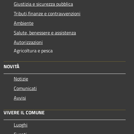
Giustizia e sicurezza pubblica
Tributi,finanze e contravvenzioni
Ambiente
Salute, benessere e assistenza
Autorizzazioni
Agricoltura e pesca
NOVITÀ
Notizie
Comunicati
Avvisi
VIVERE IL COMUNE
Luoghi