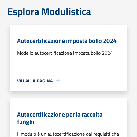
Esplora Modulistica
Autocertificazione imposta bollo 2024
Modello autocertificazione imposta bollo 2024
VAI ALLA PAGINA
Autocertificazione per la raccolta
funghi
Il modulo è un'autocertificazione dei requisiti che