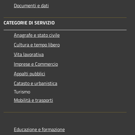
Documenti e dati
CATEGORIE DI SERVIZIO
Anagrafe e stato civile
Cultura e tempo libero
Vita lavorativa
Imprese e Commercio
Appalti pubblici
Catasto e urbanistica
Turismo
Mobilità e trasporti
Educazione e formazione