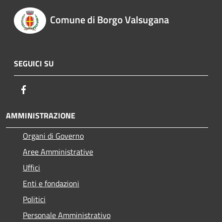
Comune di Borgo Valsugana
SEGUICI SU
Facebook
AMMINISTRAZIONE
Organi di Governo
Aree Amministrative
Uffici
Enti e fondazioni
Politici
Personale Amministrativo