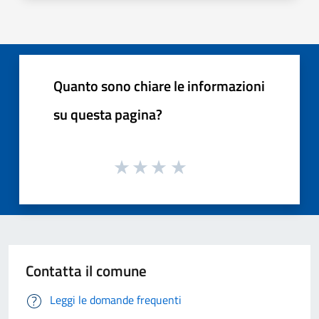
Quanto sono chiare le informazioni
su questa pagina?
Contatta il comune
Leggi le domande frequenti