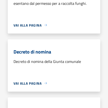
esentano dal permesso per a raccolta funghi.
VAI ALLA PAGINA
Decreto di nomina
Decreto di nomina della Giunta comunale
VAI ALLA PAGINA