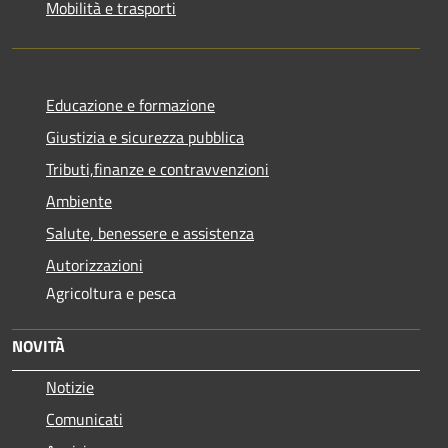
Mobilità e trasporti
Educazione e formazione
Giustizia e sicurezza pubblica
Tributi,finanze e contravvenzioni
Ambiente
Salute, benessere e assistenza
Autorizzazioni
Agricoltura e pesca
NOVITÀ
Notizie
Comunicati