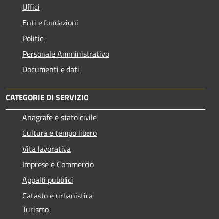
Uffici
Enti e fondazioni
Politici
Personale Amministrativo
Documenti e dati
CATEGORIE DI SERVIZIO
Anagrafe e stato civile
Cultura e tempo libero
Vita lavorativa
Imprese e Commercio
Appalti pubblici
Catasto e urbanistica
Turismo