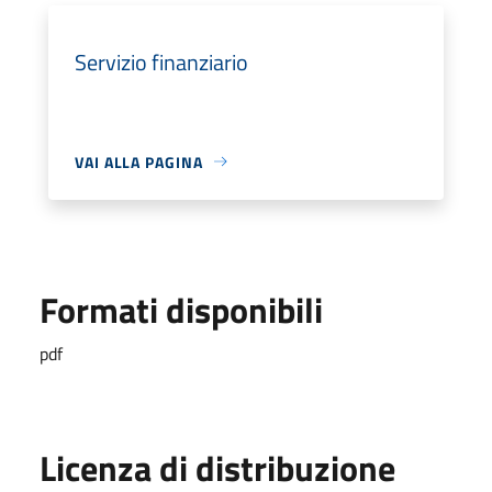
Servizio finanziario
VAI ALLA PAGINA
Formati disponibili
pdf
Licenza di distribuzione