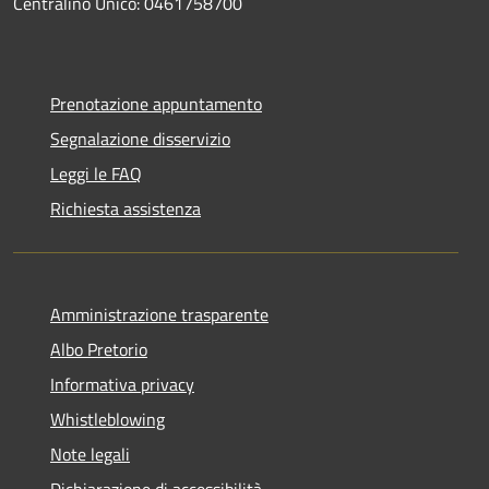
Centralino Unico: 0461758700
Prenotazione appuntamento
Segnalazione disservizio
Leggi le FAQ
Richiesta assistenza
Amministrazione trasparente
Albo Pretorio
Informativa privacy
Whistleblowing
Note legali
Dichiarazione di accessibilità