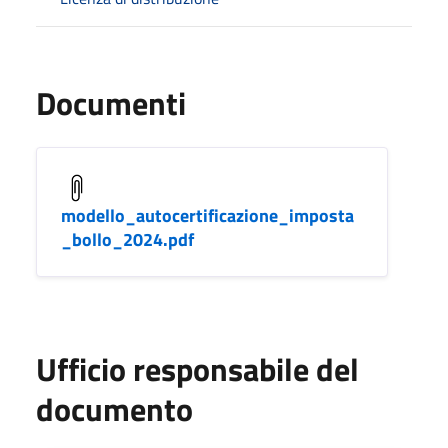
Documenti
modello_autocertificazione_imposta
_bollo_2024.pdf
Ufficio responsabile del
documento