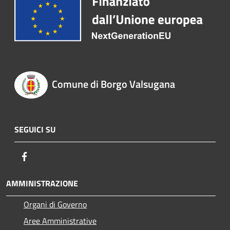
Comune di Borgo Valsugana
SEGUICI SU
Facebook
AMMINISTRAZIONE
Organi di Governo
Aree Amministrative