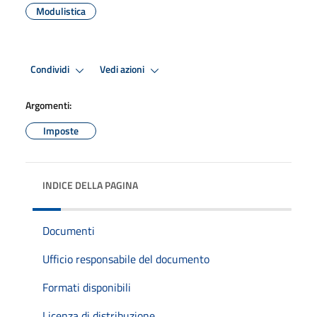
Modulistica
Condividi
Vedi azioni
Argomenti:
Imposte
INDICE DELLA PAGINA
Documenti
Ufficio responsabile del documento
Formati disponibili
Licenza di distribuzione