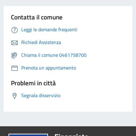
Contatta il comune
Leggi le domande frequenti
Richiedi Assistenza
Chiama il comune 0461758700
Prenota un appuntamento
Problemi in città
Segnala disservizio