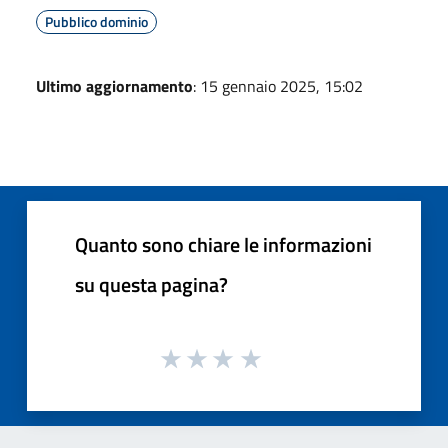
Pubblico dominio
Ultimo aggiornamento
: 15 gennaio 2025, 15:02
Quanto sono chiare le informazioni
su questa pagina?