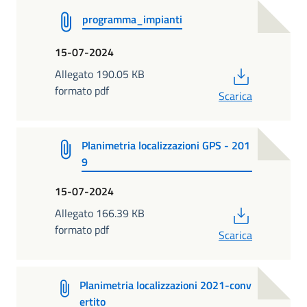
programma_impianti
15-07-2024
PDF
Allegato 190.05 KB
formato pdf
Scarica
Planimetria localizzazioni GPS - 201
9
15-07-2024
PDF
Allegato 166.39 KB
formato pdf
Scarica
Planimetria localizzazioni 2021-conv
ertito