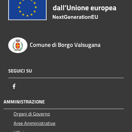
Comune di Borgo Valsugana
SEGUICI SU
Facebook
AMMINISTRAZIONE
Organi di Governo
Aree Amministrative