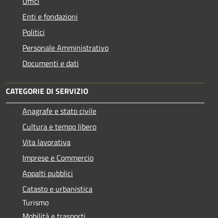
Uffici
Enti e fondazioni
Politici
Personale Amministrativo
Documenti e dati
CATEGORIE DI SERVIZIO
Anagrafe e stato civile
Cultura e tempo libero
Vita lavorativa
Imprese e Commercio
Appalti pubblici
Catasto e urbanistica
Turismo
Mobilità e trasporti