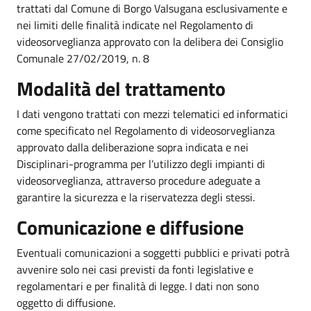
trattati dal Comune di Borgo Valsugana esclusivamente e
nei limiti delle finalità indicate nel Regolamento di
videosorveglianza approvato con la delibera dei Consiglio
Comunale 27/02/2019, n. 8
Modalità del trattamento
I dati vengono trattati con mezzi telematici ed informatici
come specificato nel Regolamento di videosorveglianza
approvato dalla deliberazione sopra indicata e nei
Disciplinari-programma per l’utilizzo degli impianti di
videosorveglianza, attraverso procedure adeguate a
garantire la sicurezza e la riservatezza degli stessi.
Comunicazione e diffusione
Eventuali comunicazioni a soggetti pubblici e privati potrà
avvenire solo nei casi previsti da fonti legislative e
regolamentari e per finalità di legge. I dati non sono
oggetto di diffusione.