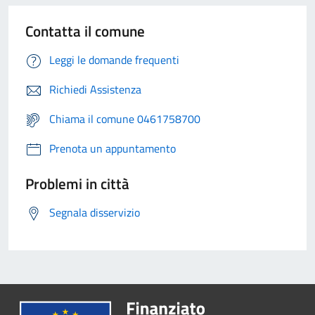
Contatta il comune
Leggi le domande frequenti
Richiedi Assistenza
Chiama il comune 0461758700
Prenota un appuntamento
Problemi in città
Segnala disservizio