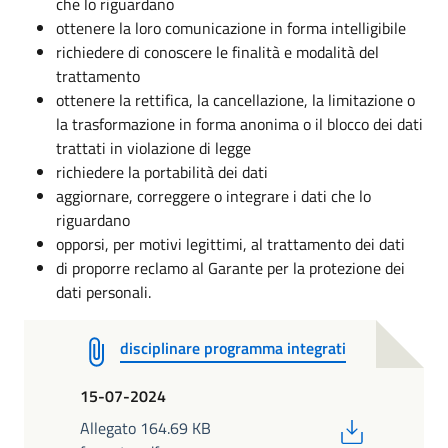
che lo riguardano
ottenere la loro comunicazione in forma intelligibile
richiedere di conoscere le finalità e modalità del
trattamento
ottenere la rettifica, la cancellazione, la limitazione o
la trasformazione in forma anonima o il blocco dei dati
trattati in violazione di legge
richiedere la portabilità dei dati
aggiornare, correggere o integrare i dati che lo
riguardano
opporsi, per motivi legittimi, al trattamento dei dati
di proporre reclamo al Garante per la protezione dei
dati personali.
disciplinare programma integrati
15-07-2024
PDF
Allegato 164.69 KB