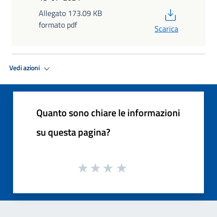
PDF
Allegato 173.09 KB
formato pdf
Scarica
Vedi azioni
Quanto sono chiare le informazioni
su questa pagina?