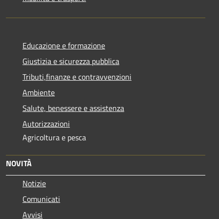
Educazione e formazione
Giustizia e sicurezza pubblica
Tributi,finanze e contravvenzioni
Ambiente
Salute, benessere e assistenza
Autorizzazioni
Agricoltura e pesca
NOVITÀ
Notizie
Comunicati
Avvisi