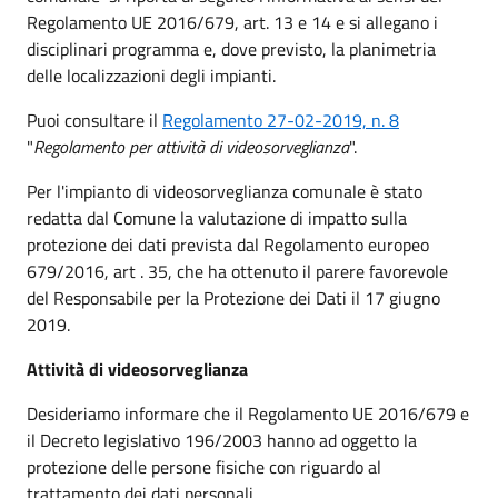
Regolamento UE 2016/679, art. 13 e 14 e si allegano i
disciplinari programma e, dove previsto, la planimetria
delle localizzazioni degli impianti.
Puoi consultare il
Regolamento 27-02-2019, n. 8
"
Regolamento per attività di videosorveglianza
".
Per l'impianto di videosorveglianza comunale è stato
redatta dal Comune la valutazione di impatto sulla
protezione dei dati prevista dal Regolamento europeo
679/2016, art . 35, che ha ottenuto il parere favorevole
del Responsabile per la Protezione dei Dati il 17 giugno
2019.
Attività di videosorveglianza
Desideriamo informare che il Regolamento UE 2016/679 e
il Decreto legislativo 196/2003 hanno ad oggetto la
protezione delle persone fisiche con riguardo al
trattamento dei dati personali.