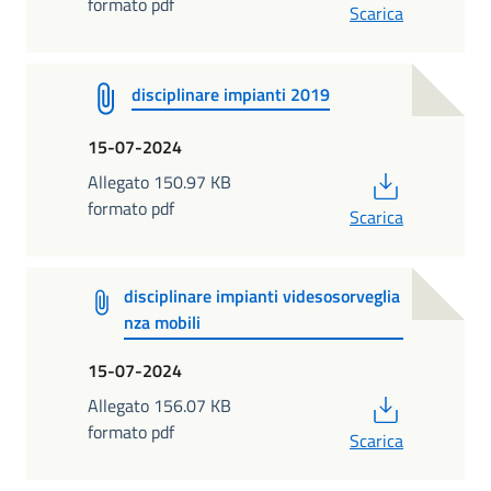
formato pdf
Scarica
disciplinare impianti 2019
15-07-2024
PDF
Allegato 150.97 KB
formato pdf
Scarica
disciplinare impianti videsosorveglia
nza mobili
15-07-2024
PDF
Allegato 156.07 KB
formato pdf
Scarica