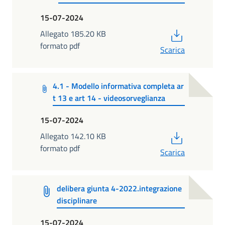
15-07-2024
PDF
Allegato 185.20 KB
formato pdf
Scarica
4.1 - Modello informativa completa ar
t 13 e art 14 - videosorveglianza
15-07-2024
PDF
Allegato 142.10 KB
formato pdf
Scarica
delibera giunta 4-2022.integrazione
disciplinare
15-07-2024