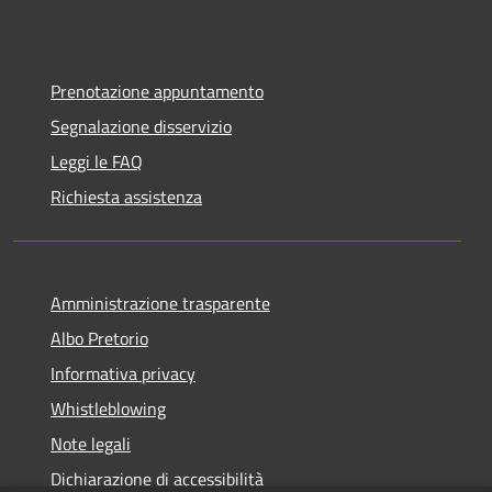
Prenotazione appuntamento
Segnalazione disservizio
Leggi le FAQ
Richiesta assistenza
Amministrazione trasparente
Albo Pretorio
Informativa privacy
Whistleblowing
Note legali
Dichiarazione di accessibilità