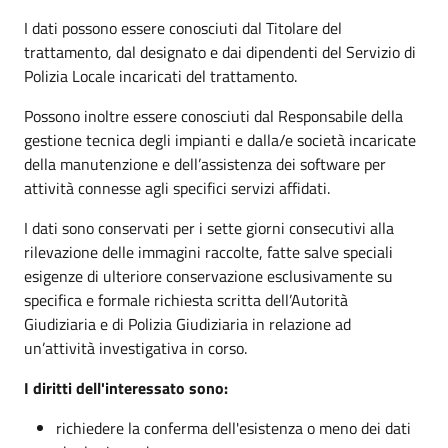
I dati possono essere conosciuti dal Titolare del
trattamento, dal designato e dai dipendenti del Servizio di
Polizia Locale incaricati del trattamento.
Possono inoltre essere conosciuti dal Responsabile della
gestione tecnica degli impianti e dalla/e società incaricate
della manutenzione e dell’assistenza dei software per
attività connesse agli specifici servizi affidati.
I dati sono conservati per i sette giorni consecutivi alla
rilevazione delle immagini raccolte, fatte salve speciali
esigenze di ulteriore conservazione esclusivamente su
specifica e formale richiesta scritta dell’Autorità
Giudiziaria e di Polizia Giudiziaria in relazione ad
un’attività investigativa in corso.
I diritti dell'interessato sono:
richiedere la conferma dell'esistenza o meno dei dati