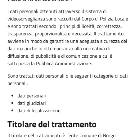
I dati personali ottenuti attraverso il sistema di
videosorveglianza sono raccolti dal Corpo di Polizia Locale
e sono trattati secondo i principi di liceità, correttezza,
trasparenza, proporzionalità e necessità. Il trattamento
avviene in modo da garantire una adeguata sicurezza dei
dati ma anche in ottemperanza alla normativa di
diffusione, di pubblicità e di comunicazione a cui è
sottoposta la Pubblica Amministrazione.
Sono trattati dati personali o le seguenti categorie di dati
personali:
dati personali
dati giudiziari
dati di localizzazione.
Titolare del trattamento
Il titolare del trattamento è l’ente Comune di Borgo