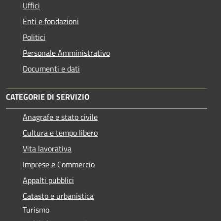
Uffici
Enti e fondazioni
Politici
Personale Amministrativo
Documenti e dati
CATEGORIE DI SERVIZIO
Anagrafe e stato civile
Cultura e tempo libero
Vita lavorativa
Imprese e Commercio
Appalti pubblici
Catasto e urbanistica
Turismo