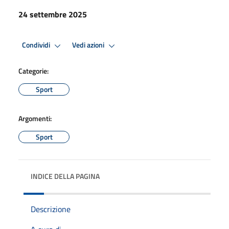
24 settembre 2025
Condividi
Vedi azioni
Categorie:
Sport
Argomenti:
Sport
INDICE DELLA PAGINA
Descrizione