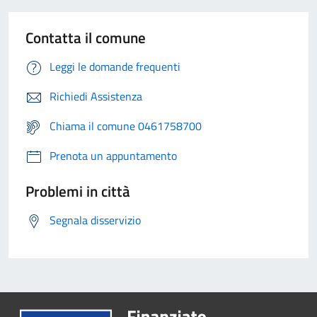
Contatta il comune
Leggi le domande frequenti
Richiedi Assistenza
Chiama il comune 0461758700
Prenota un appuntamento
Problemi in città
Segnala disservizio