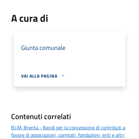
A cura di
Giunta comunale
VAI ALLA PAGINA
Contenuti correlati
B.I.M. Brenta - Bandi per la concessione di contributi a
favore di associazioni, comitati, fondazioni, enti e altri