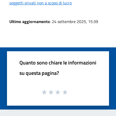
soggetti privati non a scopo di lucro
Ultimo aggiornamento
: 24 settembre 2025, 15:39
Quanto sono chiare le informazioni
su questa pagina?