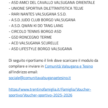
- ASD AMICI DEL CAVALLO VALSUGANA ORIENTALE
- UNIONE SPORTIVA DILETTANTISTICA TELVE
- RARI NANTES VALSUGANA S.S.D.
- A.S.D. JUDO CLUB BORGO VALSUGANA
- A.S.D. QWAN KI DO TANG LANG
- CIRCOLO TENNIS BORGO ASD
- GSD RONCEGNO TERME
- ACD VALSUGANA SCURELLE
- ASD LIFESTYLE BORGO VALSUGANA
Di seguito riportiamo il link dove scaricare il modulo da
compilare e inviare in
Comunità Valsugana e Tesino
all'indirizzo email:
sociale@comunitavalsuganaetesino.it
https://www.trentinofamiglia.it/Famiglia/Voucher-
sportivo/Voucher-sportivo-2025-2026