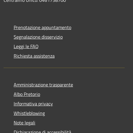
Prenotazione appuntamento
Segnalazione disservizio
Leggi le FAQ
Richiesta assistenza
Amministrazione trasparente
Albo Pretorio
Informativa privacy
Whistleblowing
Note legali
Dichiarazione di accessibilità