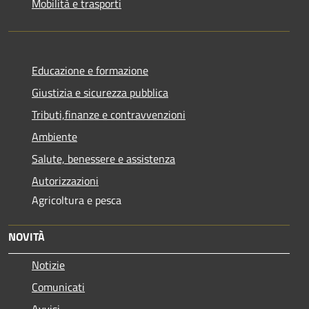
Mobilità e trasporti
Educazione e formazione
Giustizia e sicurezza pubblica
Tributi,finanze e contravvenzioni
Ambiente
Salute, benessere e assistenza
Autorizzazioni
Agricoltura e pesca
NOVITÀ
Notizie
Comunicati
Avvisi