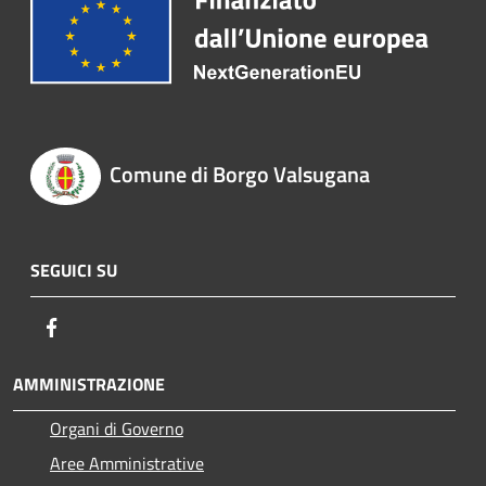
Comune di Borgo Valsugana
SEGUICI SU
Facebook
AMMINISTRAZIONE
Organi di Governo
Aree Amministrative