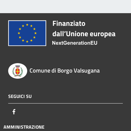
Comune di Borgo Valsugana
SEGUICI SU
Facebook
AMMINISTRAZIONE