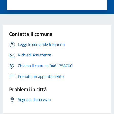
Contatta il comune
Leggi le domande frequenti
Richiedi Assistenza
Chiama il comune 0461758700
Prenota un appuntamento
Problemi in città
Segnala disservizio