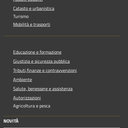
Catasto e urbanistica
Turismo
Mobilità e trasporti
Educazione e formazione
Giustizia e sicurezza pubblica
Tributi,finanze e contravvenzioni
Ambiente
Salute, benessere e assistenza
Autorizzazioni
Agricoltura e pesca
NOVITÀ