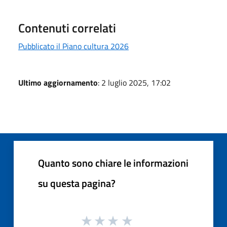
Contenuti correlati
Pubblicato il Piano cultura 2026
Ultimo aggiornamento
: 2 luglio 2025, 17:02
Quanto sono chiare le informazioni
su questa pagina?