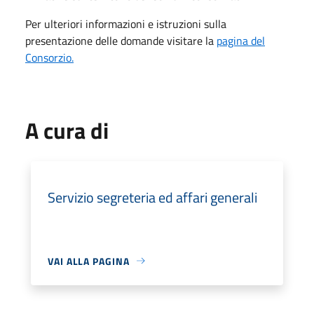
Per ulteriori informazioni e istruzioni sulla
presentazione delle domande visitare la
pagina del
Consorzio.
A cura di
Servizio segreteria ed affari generali
VAI ALLA PAGINA