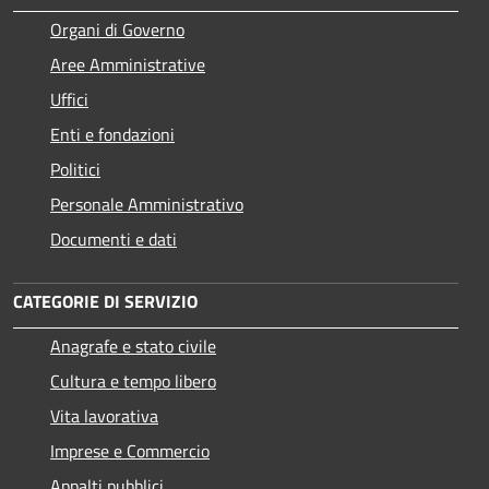
Organi di Governo
Aree Amministrative
Uffici
Enti e fondazioni
Politici
Personale Amministrativo
Documenti e dati
CATEGORIE DI SERVIZIO
Anagrafe e stato civile
Cultura e tempo libero
Vita lavorativa
Imprese e Commercio
Appalti pubblici