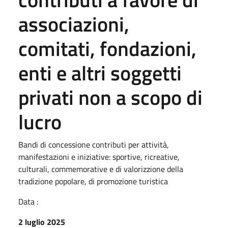
associazioni,
comitati, fondazioni,
enti e altri soggetti
privati non a scopo di
lucro
Bandi di concessione contributi per attività,
manifestazioni e iniziative: sportive, ricreative,
culturali, commemorative e di valorizzione della
tradizione popolare, di promozione turistica
Data :
2 luglio 2025