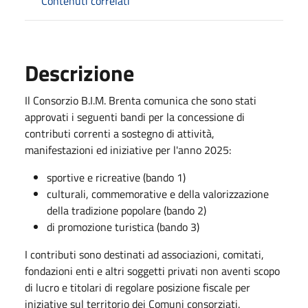
Contenuti correlati
Descrizione
Il Consorzio B.I.M. Brenta comunica che sono stati
approvati i seguenti bandi per la concessione di
contributi correnti a sostegno di attività,
manifestazioni ed iniziative per l'anno 2025:
sportive e ricreative (bando 1)
culturali, commemorative e della valorizzazione
della tradizione popolare (bando 2)
di promozione turistica (bando 3)
I contributi sono destinati ad associazioni, comitati,
fondazioni enti e altri soggetti privati non aventi scopo
di lucro e titolari di regolare posizione fiscale per
iniziative sul territorio dei Comuni consorziati.