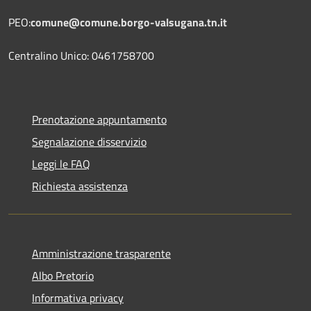
PEO:
comune@comune.borgo-valsugana.tn.it
Centralino Unico: 0461758700
Prenotazione appuntamento
Segnalazione disservizio
Leggi le FAQ
Richiesta assistenza
Amministrazione trasparente
Albo Pretorio
Informativa privacy