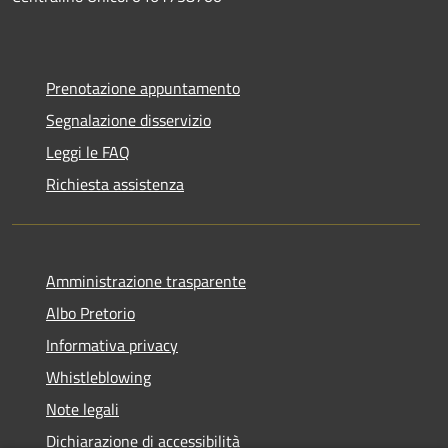
Prenotazione appuntamento
Segnalazione disservizio
Leggi le FAQ
Richiesta assistenza
Amministrazione trasparente
Albo Pretorio
Informativa privacy
Whistleblowing
Note legali
Dichiarazione di accessibilità