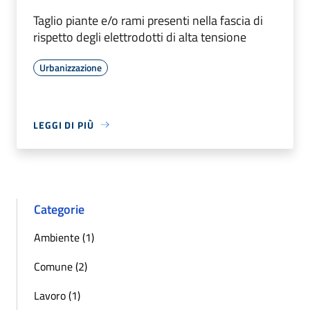
Taglio piante e/o rami presenti nella fascia di
rispetto degli elettrodotti di alta tensione
Urbanizzazione
LEGGI DI PIÙ
Categorie
Ambiente (1)
Comune (2)
Lavoro (1)