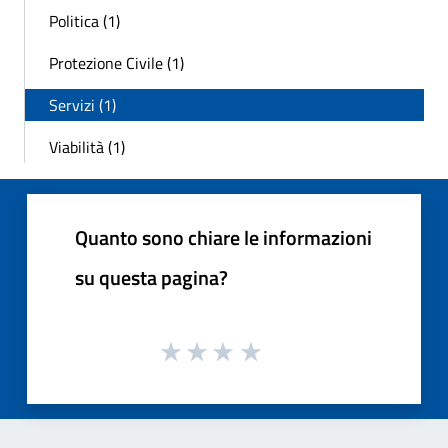
Politica (1)
Protezione Civile (1)
Servizi (1)
Viabilità (1)
Quanto sono chiare le informazioni
su questa pagina?