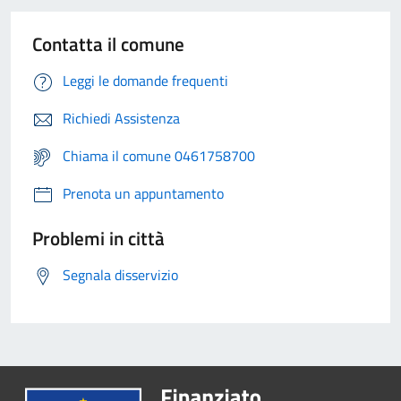
Contatta il comune
Leggi le domande frequenti
Richiedi Assistenza
Chiama il comune 0461758700
Prenota un appuntamento
Problemi in città
Segnala disservizio