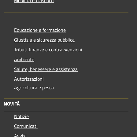
Mobilità e trasporti
Educazione e formazione
Giustizia e sicurezza pubblica
Tributi,finanze e contravvenzioni
Ambiente
Salute, benessere e assistenza
Autorizzazioni
Agricoltura e pesca
NOVITÀ
Notizie
Comunicati
Avvisi