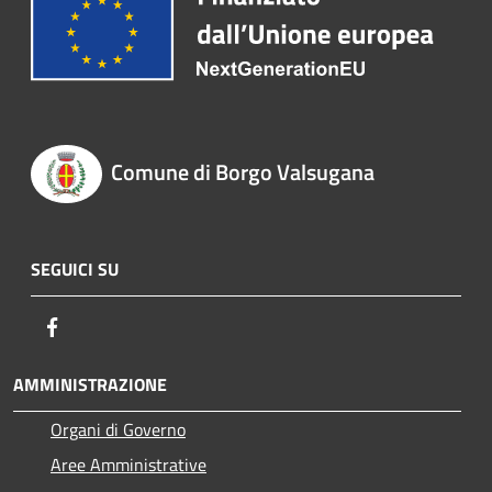
Comune di Borgo Valsugana
SEGUICI SU
Facebook
AMMINISTRAZIONE
Organi di Governo
Aree Amministrative