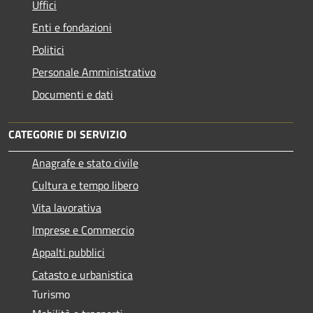
Uffici
Enti e fondazioni
Politici
Personale Amministrativo
Documenti e dati
CATEGORIE DI SERVIZIO
Anagrafe e stato civile
Cultura e tempo libero
Vita lavorativa
Imprese e Commercio
Appalti pubblici
Catasto e urbanistica
Turismo