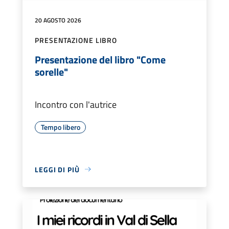
20 AGOSTO 2026
PRESENTAZIONE LIBRO
Presentazione del libro "Come
sorelle"
Incontro con l'autrice
Tempo libero
LEGGI DI PIÙ