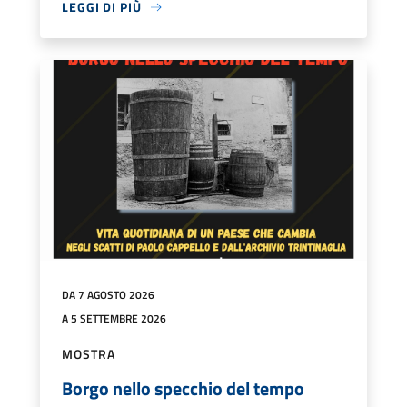
LEGGI DI PIÙ
DA 7 AGOSTO 2026
A 5 SETTEMBRE 2026
MOSTRA
Borgo nello specchio del tempo