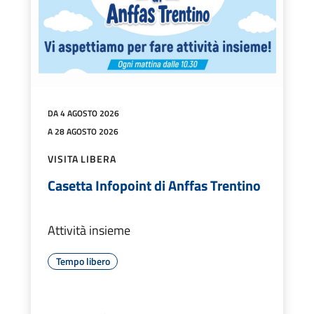
DA 4 AGOSTO 2026
A 28 AGOSTO 2026
VISITA LIBERA
Casetta Infopoint di Anffas Trentino
Attività insieme
Tempo libero