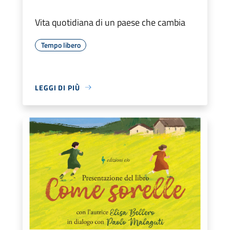
Vita quotidiana di un paese che cambia
Tempo libero
LEGGI DI PIÙ