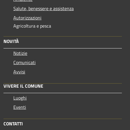
Salute, benessere e assistenza
Autorizzazioni
Agricoltura e pesca
NOVITÀ
Notizie
Comunicati
Avvisi
VIVERE IL COMUNE
Luoghi
Eventi
CONTATTI