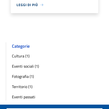
LEGGI DI PIÙ
Categorie
Cultura (1)
Eventi sociali (1)
Fotografia (1)
Territorio (1)
Eventi passati