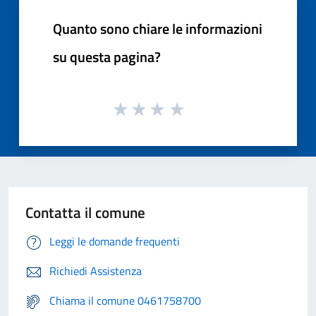
Quanto sono chiare le informazioni
su questa pagina?
Contatta il comune
Leggi le domande frequenti
Richiedi Assistenza
Chiama il comune 0461758700