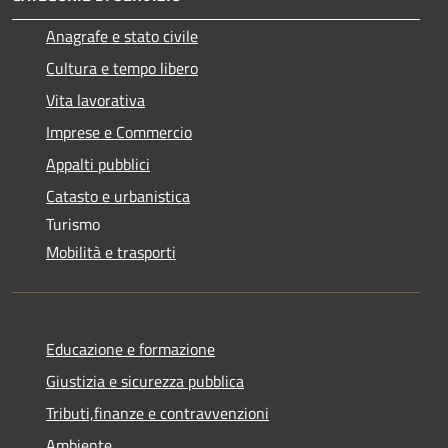
Anagrafe e stato civile
Cultura e tempo libero
Vita lavorativa
Imprese e Commercio
Appalti pubblici
Catasto e urbanistica
Turismo
Mobilità e trasporti
Educazione e formazione
Giustizia e sicurezza pubblica
Tributi,finanze e contravvenzioni
Ambiente