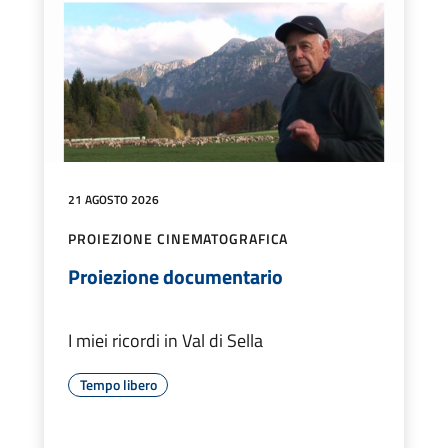
21 AGOSTO 2026
PROIEZIONE CINEMATOGRAFICA
Proiezione documentario
I miei ricordi in Val di Sella
Tempo libero