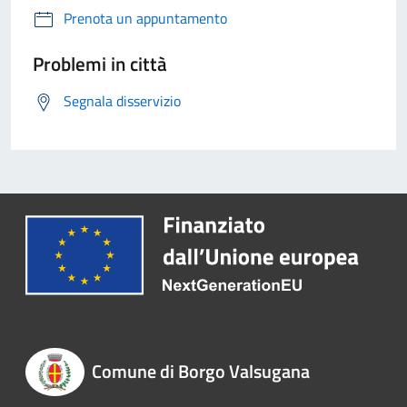
Prenota un appuntamento
Problemi in città
Segnala disservizio
Comune di Borgo Valsugana