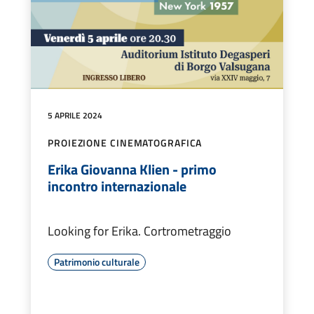
5 APRILE 2024
PROIEZIONE CINEMATOGRAFICA
Erika Giovanna Klien - primo
incontro internazionale
Looking for Erika. Cortrometraggio
Patrimonio culturale