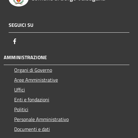
SEGUICI SU
Facebook
AMMINISTRAZIONE
Organi di Governo
Aree Amministrative
Uffici
Enti e fondazioni
Politici
Personale Amministrativo
Documenti e dati