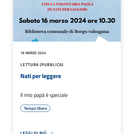
16 MARZO 2024
LETTURA (PUBBLICA)
Nati per leggere
Il mio papà è speciale
Tempo libero
LEGGI DI PIÙ