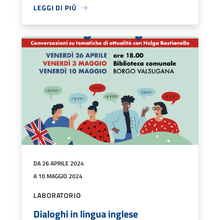
LEGGI DI PIÙ
DA 26 APRILE 2024
A 10 MAGGIO 2024
LABORATORIO
Dialoghi in lingua inglese