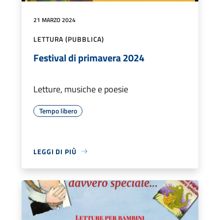
21 MARZO 2024
LETTURA (PUBBLICA)
Festival di primavera 2024
Letture, musiche e poesie
Tempo libero
LEGGI DI PIÙ