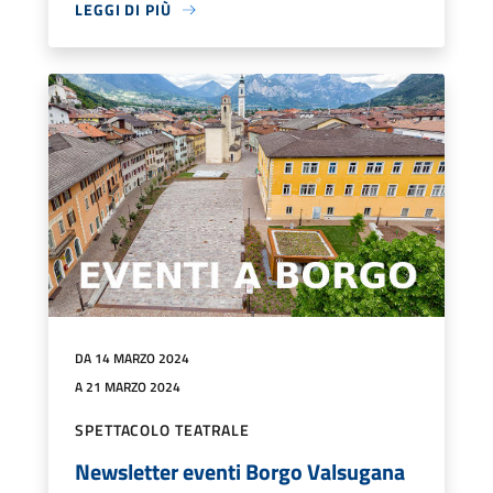
LEGGI DI PIÙ
DA 14 MARZO 2024
A 21 MARZO 2024
SPETTACOLO TEATRALE
Newsletter eventi Borgo Valsugana