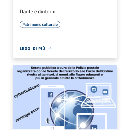
Dante e dintorni
Patrimonio culturale
LEGGI DI PIÙ