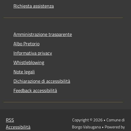
Richiesta assistenza
Amministrazione trasparente
Albo Pretorio
Informativa privacy
Whistleblowing
Note legali
Dichiarazione di accessibilità
Feedback accessibilità
RSS
Copyright © 2026 • Comune di
Accessibilità
Borgo Valsugana • Powered by