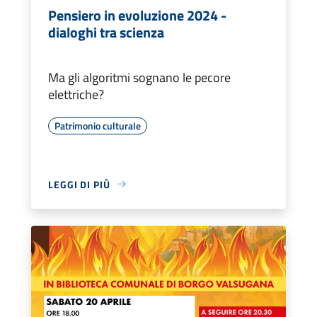
Pensiero in evoluzione 2024 -
dialoghi tra scienza
Ma gli algoritmi sognano le pecore
elettriche?
Patrimonio culturale
LEGGI DI PIÙ