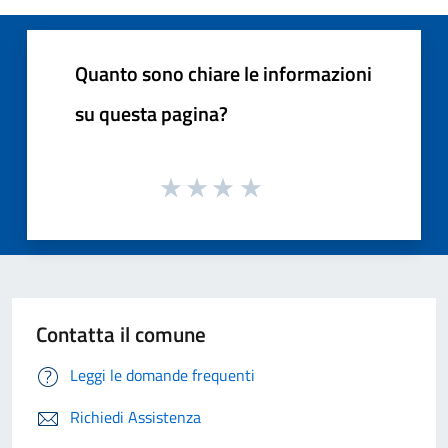
Quanto sono chiare le informazioni
su questa pagina?
Contatta il comune
Leggi le domande frequenti
Richiedi Assistenza