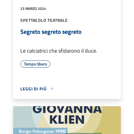
23 MARZO 2024
SPETTACOLO TEATRALE
Segreto segreto segreto
Le calciatrici che sfidarono il duce.
Tempo libero
LEGGI DI PIÙ