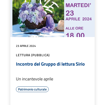
23 APRILE 2024
LETTURA (PUBBLICA)
Incontro del Gruppo di lettura Sirio
Un incantevole aprile
Patrimonio culturale