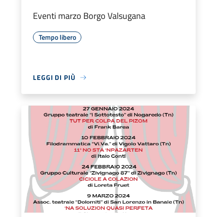
Eventi marzo Borgo Valsugana
Tempo libero
LEGGI DI PIÙ