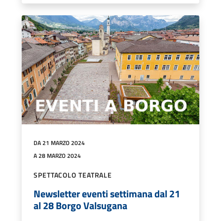
DA 21 MARZO 2024
A 28 MARZO 2024
SPETTACOLO TEATRALE
Newsletter eventi settimana dal 21
al 28 Borgo Valsugana