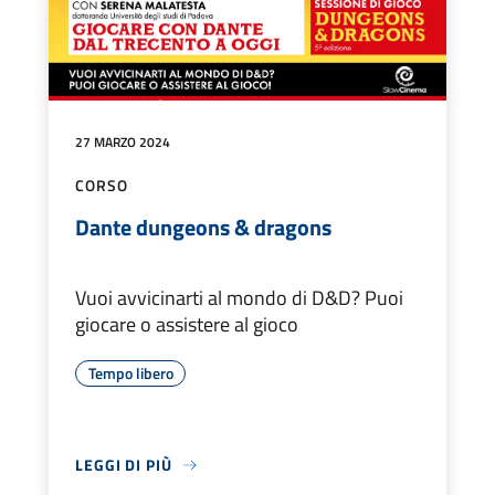
27 MARZO 2024
CORSO
Dante dungeons & dragons
Vuoi avvicinarti al mondo di D&D? Puoi
giocare o assistere al gioco
Tempo libero
LEGGI DI PIÙ