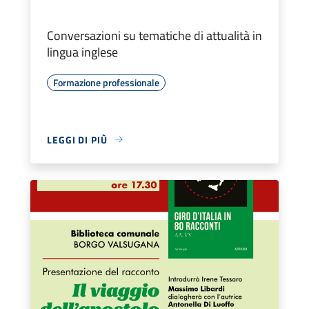
Conversazioni su tematiche di attualità in
lingua inglese
Formazione professionale
LEGGI DI PIÙ