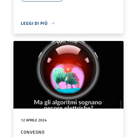
LEGGI DI PIÙ
12 APRILE 2024
CONVEGNO