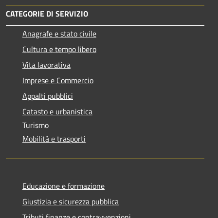
CATEGORIE DI SERVIZIO
Anagrafe e stato civile
Cultura e tempo libero
Vita lavorativa
Imprese e Commercio
Appalti pubblici
Catasto e urbanistica
Turismo
Mobilità e trasporti
Educazione e formazione
Giustizia e sicurezza pubblica
Tributi,finanze e contravvenzioni