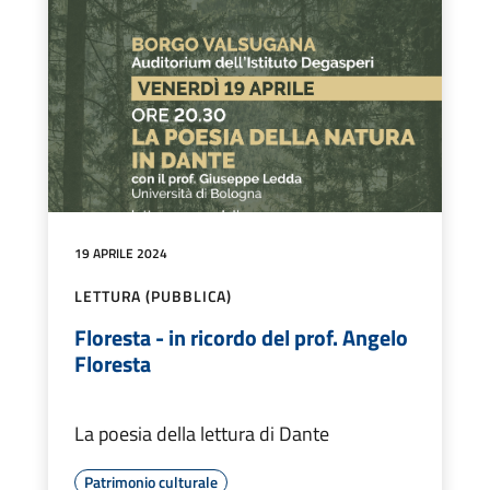
19 APRILE 2024
LETTURA (PUBBLICA)
Floresta - in ricordo del prof. Angelo
Floresta
La poesia della lettura di Dante
Patrimonio culturale