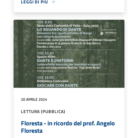
LEGGI DI PIÙ
20 APRILE 2024
LETTURA (PUBBLICA)
Floresta - in ricordo del prof. Angelo
Floresta