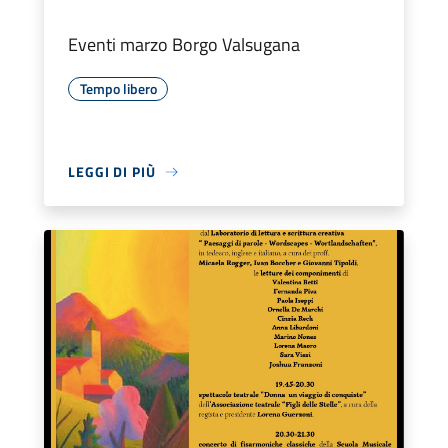
Eventi marzo Borgo Valsugana
Tempo libero
LEGGI DI PIÙ