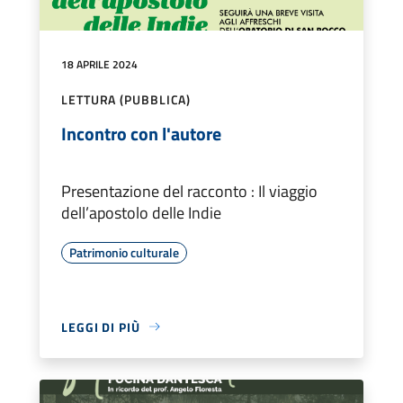
18 APRILE 2024
LETTURA (PUBBLICA)
Incontro con l'autore
Presentazione del racconto : Il viaggio
dell’apostolo delle Indie
Patrimonio culturale
LEGGI DI PIÙ