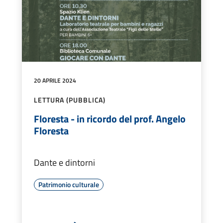
20 APRILE 2024
LETTURA (PUBBLICA)
Floresta - in ricordo del prof. Angelo
Floresta
Dante e dintorni
Patrimonio culturale