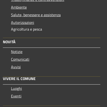
Ambiente
Salute, benessere e assistenza
Autorizzazioni
Agricoltura e pesca
NOVITÀ
Notizie
Comunicati
Avvisi
VIVERE IL COMUNE
Luoghi
Eventi