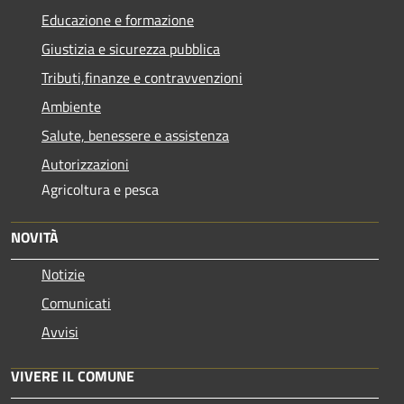
Educazione e formazione
Giustizia e sicurezza pubblica
Tributi,finanze e contravvenzioni
Ambiente
Salute, benessere e assistenza
Autorizzazioni
Agricoltura e pesca
NOVITÀ
Notizie
Comunicati
Avvisi
VIVERE IL COMUNE