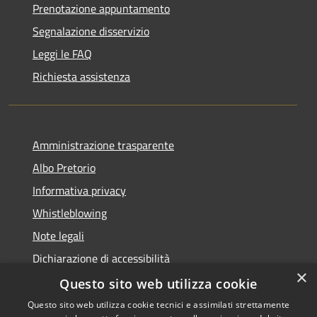
Prenotazione appuntamento
Segnalazione disservizio
Leggi le FAQ
Richiesta assistenza
Amministrazione trasparente
Albo Pretorio
Informativa privacy
Whistleblowing
Note legali
Dichiarazione di accessibilità
×
Feedback accessibilità
Questo sito web utilizza cookie
Questo sito web utilizza cookie tecnici e assimilati strettamente