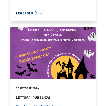
LEGGI DI PIÙ
26 OTTOBRE 2024
LETTURA (PUBBLICA)