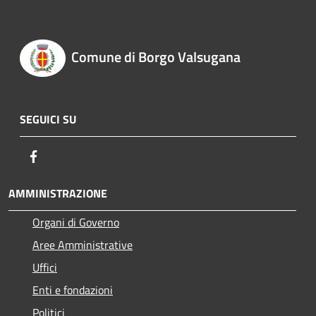
Comune di Borgo Valsugana
SEGUICI SU
Facebook
AMMINISTRAZIONE
Organi di Governo
Aree Amministrative
Uffici
Enti e fondazioni
Politici