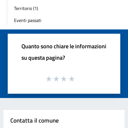
Territorio (1)
Eventi passati
Quanto sono chiare le informazioni
su questa pagina?
Contatta il comune