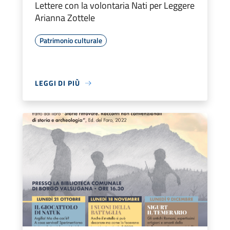
Lettere con la volontaria Nati per Leggere
Arianna Zottele
Patrimonio culturale
LEGGI DI PIÙ