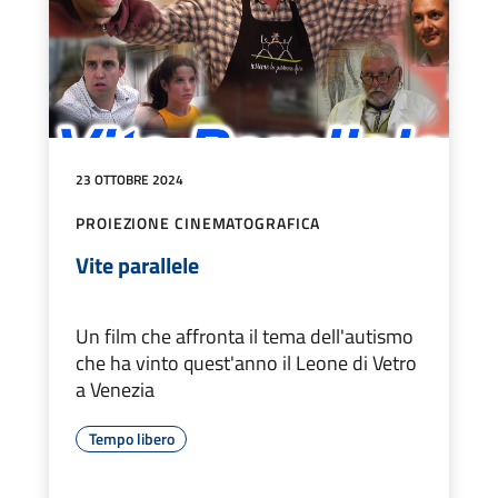
23 OTTOBRE 2024
PROIEZIONE CINEMATOGRAFICA
Vite parallele
Un film che affronta il tema dell'autismo
che ha vinto quest'anno il Leone di Vetro
a Venezia
Tempo libero