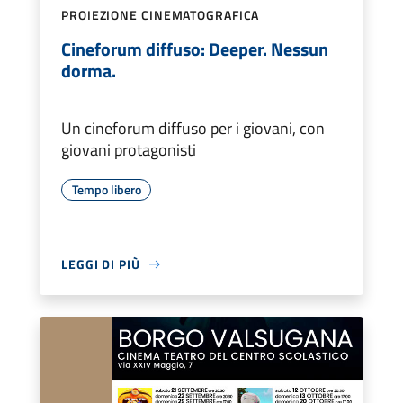
PROIEZIONE CINEMATOGRAFICA
Cineforum diffuso: Deeper. Nessun
dorma.
Un cineforum diffuso per i giovani, con
giovani protagonisti
Tempo libero
LEGGI DI PIÙ