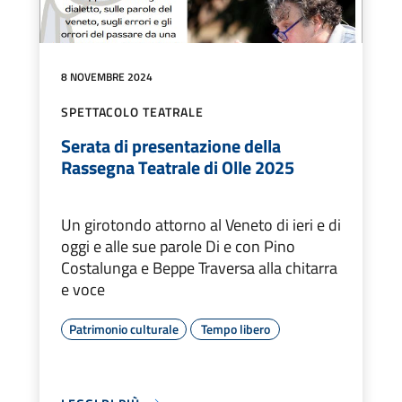
8 NOVEMBRE 2024
SPETTACOLO TEATRALE
Serata di presentazione della
Rassegna Teatrale di Olle 2025
Un girotondo attorno al Veneto di ieri e di
oggi e alle sue parole Di e con Pino
Costalunga e Beppe Traversa alla chitarra
e voce
Patrimonio culturale
Tempo libero