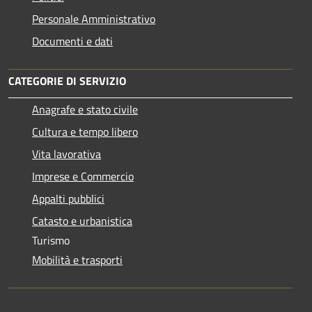
Personale Amministrativo
Documenti e dati
CATEGORIE DI SERVIZIO
Anagrafe e stato civile
Cultura e tempo libero
Vita lavorativa
Imprese e Commercio
Appalti pubblici
Catasto e urbanistica
Turismo
Mobilità e trasporti