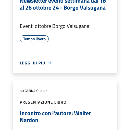
Newsletter eventi settimana dal 18
al 26 ottobre 24 - Borgo Valsugana
Eventi ottobre Borgo Valsugana
Tempo libero
LEGGI DI PIÙ
30 GENNAIO 2025
PRESENTAZIONE LIBRO
Incontro con l'autore: Walter
Nardon