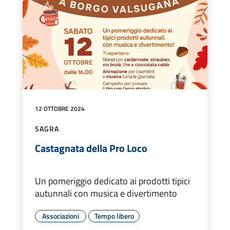
12 OTTOBRE 2024
SAGRA
Castagnata della Pro Loco
Un pomeriggio dedicato ai prodotti tipici
autunnali con musica e divertimento
Associazioni
Tempo libero