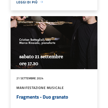
LEGGI DI PIÙ
21 SETTEMBRE 2024
MANIFESTAZIONE MUSICALE
Fragments - Duo granato