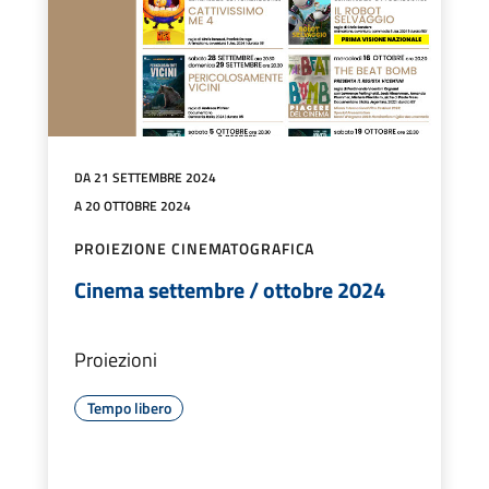
DA 21 SETTEMBRE 2024
A 20 OTTOBRE 2024
PROIEZIONE CINEMATOGRAFICA
Cinema settembre / ottobre 2024
Proiezioni
Tempo libero