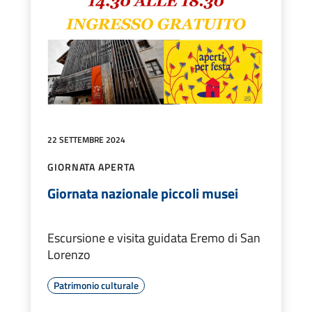
22 SETTEMBRE 2024
GIORNATA APERTA
Giornata nazionale piccoli musei
Escursione e visita guidata Eremo di San
Lorenzo
Patrimonio culturale