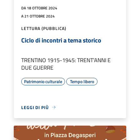
DA 18 OTTOBRE 2024
A 21 OTTOBRE 2024
LETTURA (PUBBLICA)
Ciclo di incontri a tema storico
TRENTINO 1915-1945: TRENT’ANNI E
DUE GUERRE
Patrimonio culturale
Tempo libero
LEGGI DI PIÙ