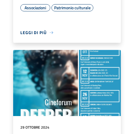
Associazioni
Patrimonio culturale
LEGGI DI PIÙ
29 OTTOBRE 2024