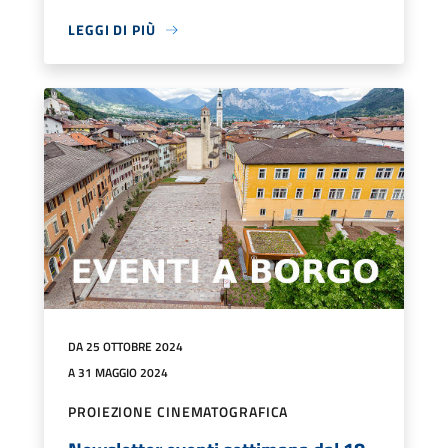
LEGGI DI PIÙ
DA 25 OTTOBRE 2024
A 31 MAGGIO 2024
PROIEZIONE CINEMATOGRAFICA