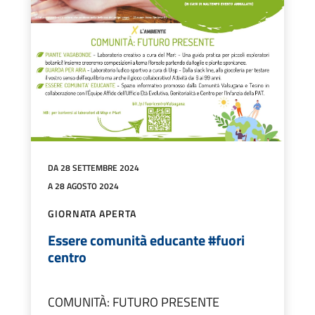
DA 28 SETTEMBRE 2024
A 28 AGOSTO 2024
GIORNATA APERTA
Essere comunità educante #fuori
centro
COMUNITÀ: FUTURO PRESENTE