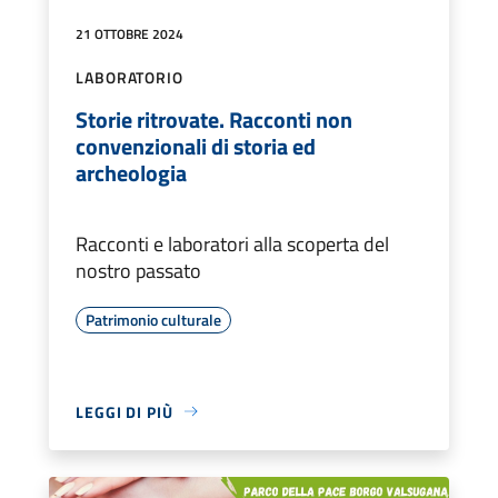
21 OTTOBRE 2024
LABORATORIO
Storie ritrovate. Racconti non
convenzionali di storia ed
archeologia
Racconti e laboratori alla scoperta del
nostro passato
Patrimonio culturale
LEGGI DI PIÙ