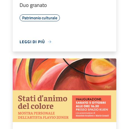
Duo granato
Patrimonio culturale
LEGGI DI PIÙ