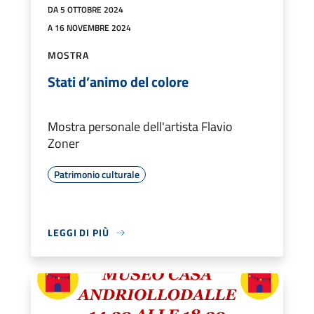
DA 5 OTTOBRE 2024
A 16 NOVEMBRE 2024
MOSTRA
Stati d’animo del colore
Mostra personale dell'artista Flavio
Zoner
Patrimonio culturale
LEGGI DI PIÙ