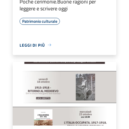
Poche cerimonie.Buone ragioni per
leggere e scrivere oggi
Patrimonio culturale
LEGGI DI PIÙ