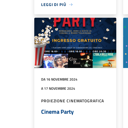
LEGGI DI PIÙ
DA 16 NOVEMBRE 2024
A 17 NOVEMBRE 2024
PROIEZIONE CINEMATOGRAFICA
Cinema Party