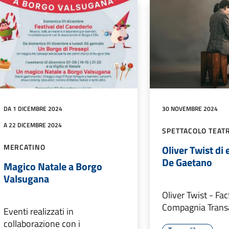
DA 1 DICEMBRE 2024
30 NOVEMBRE 2024
A 22 DICEMBRE 2024
SPETTACOLO TEAT
MERCATINO
Oliver Twist di
De Gaetano
Magico Natale a Borgo
Valsugana
Oliver Twist - Fa
Compagnia Transa
Eventi realizzati in
collaborazione con i