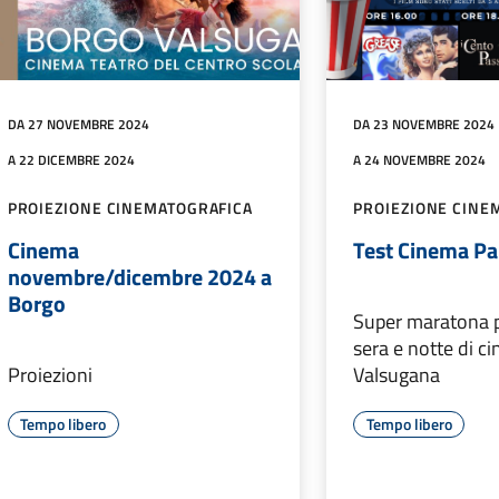
DA 27 NOVEMBRE 2024
DA 23 NOVEMBRE 2024
A 22 DICEMBRE 2024
A 24 NOVEMBRE 2024
PROIEZIONE CINEMATOGRAFICA
PROIEZIONE CINE
Cinema
Test Cinema Pa
novembre/dicembre 2024 a
Borgo
Super maratona 
sera e notte di c
Proiezioni
Valsugana
Tempo libero
Tempo libero