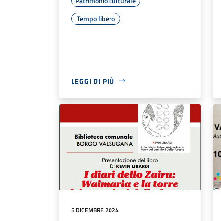
Patrimonio culturale
Tempo libero
LEGGI DI PIÙ
5 DICEMBRE 2024