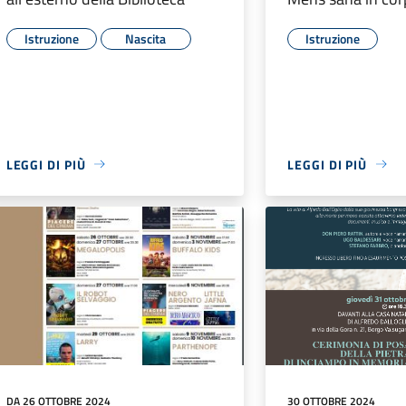
Istruzione
Nascita
Istruzione
LEGGI DI PIÙ
LEGGI DI PIÙ
DA 26 OTTOBRE 2024
30 OTTOBRE 2024