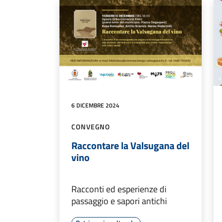
6 DICEMBRE 2024
CONVEGNO
Raccontare la Valsugana del
vino
Racconti ed esperienze di
passaggio e sapori antichi