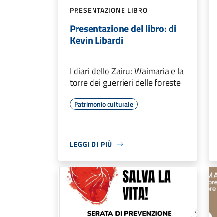
PRESENTAZIONE LIBRO
Presentazione del libro: di
Kevin Libardi
I diari dello Zairu: Waimaria e la
torre dei guerrieri delle foreste
Patrimonio culturale
LEGGI DI PIÙ