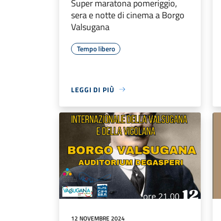
Super maratona pomeriggio,
sera e notte di cinema a Borgo
Valsugana
Tempo libero
LEGGI DI PIÙ
12 NOVEMBRE 2024