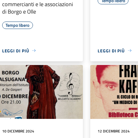
Tempo libero
commercianti e le associazioni
di Borgo e Olle
Tempo libero
LEGGI DI PIÙ
LEGGI DI PIÙ
10 DICEMBRE 2024
12 DICEMBRE 2024