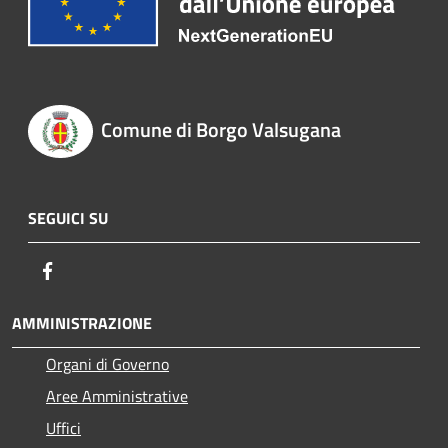
Comune di Borgo Valsugana
SEGUICI SU
Facebook
AMMINISTRAZIONE
Organi di Governo
Aree Amministrative
Uffici