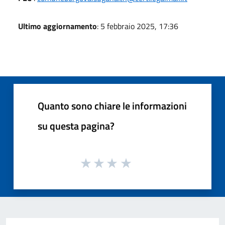
Ultimo aggiornamento
: 5 febbraio 2025, 17:36
Quanto sono chiare le informazioni
su questa pagina?