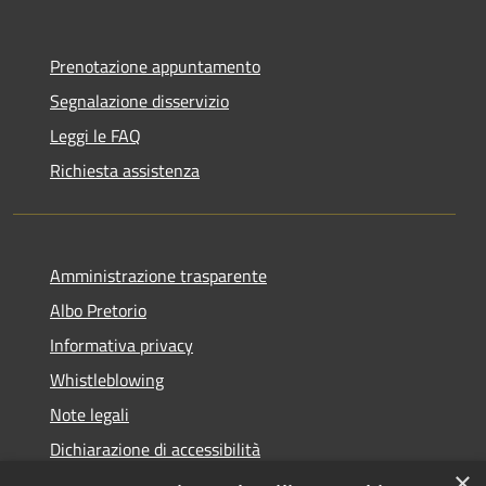
Prenotazione appuntamento
Segnalazione disservizio
Leggi le FAQ
Richiesta assistenza
Amministrazione trasparente
Albo Pretorio
Informativa privacy
Whistleblowing
Note legali
Dichiarazione di accessibilità
×
Feedback accessibilità