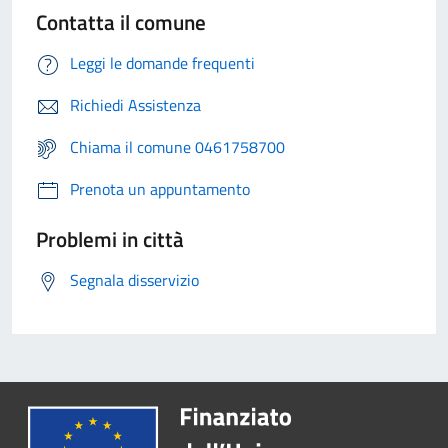
Contatta il comune
Leggi le domande frequenti
Richiedi Assistenza
Chiama il comune 0461758700
Prenota un appuntamento
Problemi in città
Segnala disservizio