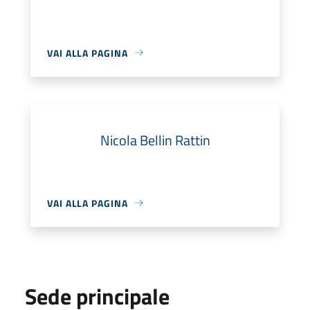
VAI ALLA PAGINA
Nicola Bellin Rattin
VAI ALLA PAGINA
Sede principale