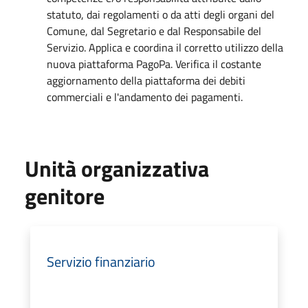
statuto, dai regolamenti o da atti degli organi del
Comune, dal Segretario e dal Responsabile del
Servizio. Applica e coordina il corretto utilizzo della
nuova piattaforma PagoPa. Verifica il costante
aggiornamento della piattaforma dei debiti
commerciali e l'andamento dei pagamenti.
Unità organizzativa
genitore
Servizio finanziario