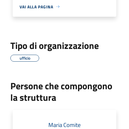
VAI ALLA PAGINA
Tipo di organizzazione
ufficio
Persone che compongono
la struttura
Maria Comite