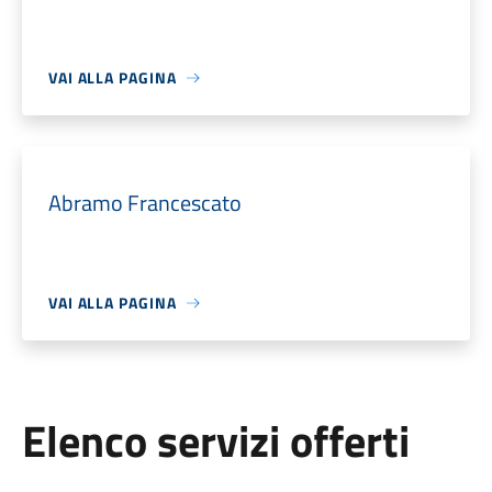
VAI ALLA PAGINA
Abramo Francescato
VAI ALLA PAGINA
Elenco servizi offerti