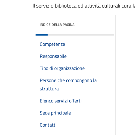
Il servizio biblioteca ed attività culturali cur
INDICE DELLA PAGINA
Competenze
Responsabile
Tipo di organizzazione
Persone che compongono la
struttura
Elenco servizi offerti
Sede principale
Contatti