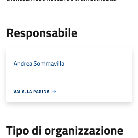
Responsabile
Andrea Sommavilla
VAI ALLA PAGINA
Tipo di organizzazione