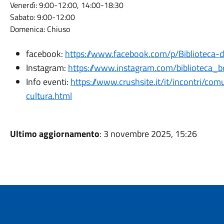
Venerdì:
9:00-12:00, 14:00-18:30
Sabato:
9:00-12:00
Domenica:
Chiuso
facebook:
https://www.facebook.com/p/Biblioteca
Instagram:
https://www.instagram.com/biblioteca_
Info eventi:
https://www.crushsite.it/it/incontri/co
cultura.html
Ultimo aggiornamento
: 3 novembre 2025, 15:26