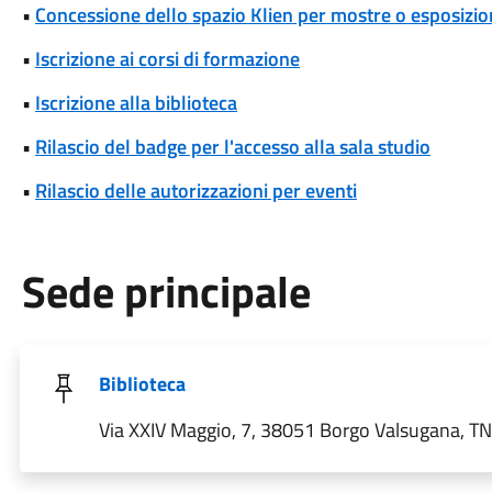
•
Concessione dello spazio Klien per mostre o esposizio
•
Iscrizione ai corsi di formazione
•
Iscrizione alla biblioteca
•
Rilascio del badge per l'accesso alla sala studio
•
Rilascio delle autorizzazioni per eventi
Sede principale
Biblioteca
Via XXIV Maggio, 7, 38051 Borgo Valsugana, TN, 