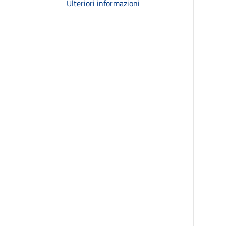
Ulteriori informazioni