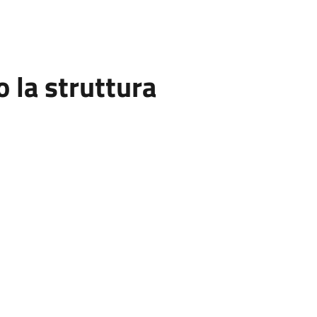
la struttura