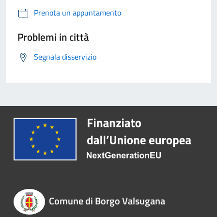
Prenota un appuntamento
Problemi in città
Segnala disservizio
Comune di Borgo Valsugana