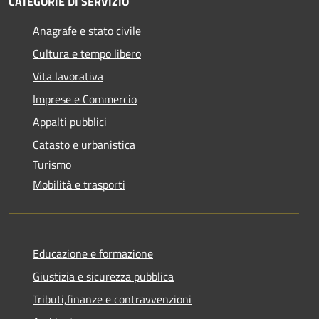
CATEGORIE DI SERVIZIO
Anagrafe e stato civile
Cultura e tempo libero
Vita lavorativa
Imprese e Commercio
Appalti pubblici
Catasto e urbanistica
Turismo
Mobilità e trasporti
Educazione e formazione
Giustizia e sicurezza pubblica
Tributi,finanze e contravvenzioni