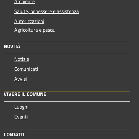
Ambiente
Salute, benessere e assistenza
Autorizzazioni
Agricoltura e pesca
NOVITÀ
Notizie
Comunicati
Avvisi
VIVERE IL COMUNE
Luoghi
Eventi
CONTATTI