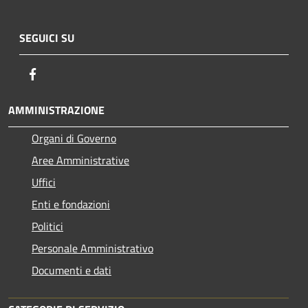
SEGUICI SU
Facebook
AMMINISTRAZIONE
Organi di Governo
Aree Amministrative
Uffici
Enti e fondazioni
Politici
Personale Amministrativo
Documenti e dati