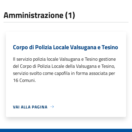
Amministrazione (1)
Corpo di Polizia Locale Valsugana e Tesino
Il servizio polizia locale Valsugana e Tesino gestione
del Corpo di Polizia Locale della Valsugana e Tesino,
servizio svolto come capofila in forma associata per
16 Comuni.
VAI ALLA PAGINA