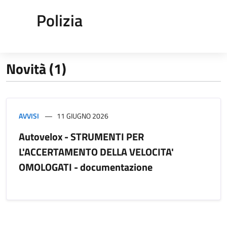
Polizia
Novità (1)
AVVISI
11 GIUGNO 2026
Autovelox - STRUMENTI PER
L'ACCERTAMENTO DELLA VELOCITA'
OMOLOGATI - documentazione