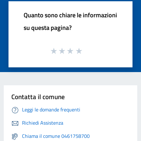
Quanto sono chiare le informazioni
su questa pagina?
Contatta il comune
Leggi le domande frequenti
Richiedi Assistenza
Chiama il comune 0461758700