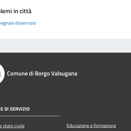
lemi in città
Segnala disservizio
Comune di Borgo Valsugana
E DI SERVIZIO
Educazione e formazione
 stato civile