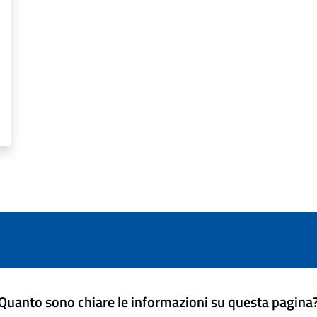
Quanto sono chiare le informazioni su questa pagina