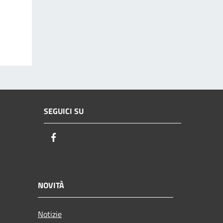
SEGUICI SU
Facebook
NOVITÀ
Notizie