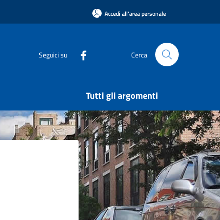
Accedi all'area personale
Seguici su
Cerca
Tutti gli argomenti