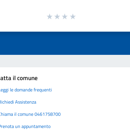
atta il comune
Leggi le domande frequenti
Richiedi Assistenza
Chiama il comune 0461758700
Prenota un appuntamento