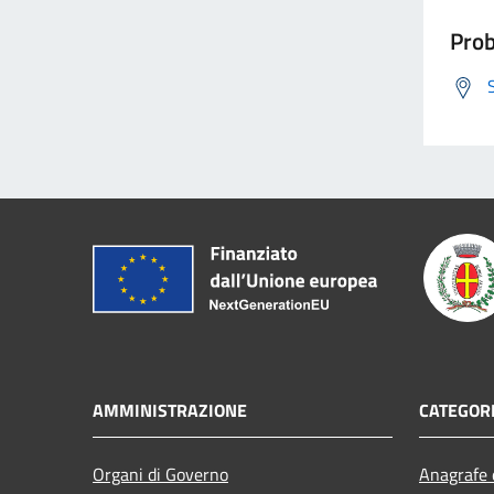
Prob
AMMINISTRAZIONE
CATEGORI
Organi di Governo
Anagrafe e