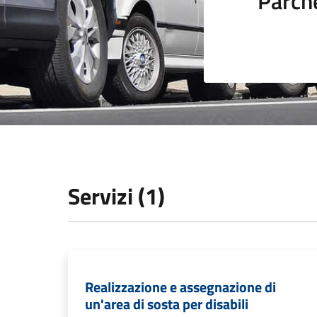
Parch
Servizi (1)
Realizzazione e assegnazione di
un'area di sosta per disabili