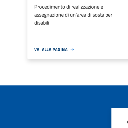
Procedimento di realizzazione e
assegnazione di un'area di sosta per
disabili
VAI ALLA PAGINA