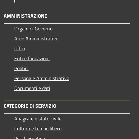
AMMINISTRAZIONE
Organi di Governo
Aree Amministrative
Uffici
Enti e fondazioni
Politici
Personale Amministrativo
Documenti e dati
CATEGORIE DI SERVIZIO
Anagrafe e stato civile
Cultura e tempo libero
Vita lavorativa