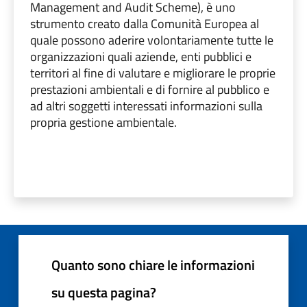
Management and Audit Scheme), è uno
strumento creato dalla Comunità Europea al
quale possono aderire volontariamente tutte le
organizzazioni quali aziende, enti pubblici e
territori al fine di valutare e migliorare le proprie
prestazioni ambientali e di fornire al pubblico e
ad altri soggetti interessati informazioni sulla
propria gestione ambientale.
Quanto sono chiare le informazioni
su questa pagina?