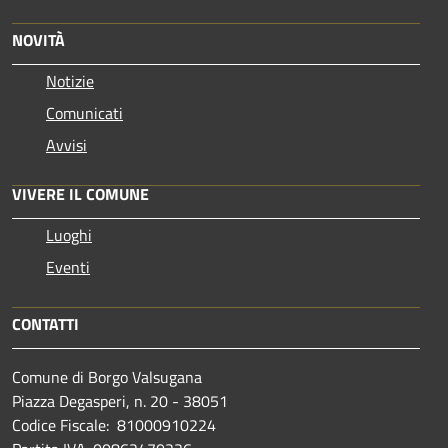
NOVITÀ
Notizie
Comunicati
Avvisi
VIVERE IL COMUNE
Luoghi
Eventi
CONTATTI
Comune di Borgo Valsugana
Piazza Degasperi, n. 20 - 38051
Codice Fiscale: 81000910224