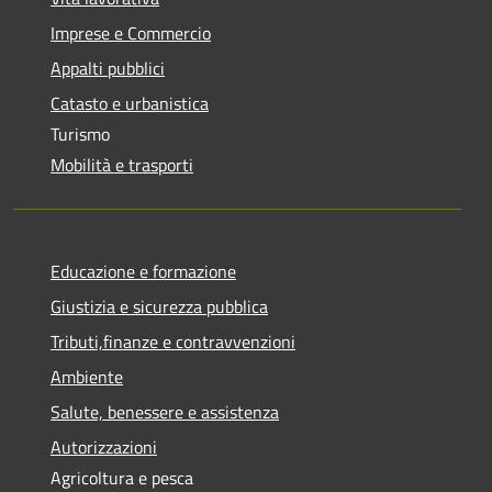
Imprese e Commercio
Appalti pubblici
Catasto e urbanistica
Turismo
Mobilità e trasporti
Educazione e formazione
Giustizia e sicurezza pubblica
Tributi,finanze e contravvenzioni
Ambiente
Salute, benessere e assistenza
Autorizzazioni
Agricoltura e pesca