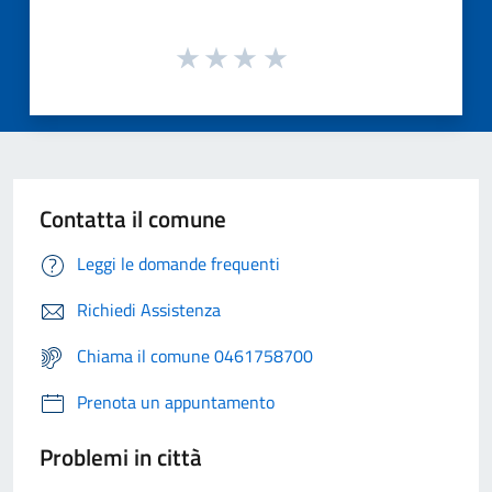
Contatta il comune
Leggi le domande frequenti
Richiedi Assistenza
Chiama il comune 0461758700
Prenota un appuntamento
Problemi in città