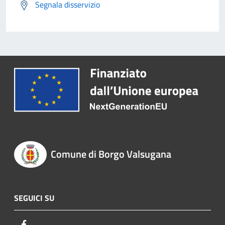
Segnala disservizio
Comune di Borgo Valsugana
SEGUICI SU
Facebook