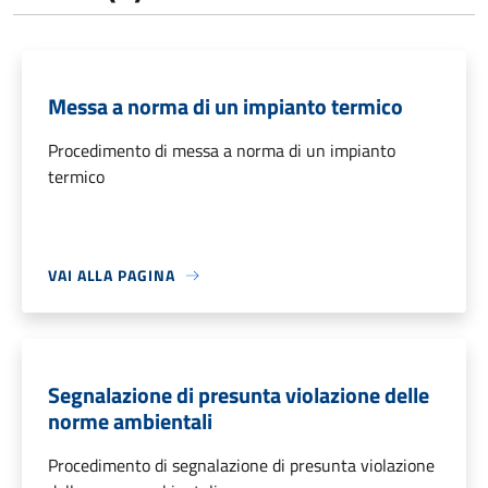
Messa a norma di un impianto termico
Procedimento di messa a norma di un impianto
termico
VAI ALLA PAGINA
Segnalazione di presunta violazione delle
norme ambientali
Procedimento di segnalazione di presunta violazione