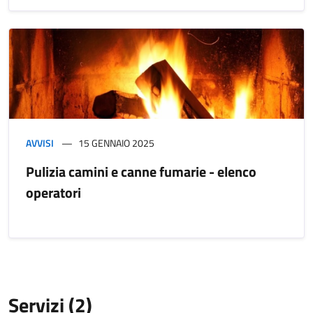
AVVISI
15 GENNAIO 2025
Pulizia camini e canne fumarie - elenco
operatori
Servizi (2)