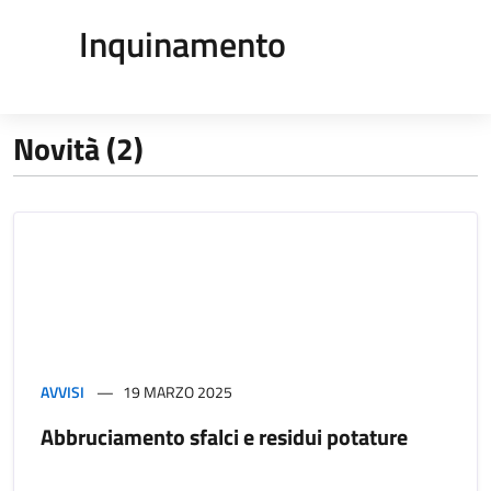
Inquinamento
Novità (2)
AVVISI
19 MARZO 2025
Abbruciamento sfalci e residui potature