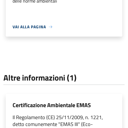
delle norme ambientali
VAI ALLA PAGINA
Altre informazioni (1)
Certificazione Ambientale EMAS
Il Regolamento (CE) 25/11/2009, n. 1221,
detto comunemente "EMAS III" (Eco-