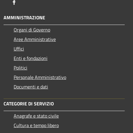
Facebook
AMMINISTRAZIONE
Organi di Governo
Aree Amministrative
Uffici
Enti e fondazioni
Politici
Personale Amministrativo
Documenti e dati
CATEGORIE DI SERVIZIO
Anagrafe e stato civile
Cultura e tempo libero