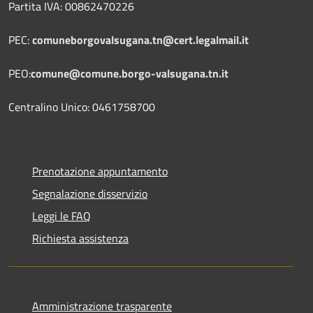
Partita IVA: 00862470226
PEC:
comuneborgovalsugana.tn@cert.legalmail.it
PEO:
comune@comune.borgo-valsugana.tn.it
Centralino Unico: 0461758700
Prenotazione appuntamento
Segnalazione disservizio
Leggi le FAQ
Richiesta assistenza
Amministrazione trasparente