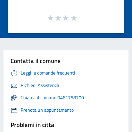
Contatta il comune
Leggi le domande frequenti
Richiedi Assistenza
Chiama il comune 0461758700
Prenota un appuntamento
Problemi in città