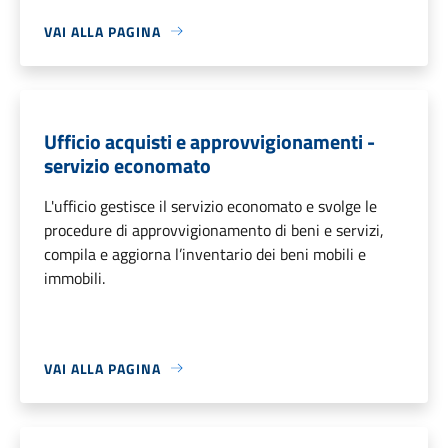
VAI ALLA PAGINA
Ufficio acquisti e approvvigionamenti -
servizio economato
L'ufficio gestisce il servizio economato e svolge le
procedure di approvvigionamento di beni e servizi,
compila e aggiorna l’inventario dei beni mobili e
immobili.
VAI ALLA PAGINA