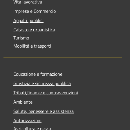
Vita lavorativa
Imprese e Commercio
Appalti pubblici
Catasto e urbanistica
Turismo
Mobilità e trasporti
Educazione e formazione
Giustizia e sicurezza pubblica
Tributi,finanze e contravvenzioni
Ambiente
Salute, benessere e assistenza
Autorizzazioni
Agricoltura e pesca