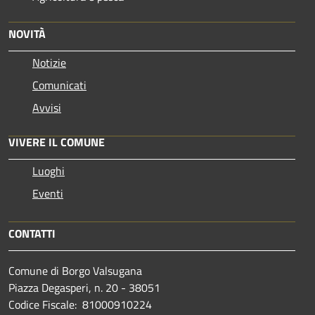
NOVITÀ
Notizie
Comunicati
Avvisi
VIVERE IL COMUNE
Luoghi
Eventi
CONTATTI
Comune di Borgo Valsugana
Piazza Degasperi, n. 20 - 38051
Codice Fiscale: 81000910224