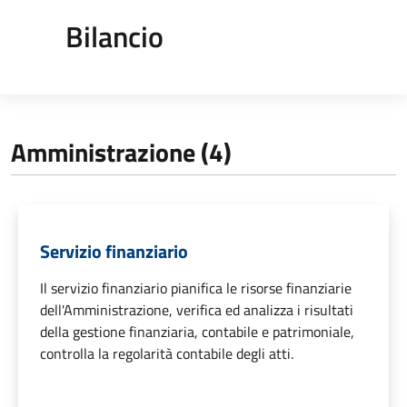
Bilancio
Amministrazione (4)
Servizio finanziario
Il servizio finanziario pianifica le risorse finanziarie
dell'Amministrazione, verifica ed analizza i risultati
della gestione finanziaria, contabile e patrimoniale,
controlla la regolarità contabile degli atti.