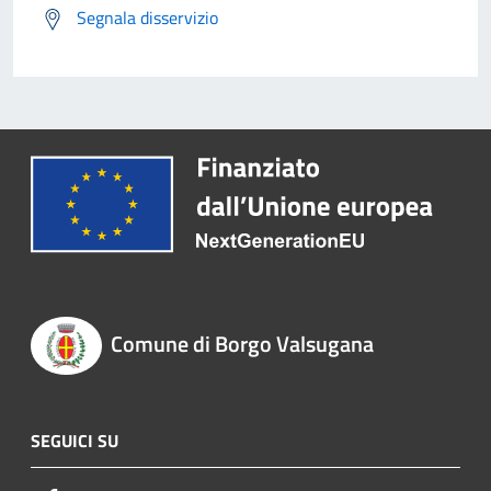
Segnala disservizio
Comune di Borgo Valsugana
SEGUICI SU