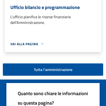
Ufficio bilancio e programmazione
L'ufficio pianifica le risorse finanziarie
dell'Amministrazione.
VAI ALLA PAGINA
Tutta l'amministrazione
Quanto sono chiare le informazioni
su questa pagina?