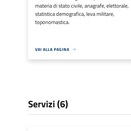
materia di stato civile, anagrafe, elettorale,
statistica demografica, leva militare,
toponomastica.
VAI ALLA PAGINA
Servizi (6)