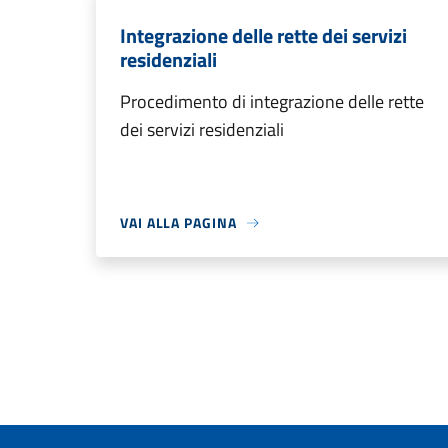
Integrazione delle rette dei servizi
residenziali
Procedimento di integrazione delle rette
dei servizi residenziali
VAI ALLA PAGINA