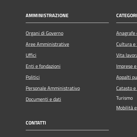
AMMINISTRAZIONE
CATEGORI
Organi di Governo
Anagrafe e
Aree Amministrative
Cultura e
Uffici
Vita lavor
Enti e fondazioni
Imprese 
Politici
Appalti pu
Personale Amministrativo
Catasto e
Turismo
Documenti e dati
Mobilità e
CONTATTI