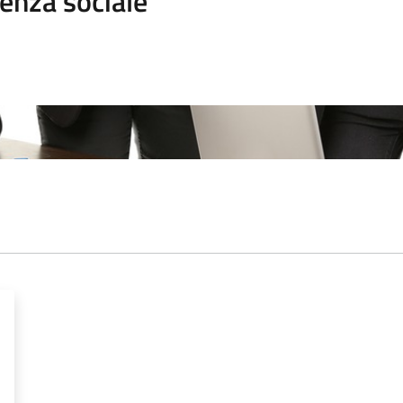
enza sociale