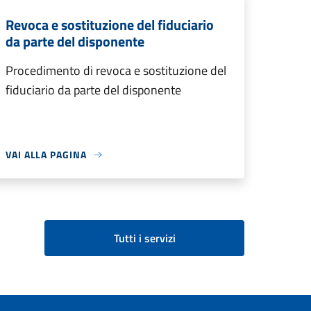
Revoca e sostituzione del fiduciario
da parte del disponente
Procedimento di revoca e sostituzione del
fiduciario da parte del disponente
VAI ALLA PAGINA
Tutti i servizi