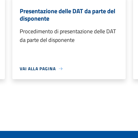
Presentazione delle DAT da parte del
disponente
Procedimento di presentazione delle DAT
da parte del disponente
VAI ALLA PAGINA