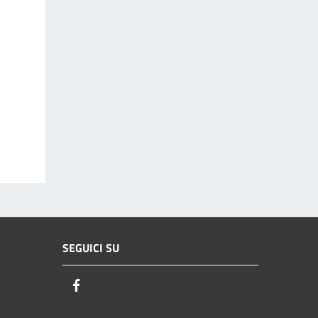
SEGUICI SU
Facebook