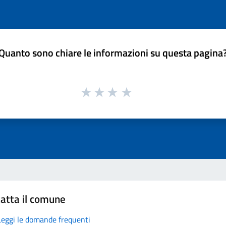
Quanto sono chiare le informazioni su questa pagina
atta il comune
Leggi le domande frequenti