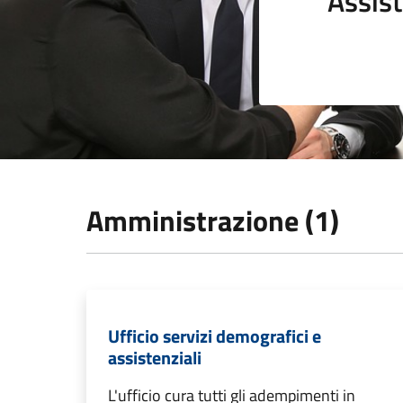
Assist
Amministrazione (1)
Ufficio servizi demografici e
assistenziali
L'ufficio cura tutti gli adempimenti in