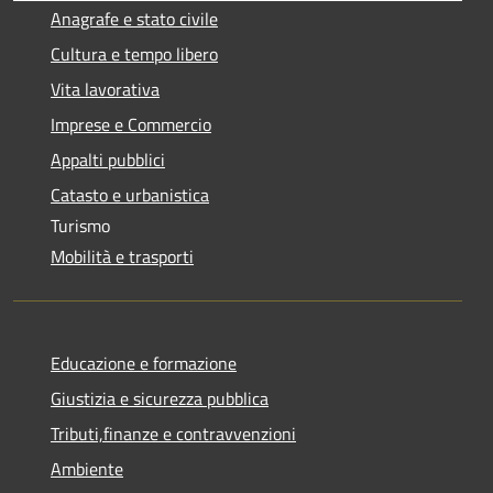
Anagrafe e stato civile
Cultura e tempo libero
Vita lavorativa
Imprese e Commercio
Appalti pubblici
Catasto e urbanistica
Turismo
Mobilità e trasporti
Educazione e formazione
Giustizia e sicurezza pubblica
Tributi,finanze e contravvenzioni
Ambiente