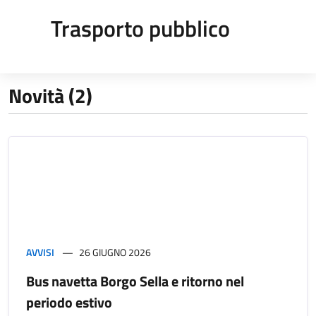
Trasporto pubblico
Novità (2)
AVVISI
26 GIUGNO 2026
Bus navetta Borgo Sella e ritorno nel
periodo estivo