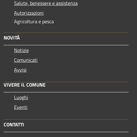
Salute, benessere e assistenza
Autorizzazioni
Agricoltura e pesca
NOVITÀ
Notizie
Comunicati
Avvisi
VIVERE IL COMUNE
Luoghi
Eventi
CONTATTI