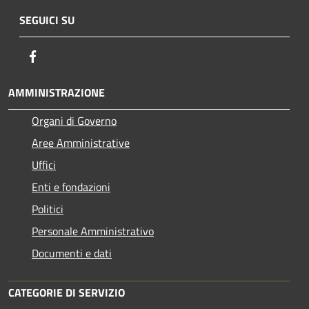
SEGUICI SU
Facebook
AMMINISTRAZIONE
Organi di Governo
Aree Amministrative
Uffici
Enti e fondazioni
Politici
Personale Amministrativo
Documenti e dati
CATEGORIE DI SERVIZIO