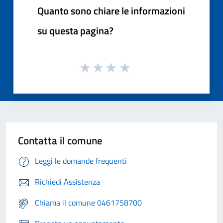
Quanto sono chiare le informazioni
su questa pagina?
Contatta il comune
Leggi le domande frequenti
Richiedi Assistenza
Chiama il comune 0461758700