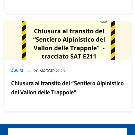
AVVISI
28 MAGGIO 2026
Chiusura al transito del “Sentiero Alpinistico
del Vallon delle Trappole”