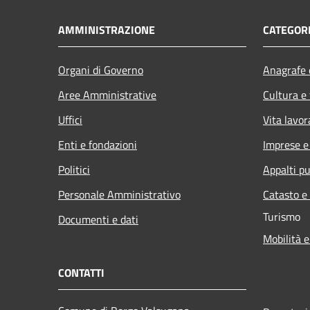
AMMINISTRAZIONE
CATEGORI
Organi di Governo
Anagrafe e
Aree Amministrative
Cultura e
Uffici
Vita lavor
Enti e fondazioni
Imprese 
Politici
Appalti pu
Personale Amministrativo
Catasto e
Turismo
Documenti e dati
Mobilità e
CONTATTI