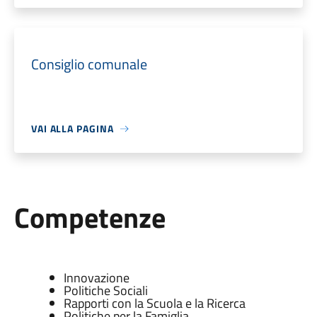
Consiglio comunale
VAI ALLA PAGINA
Competenze
Innovazione
Politiche Sociali
Rapporti con la Scuola e la Ricerca
Politiche per la Famiglia