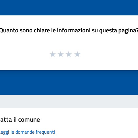
Quanto sono chiare le informazioni su questa pagina
atta il comune
Leggi le domande frequenti