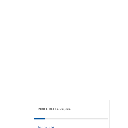
INDICE DELLA PAGINA
Incarichi