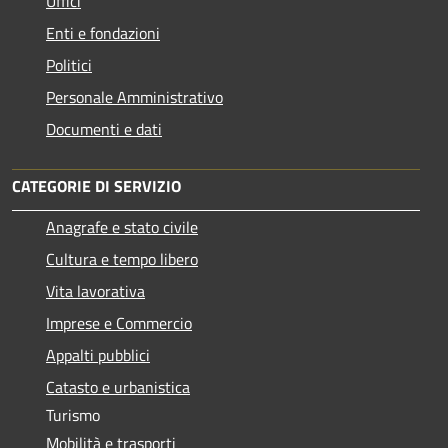
Uffici
Enti e fondazioni
Politici
Personale Amministrativo
Documenti e dati
CATEGORIE DI SERVIZIO
Anagrafe e stato civile
Cultura e tempo libero
Vita lavorativa
Imprese e Commercio
Appalti pubblici
Catasto e urbanistica
Turismo
Mobilità e trasporti