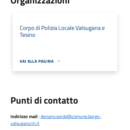
Corpo di Polizia Locale Valsugana e
Tesino
VAI ALLA PAGINA
Punti di contatto
Indirizzo mail
:
doriano.sordo@comune.borgo-
valsugana.tn.it