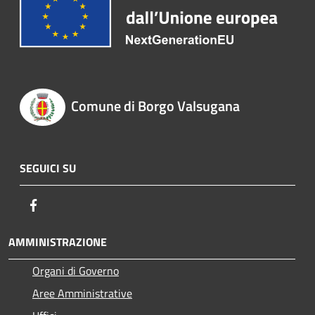
Comune di Borgo Valsugana
SEGUICI SU
Facebook
AMMINISTRAZIONE
Organi di Governo
Aree Amministrative