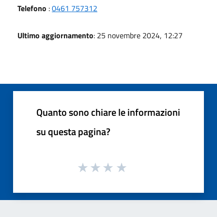
Telefono
:
0461 757312
Ultimo aggiornamento
: 25 novembre 2024, 12:27
Quanto sono chiare le informazioni
su questa pagina?