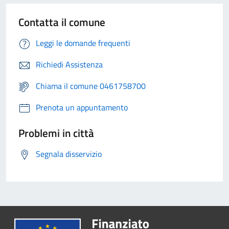
Contatta il comune
Leggi le domande frequenti
Richiedi Assistenza
Chiama il comune 0461758700
Prenota un appuntamento
Problemi in città
Segnala disservizio