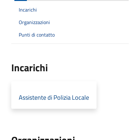
Incarichi
Organizzazioni
Punti di contatto
Incarichi
Assistente di Polizia Locale
Organizzazioni