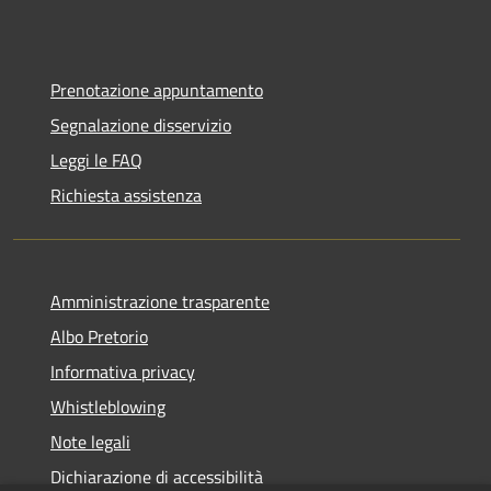
Prenotazione appuntamento
Segnalazione disservizio
Leggi le FAQ
Richiesta assistenza
Amministrazione trasparente
Albo Pretorio
Informativa privacy
Whistleblowing
Note legali
Dichiarazione di accessibilità