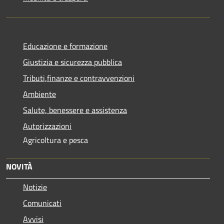
Educazione e formazione
Giustizia e sicurezza pubblica
Tributi,finanze e contravvenzioni
Ambiente
Salute, benessere e assistenza
Autorizzazioni
Agricoltura e pesca
NOVITÀ
Notizie
Comunicati
Avvisi