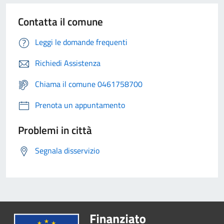
Contatta il comune
Leggi le domande frequenti
Richiedi Assistenza
Chiama il comune 0461758700
Prenota un appuntamento
Problemi in città
Segnala disservizio