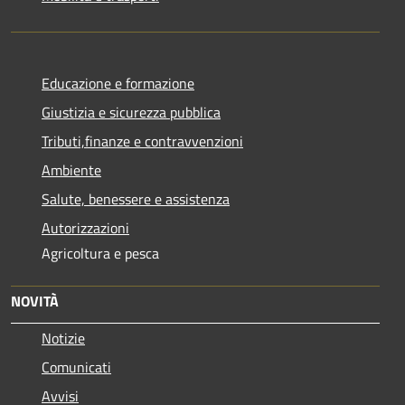
Educazione e formazione
Giustizia e sicurezza pubblica
Tributi,finanze e contravvenzioni
Ambiente
Salute, benessere e assistenza
Autorizzazioni
Agricoltura e pesca
NOVITÀ
Notizie
Comunicati
Avvisi