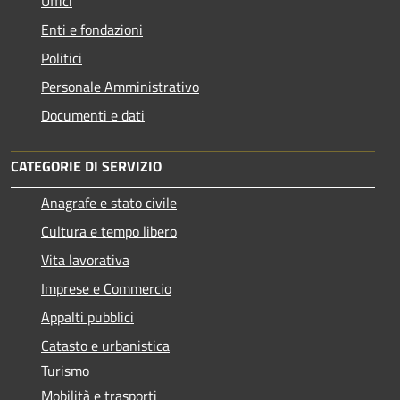
Uffici
Enti e fondazioni
Politici
Personale Amministrativo
Documenti e dati
CATEGORIE DI SERVIZIO
Anagrafe e stato civile
Cultura e tempo libero
Vita lavorativa
Imprese e Commercio
Appalti pubblici
Catasto e urbanistica
Turismo
Mobilità e trasporti