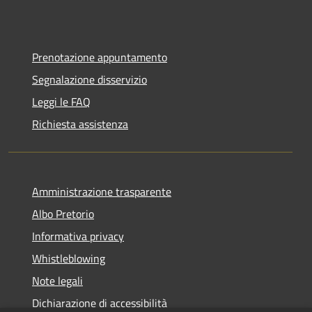
Prenotazione appuntamento
Segnalazione disservizio
Leggi le FAQ
Richiesta assistenza
Amministrazione trasparente
Albo Pretorio
Informativa privacy
Whistleblowing
Note legali
Dichiarazione di accessibilità