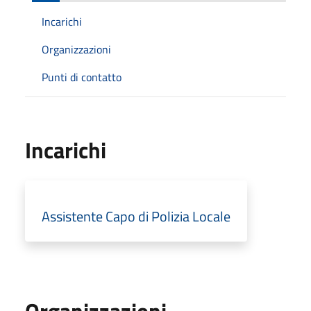
Incarichi
Organizzazioni
Punti di contatto
Incarichi
Assistente Capo di Polizia Locale
Organizzazioni