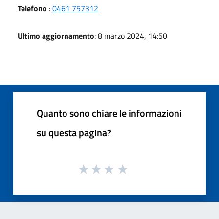
Telefono
:
0461 757312
Ultimo aggiornamento
: 8 marzo 2024, 14:50
Quanto sono chiare le informazioni
su questa pagina?