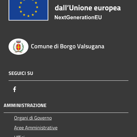
Comune di Borgo Valsugana
SEGUICI SU
Facebook
AMMINISTRAZIONE
Organi di Governo
Aree Amministrative