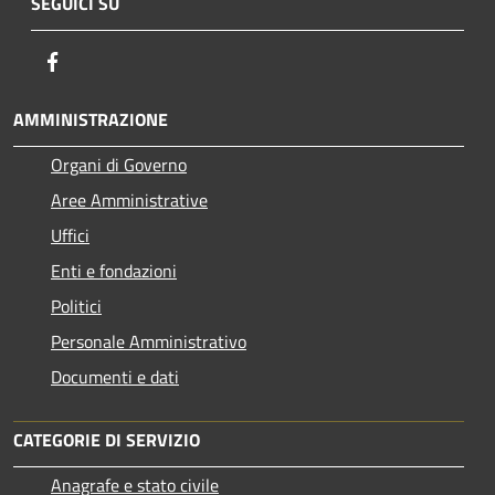
SEGUICI SU
Facebook
AMMINISTRAZIONE
Organi di Governo
Aree Amministrative
Uffici
Enti e fondazioni
Politici
Personale Amministrativo
Documenti e dati
CATEGORIE DI SERVIZIO
Anagrafe e stato civile