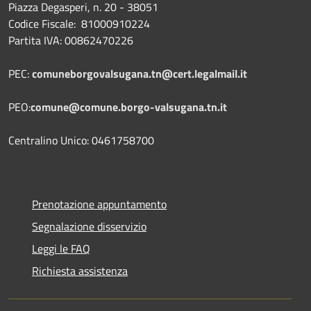
Piazza Degasperi, n. 20 - 38051
Codice Fiscale: 81000910224
Partita IVA: 00862470226
PEC:
comuneborgovalsugana.tn@cert.legalmail.it
PEO:
comune@comune.borgo-valsugana.tn.it
Centralino Unico: 0461758700
Prenotazione appuntamento
Segnalazione disservizio
Leggi le FAQ
Richiesta assistenza