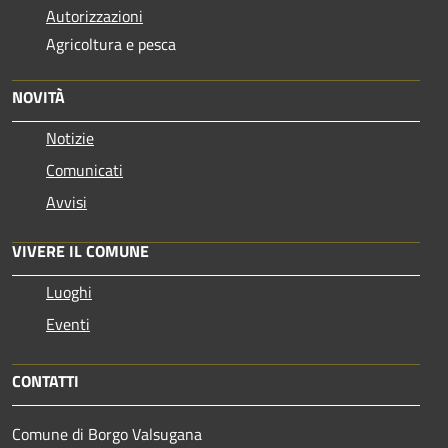
Autorizzazioni
Agricoltura e pesca
NOVITÀ
Notizie
Comunicati
Avvisi
VIVERE IL COMUNE
Luoghi
Eventi
CONTATTI
Comune di Borgo Valsugana