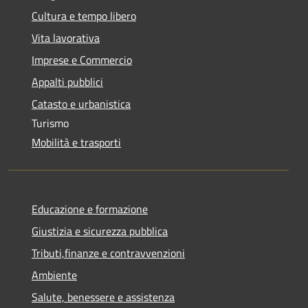
Cultura e tempo libero
Vita lavorativa
Imprese e Commercio
Appalti pubblici
Catasto e urbanistica
Turismo
Mobilità e trasporti
Educazione e formazione
Giustizia e sicurezza pubblica
Tributi,finanze e contravvenzioni
Ambiente
Salute, benessere e assistenza