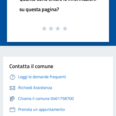
su questa pagina?
Contatta il comune
Leggi le domande frequenti
Richiedi Assistenza
Chiama il comune 0461758700
Prenota un appuntamento