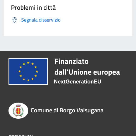
Problemi in città
Segnala disservizio
Comune di Borgo Valsugana