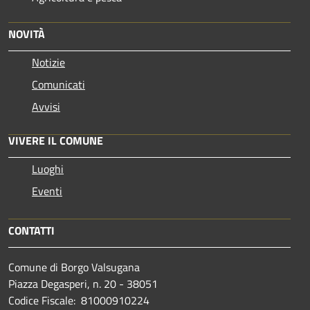
NOVITÀ
Notizie
Comunicati
Avvisi
VIVERE IL COMUNE
Luoghi
Eventi
CONTATTI
Comune di Borgo Valsugana
Piazza Degasperi, n. 20 - 38051
Codice Fiscale: 81000910224