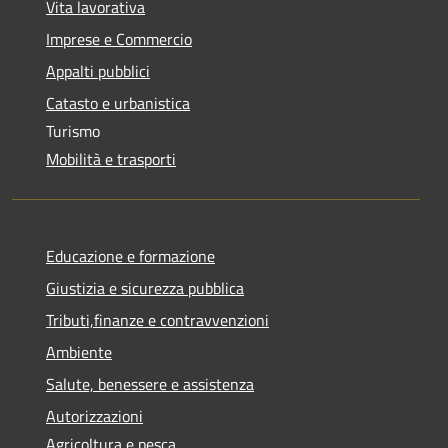
Vita lavorativa
Imprese e Commercio
Appalti pubblici
Catasto e urbanistica
Turismo
Mobilità e trasporti
Educazione e formazione
Giustizia e sicurezza pubblica
Tributi,finanze e contravvenzioni
Ambiente
Salute, benessere e assistenza
Autorizzazioni
Agricoltura e pesca