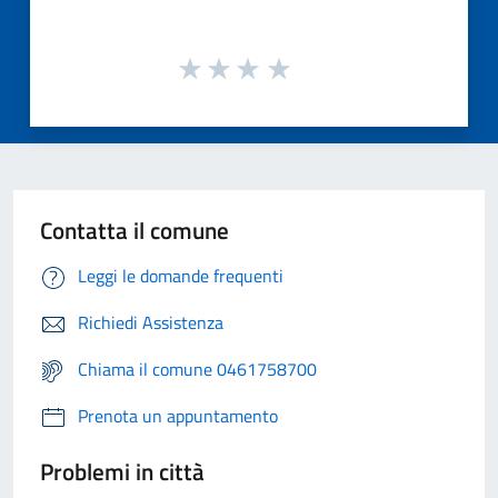
Contatta il comune
Leggi le domande frequenti
Richiedi Assistenza
Chiama il comune 0461758700
Prenota un appuntamento
Problemi in città