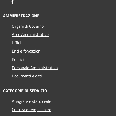
Facebook
AMMINISTRAZIONE
Organi di Governo
Aree Amministrative
Uffici
Enti e fondazioni
Politici
Personale Amministrativo
Documenti e dati
CATEGORIE DI SERVIZIO
Anagrafe e stato civile
Cultura e tempo libero