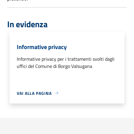
In evidenza
Informative privacy
Informative privacy per i trattamenti svolti dagli
uffici del Comune di Borgo Valsugana
VAI ALLA PAGINA