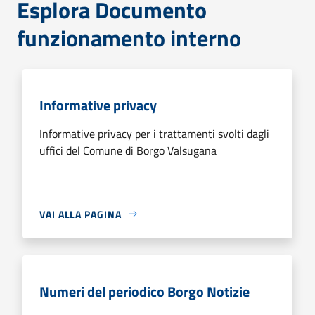
Esplora Documento
funzionamento interno
Informative privacy
Informative privacy per i trattamenti svolti dagli
uffici del Comune di Borgo Valsugana
VAI ALLA PAGINA
Numeri del periodico Borgo Notizie