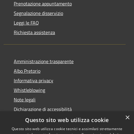
Prenotazione appuntamento
Segnalazione disservizio
Leggi le FAQ
Richiesta assistenza
Amministrazione trasparente
Albo Pretorio
Informativa privacy
Whistleblowing
Note legali
Dichiarazione di accessibilità
×
Feedback accessibilità
Questo sito web utilizza cookie
Questo sito web utilizza cookie tecnici e assimilati strettamente