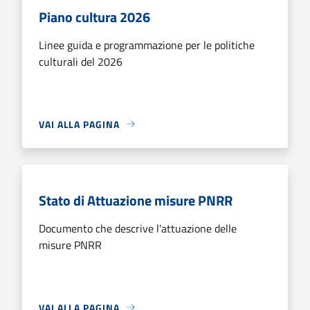
Piano cultura 2026
Linee guida e programmazione per le politiche
culturali del 2026
VAI ALLA PAGINA
Stato di Attuazione misure PNRR
Documento che descrive l'attuazione delle
misure PNRR
VAI ALLA PAGINA