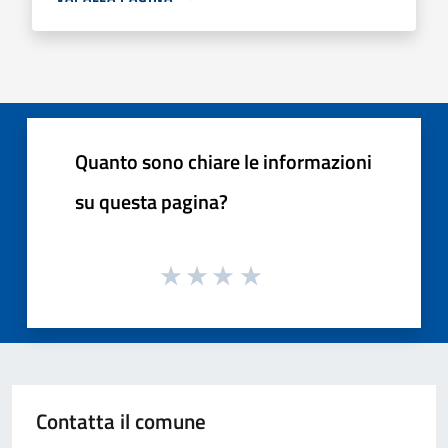
Quanto sono chiare le informazioni
su questa pagina?
Contatta il comune