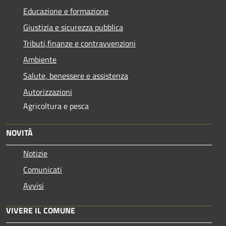
Educazione e formazione
Giustizia e sicurezza pubblica
Tributi,finanze e contravvenzioni
Ambiente
Salute, benessere e assistenza
Autorizzazioni
Agricoltura e pesca
NOVITÀ
Notizie
Comunicati
Avvisi
VIVERE IL COMUNE