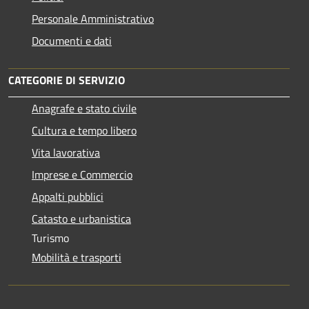
Personale Amministrativo
Documenti e dati
CATEGORIE DI SERVIZIO
Anagrafe e stato civile
Cultura e tempo libero
Vita lavorativa
Imprese e Commercio
Appalti pubblici
Catasto e urbanistica
Turismo
Mobilità e trasporti