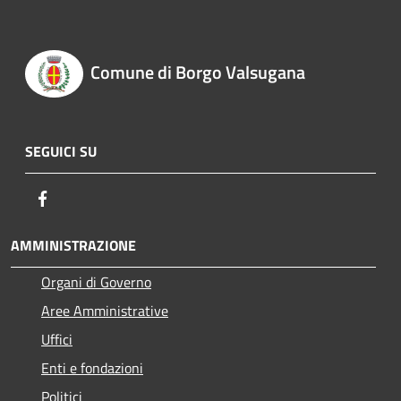
Comune di Borgo Valsugana
SEGUICI SU
Facebook
AMMINISTRAZIONE
Organi di Governo
Aree Amministrative
Uffici
Enti e fondazioni
Politici