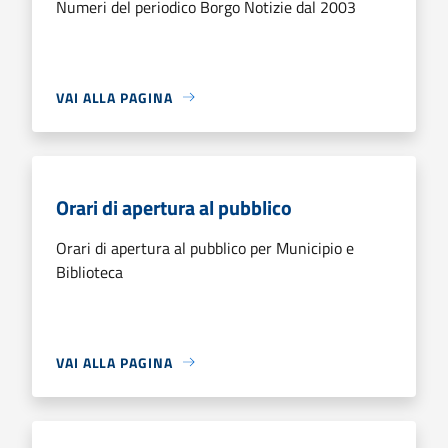
Numeri del periodico Borgo Notizie dal 2003
VAI ALLA PAGINA
Orari di apertura al pubblico
Orari di apertura al pubblico per Municipio e
Biblioteca
VAI ALLA PAGINA