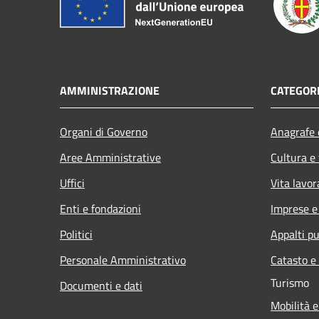
AMMINISTRAZIONE
CATEGORI
Organi di Governo
Anagrafe e
Aree Amministrative
Cultura e
Uffici
Vita lavor
Enti e fondazioni
Imprese 
Politici
Appalti pu
Personale Amministrativo
Catasto e
Turismo
Documenti e dati
Mobilità e