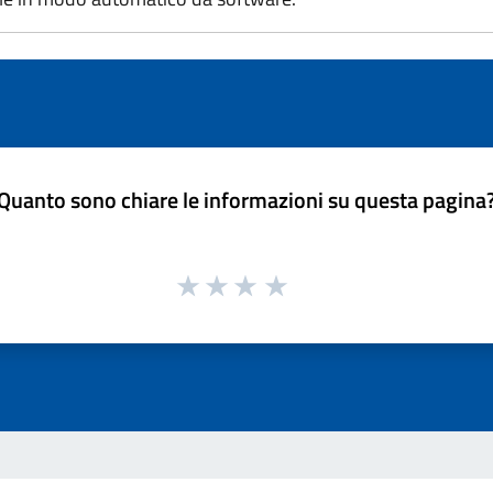
Quanto sono chiare le informazioni su questa pagina