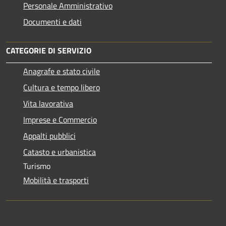
Personale Amministrativo
Documenti e dati
CATEGORIE DI SERVIZIO
Anagrafe e stato civile
Cultura e tempo libero
Vita lavorativa
Imprese e Commercio
Appalti pubblici
Catasto e urbanistica
Turismo
Mobilità e trasporti