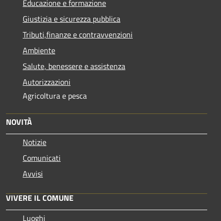
Educazione e formazione
Giustizia e sicurezza pubblica
Tributi,finanze e contravvenzioni
Ambiente
Salute, benessere e assistenza
Autorizzazioni
Agricoltura e pesca
NOVITÀ
Notizie
Comunicati
Avvisi
VIVERE IL COMUNE
Luoghi