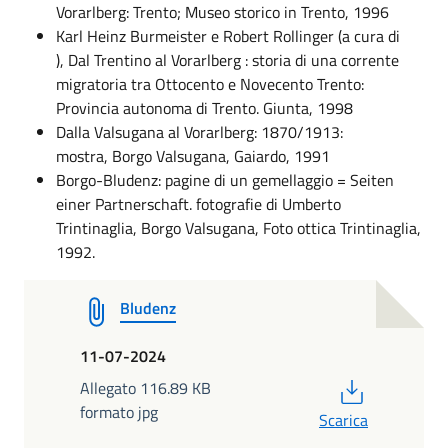
Vorarlberg: Trento; Museo storico in Trento, 1996
Karl Heinz Burmeister e Robert Rollinger (a cura di
), Dal Trentino al Vorarlberg : storia di una corrente
migratoria tra Ottocento e Novecento Trento:
Provincia autonoma di Trento. Giunta, 1998
Dalla Valsugana al Vorarlberg: 1870/1913:
mostra, Borgo Valsugana, Gaiardo, 1991
Borgo-Bludenz: pagine di un gemellaggio = Seiten
einer Partnerschaft. fotografie di Umberto
Trintinaglia, Borgo Valsugana, Foto ottica Trintinaglia,
1992.
Bludenz
11-07-2024
PDF
Allegato 116.89 KB
formato jpg
Scarica