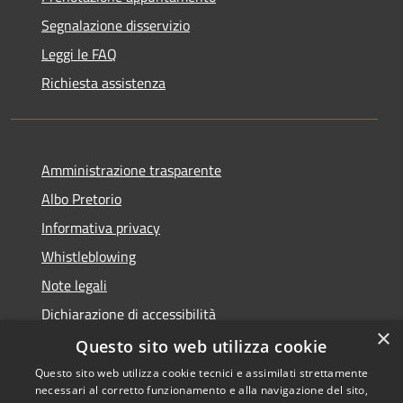
Segnalazione disservizio
Leggi le FAQ
Richiesta assistenza
Amministrazione trasparente
Albo Pretorio
Informativa privacy
Whistleblowing
Note legali
Dichiarazione di accessibilità
×
Feedback accessibilità
Questo sito web utilizza cookie
Questo sito web utilizza cookie tecnici e assimilati strettamente
necessari al corretto funzionamento e alla navigazione del sito,