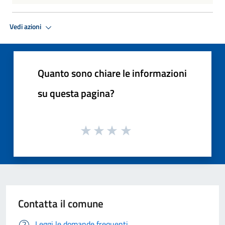
Vedi azioni
Quanto sono chiare le informazioni
su questa pagina?
Contatta il comune
Leggi le domande frequenti