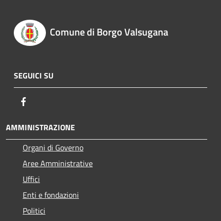
Comune di Borgo Valsugana
SEGUICI SU
Facebook
AMMINISTRAZIONE
Organi di Governo
Aree Amministrative
Uffici
Enti e fondazioni
Politici