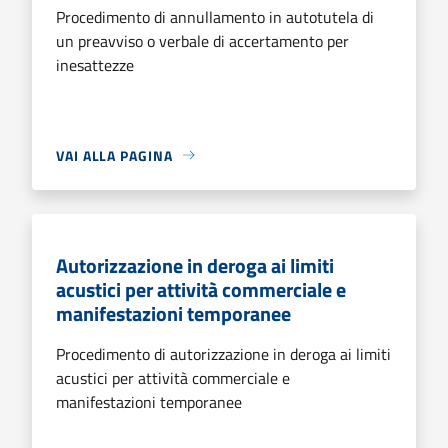
Procedimento di annullamento in autotutela di
un preavviso o verbale di accertamento per
inesattezze
VAI ALLA PAGINA
Autorizzazione in deroga ai limiti
acustici per attività commerciale e
manifestazioni temporanee
Procedimento di autorizzazione in deroga ai limiti
acustici per attività commerciale e
manifestazioni temporanee