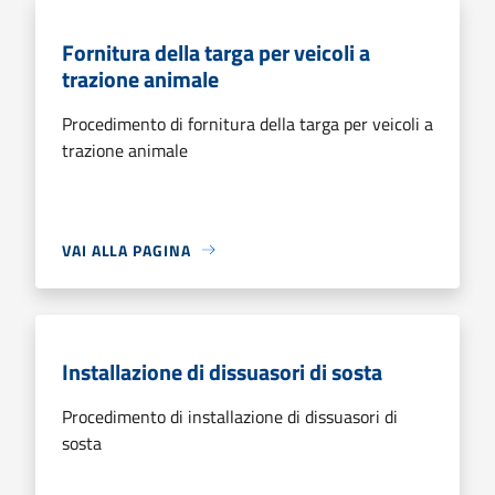
Fornitura della targa per veicoli a
trazione animale
Procedimento di fornitura della targa per veicoli a
trazione animale
VAI ALLA PAGINA
Installazione di dissuasori di sosta
Procedimento di installazione di dissuasori di
sosta