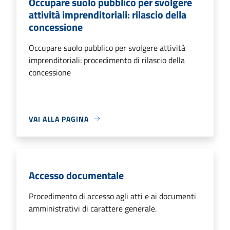
Occupare suolo pubblico per svolgere
attività imprenditoriali: rilascio della
concessione
Occupare suolo pubblico per svolgere attività
imprenditoriali: procedimento di rilascio della
concessione
VAI ALLA PAGINA
Accesso documentale
Procedimento di accesso agli atti e ai documenti
amministrativi di carattere generale.