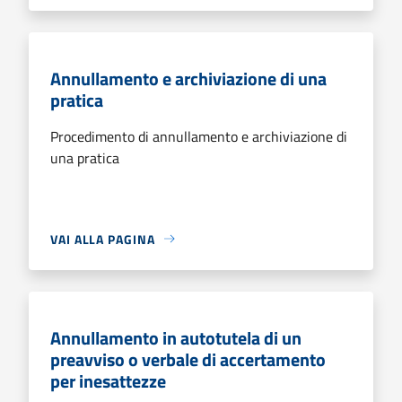
Annullamento e archiviazione di una
pratica
Procedimento di annullamento e archiviazione di
una pratica
VAI ALLA PAGINA
Annullamento in autotutela di un
preavviso o verbale di accertamento
per inesattezze