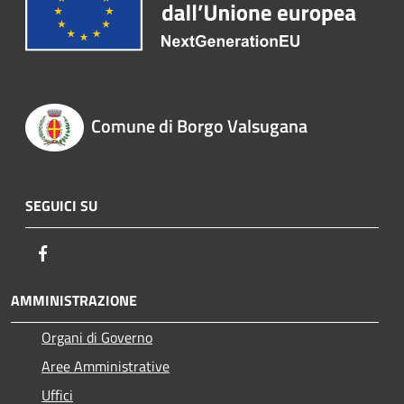
Comune di Borgo Valsugana
SEGUICI SU
Facebook
AMMINISTRAZIONE
Organi di Governo
Aree Amministrative
Uffici