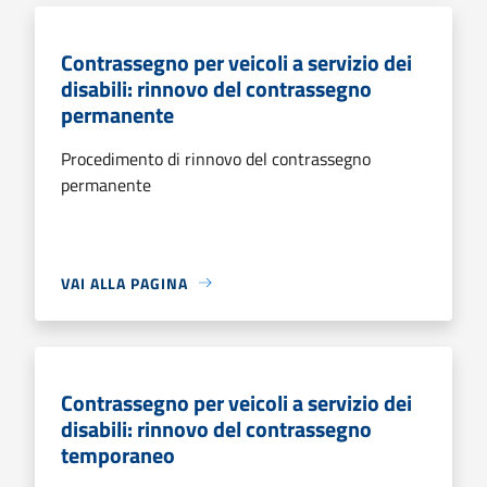
Contrassegno per veicoli a servizio dei
disabili: rinnovo del contrassegno
permanente
Procedimento di rinnovo del contrassegno
permanente
VAI ALLA PAGINA
Contrassegno per veicoli a servizio dei
disabili: rinnovo del contrassegno
temporaneo