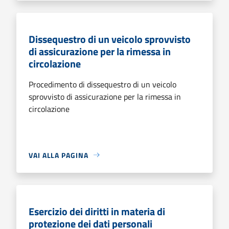
Dissequestro di un veicolo sprovvisto
di assicurazione per la rimessa in
circolazione
Procedimento di dissequestro di un veicolo
sprovvisto di assicurazione per la rimessa in
circolazione
VAI ALLA PAGINA
Esercizio dei diritti in materia di
protezione dei dati personali