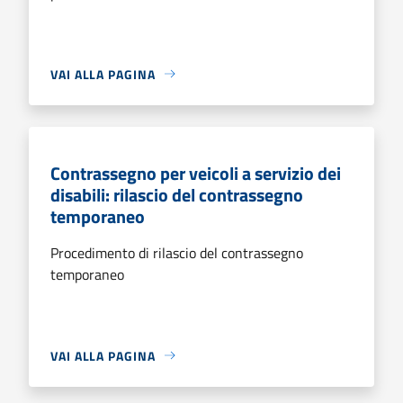
VAI ALLA PAGINA
Contrassegno per veicoli a servizio dei
disabili: rilascio del contrassegno
temporaneo
Procedimento di rilascio del contrassegno
temporaneo
VAI ALLA PAGINA