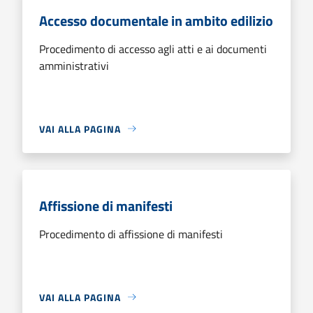
Accesso documentale in ambito edilizio
Procedimento di accesso agli atti e ai documenti
amministrativi
VAI ALLA PAGINA
Affissione di manifesti
Procedimento di affissione di manifesti
VAI ALLA PAGINA