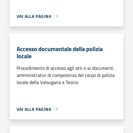
VAI ALLA PAGINA
Accesso documentale della polizia
locale
Procedimento di accesso agli atti e ai documenti
amministrativi di competenza del corpo di polizia
locale della Valsugana e Tesino
VAI ALLA PAGINA