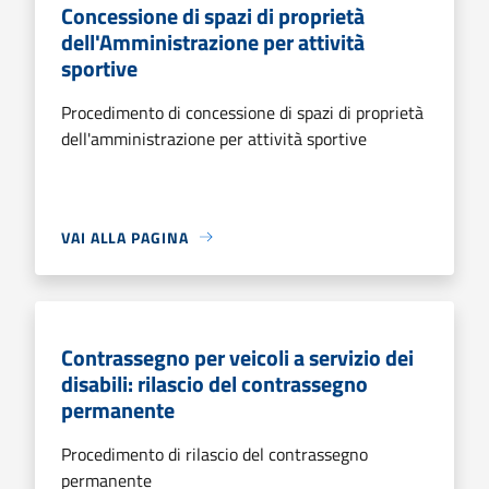
Concessione di spazi di proprietà
dell'Amministrazione per attività
sportive
Procedimento di concessione di spazi di proprietà
dell'amministrazione per attività sportive
VAI ALLA PAGINA
Contrassegno per veicoli a servizio dei
disabili: rilascio del contrassegno
permanente
Procedimento di rilascio del contrassegno
permanente