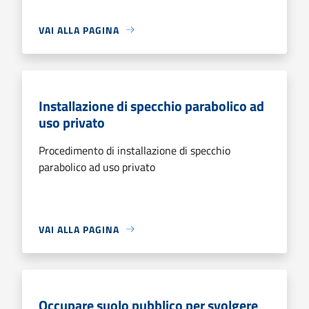
VAI ALLA PAGINA
Installazione di specchio parabolico ad
uso privato
Procedimento di installazione di specchio
parabolico ad uso privato
VAI ALLA PAGINA
Occupare suolo pubblico per svolgere