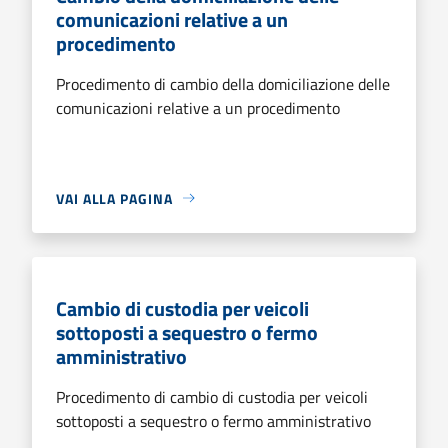
comunicazioni relative a un
procedimento
Procedimento di cambio della domiciliazione delle
comunicazioni relative a un procedimento
VAI ALLA PAGINA
Cambio di custodia per veicoli
sottoposti a sequestro o fermo
amministrativo
Procedimento di cambio di custodia per veicoli
sottoposti a sequestro o fermo amministrativo