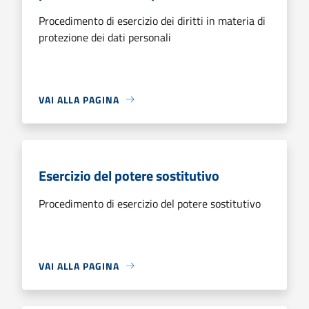
Procedimento di esercizio dei diritti in materia di
protezione dei dati personali
VAI ALLA PAGINA
Esercizio del potere sostitutivo
Procedimento di esercizio del potere sostitutivo
VAI ALLA PAGINA