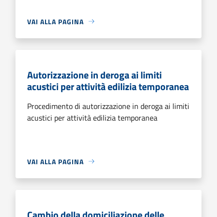
VAI ALLA PAGINA
Autorizzazione in deroga ai limiti
acustici per attività edilizia temporanea
Procedimento di autorizzazione in deroga ai limiti
acustici per attività edilizia temporanea
VAI ALLA PAGINA
Cambio della domiciliazione delle