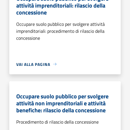
attività imprenditoriali: rilascio della
concessione
Occupare suolo pubblico per svolgere attività
imprenditoriali: procedimento di rilascio della
concessione
VAI ALLA PAGINA
Occupare suolo pubblico per svolgere
attività non imprenditoriali e attività
benefiche: rilascio della concessione
Procedimento di rilascio della concessione