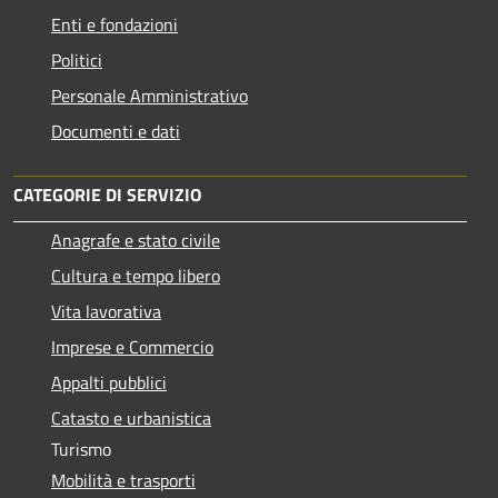
Enti e fondazioni
Politici
Personale Amministrativo
Documenti e dati
CATEGORIE DI SERVIZIO
Anagrafe e stato civile
Cultura e tempo libero
Vita lavorativa
Imprese e Commercio
Appalti pubblici
Catasto e urbanistica
Turismo
Mobilità e trasporti