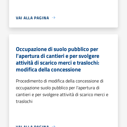
VAI ALLA PAGINA
Occupazione di suolo pubblico per
l'apertura di cantieri e per svolgere
attività di scarico merci e traslochi:
modifica della concessione
Procedimento di modifica della concessione di
occupazione suolo pubblico per l'apertura di
cantieri e per svolgere attività di scarico merci e
traslochi
VAI ALLA PAGINA