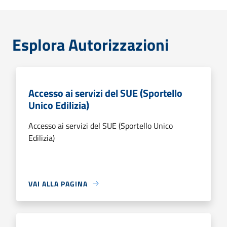
Esplora Autorizzazioni
Accesso ai servizi del SUE (Sportello
Unico Edilizia)
Accesso ai servizi del SUE (Sportello Unico
Edilizia)
VAI ALLA PAGINA