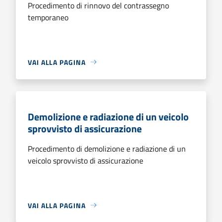
Procedimento di rinnovo del contrassegno
temporaneo
VAI ALLA PAGINA
Demolizione e radiazione di un veicolo
sprovvisto di assicurazione
Procedimento di demolizione e radiazione di un
veicolo sprovvisto di assicurazione
VAI ALLA PAGINA