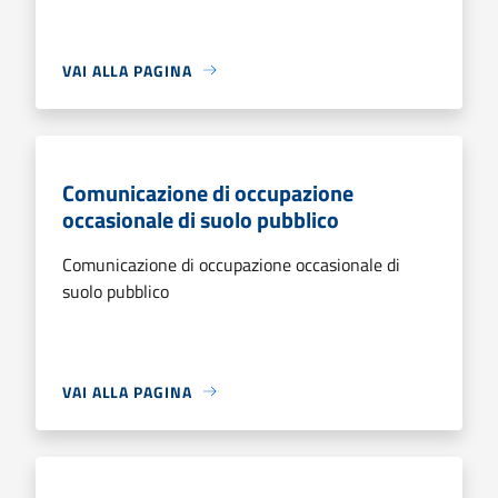
VAI ALLA PAGINA
Comunicazione di occupazione
occasionale di suolo pubblico
Comunicazione di occupazione occasionale di
suolo pubblico
VAI ALLA PAGINA