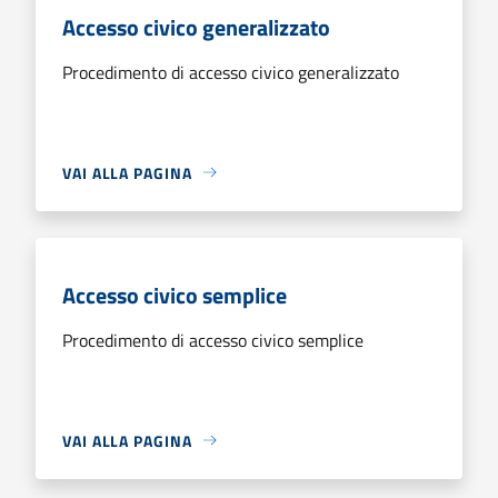
Accesso civico generalizzato
Procedimento di accesso civico generalizzato
VAI ALLA PAGINA
Accesso civico semplice
Procedimento di accesso civico semplice
VAI ALLA PAGINA