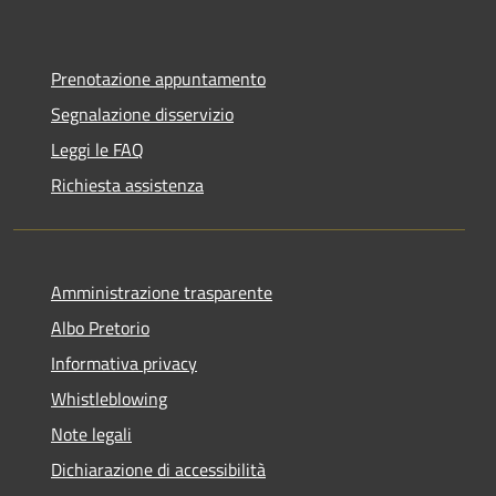
Prenotazione appuntamento
Segnalazione disservizio
Leggi le FAQ
Richiesta assistenza
Amministrazione trasparente
Albo Pretorio
Informativa privacy
Whistleblowing
Note legali
Dichiarazione di accessibilità