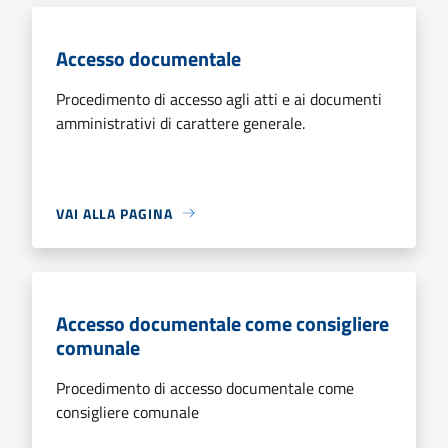
Accesso documentale
Procedimento di accesso agli atti e ai documenti
amministrativi di carattere generale.
VAI ALLA PAGINA
Accesso documentale come consigliere
comunale
Procedimento di accesso documentale come
consigliere comunale