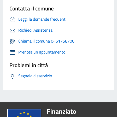
Contatta il comune
Leggi le domande frequenti
Richiedi Assistenza
Chiama il comune 0461758700
Prenota un appuntamento
Problemi in città
Segnala disservizio