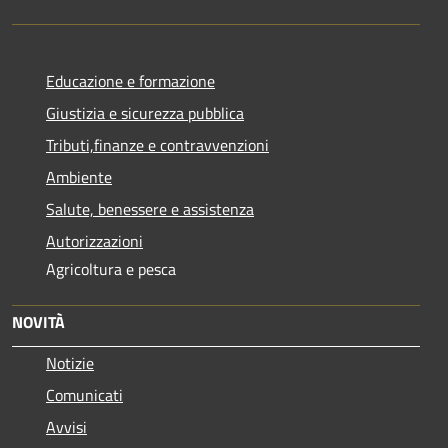
Educazione e formazione
Giustizia e sicurezza pubblica
Tributi,finanze e contravvenzioni
Ambiente
Salute, benessere e assistenza
Autorizzazioni
Agricoltura e pesca
NOVITÀ
Notizie
Comunicati
Avvisi