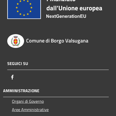
Comune di Borgo Valsugana
SEGUICI SU
Facebook
AMMINISTRAZIONE
Organi di Governo
Aree Amministrative