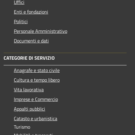
Uffici
Enti e fondazioni
Politici
Personale Amministrativo
Documenti e dati
CATEGORIE DI SERVIZIO
Anagrafe e stato civile
Cultura e tempo libero
Vita lavorativa
Imprese e Commercio
Appalti pubblici
Catasto e urbanistica
Turismo