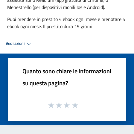
Menestrello (per dispositivi mobili Ios e Android).
Puoi prendere in prestito 4 ebook ogni mese e prenotare 5
ebook ogni mese. Il prestito dura 15 giorni.
Vedi azioni
Quanto sono chiare le informazioni
su questa pagina?