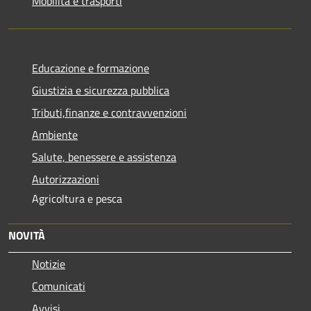
Mobilità e trasporti
Educazione e formazione
Giustizia e sicurezza pubblica
Tributi,finanze e contravvenzioni
Ambiente
Salute, benessere e assistenza
Autorizzazioni
Agricoltura e pesca
NOVITÀ
Notizie
Comunicati
Avvisi