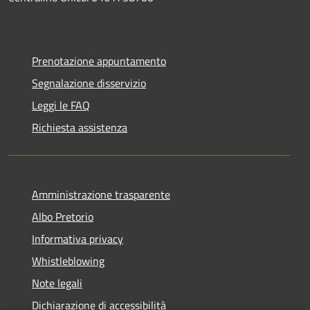
Prenotazione appuntamento
Segnalazione disservizio
Leggi le FAQ
Richiesta assistenza
Amministrazione trasparente
Albo Pretorio
Informativa privacy
Whistleblowing
Note legali
Dichiarazione di accessibilità