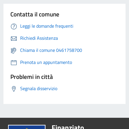
Contatta il comune
Leggi le domande frequenti
Richiedi Assistenza
Chiama il comune 0461758700
Prenota un appuntamento
Problemi in città
Segnala disservizio