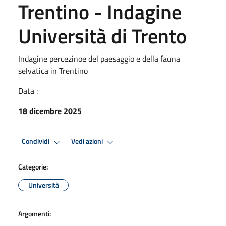
Trentino - Indagine
Università di Trento
Indagine percezinoe del paesaggio e della fauna
selvatica in Trentino
Data :
18 dicembre 2025
Condividi
Vedi azioni
Categorie:
Università
Argomenti: