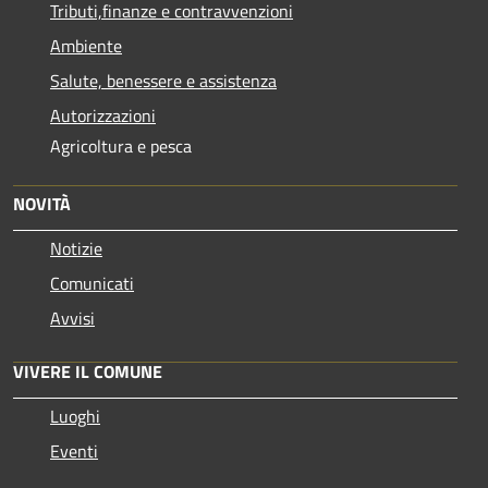
Tributi,finanze e contravvenzioni
Ambiente
Salute, benessere e assistenza
Autorizzazioni
Agricoltura e pesca
NOVITÀ
Notizie
Comunicati
Avvisi
VIVERE IL COMUNE
Luoghi
Eventi