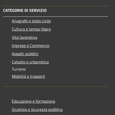
CATEGORIE DI SERVIZIO
Anagrafe e stato civile
Cultura e tempo libero
Vita lavorativa
Imprese e Commercio
Appalti pubblici
Catasto e urbanistica
Turismo
Mobilità e trasporti
Educazione e formazione
Giustizia e sicurezza pubblica