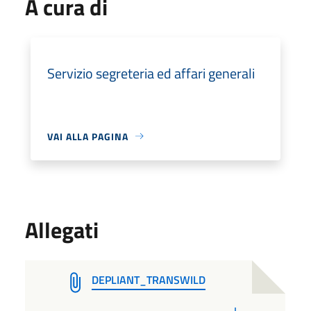
A cura di
Servizio segreteria ed affari generali
VAI ALLA PAGINA
Allegati
DEPLIANT_TRANSWILD