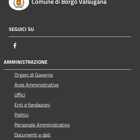
Comune di Borgo Valsugana
SEGUICI SU
Facebook
AMMINISTRAZIONE
Organi di Governo
Aree Amministrative
Uffici
Enti e fondazioni
Politici
Personale Amministrativo
Documenti e dati