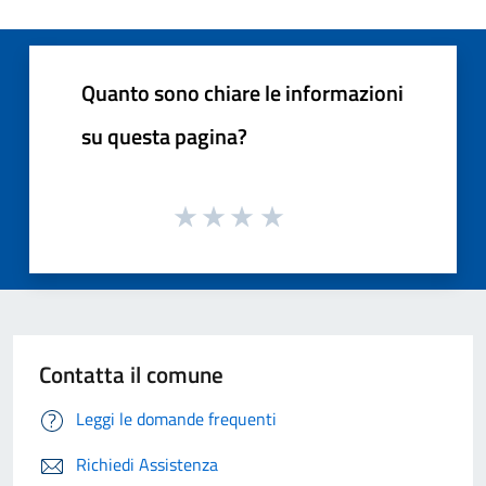
Quanto sono chiare le informazioni
su questa pagina?
Contatta il comune
Leggi le domande frequenti
Richiedi Assistenza