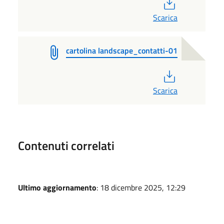
PDF
Scarica
cartolina landscape_contatti-01
PDF
Scarica
Contenuti correlati
Ultimo aggiornamento
: 18 dicembre 2025, 12:29