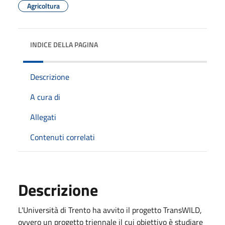
Agricoltura
INDICE DELLA PAGINA
Descrizione
A cura di
Allegati
Contenuti correlati
Descrizione
L'Università di Trento ha avvito il progetto TransWILD,
ovvero un progetto triennale il cui obiettivo è studiare