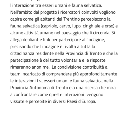
l'interazione tra esseri umani e fauna selvatica.
Nell'ambito del progetto i ricercatori coinvolti vogliono
capire come gli abitanti del Trentino percepiscono la
fauna selvatica (capriolo, cervo, lupo, cinghiale e orso) e
alcune attività umane nel paesaggio che li circonda. Si
allega depliant e link per partecipare all'indagine,
precisando che l'indagine è rivolta a tutta la
cittadinanza residente nella Provincia di Trento e che la
partecipazione è del tutto volontaria e le risposte
rimaranno anonime. La condivisione contribuità al
team incaricato di comprendere più approfonditamente
le interazioni tra esseri umani e fauna selvatica nella
Provincia Autonoma di Trento e a una ricerca che mira
a confrontare come queste interazioni vengono
vissute e percepite in diversi Paesi d'Europa.