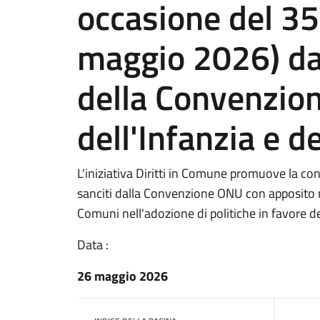
occasione del 35
maggio 2026) dall
della Convenzion
dell'Infanzia e d
L'iniziativa Diritti in Comune promuove la con
sanciti dalla Convenzione ONU con apposito 
Comuni nell'adozione di politiche in favore d
Data :
26 maggio 2026