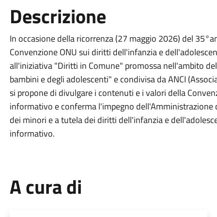
Descrizione
In occasione della ricorrenza (27 maggio 2026) del 35°anni
Convenzione ONU sui diritti dell'infanzia e dell'adolesc
all'iniziativa "Diritti in Comune" promossa nell'ambito 
bambini e degli adolescenti" e condivisa da ANCI (Associaz
si propone di divulgare i contenuti e i valori della Conv
informativo e conferma l'impegno dell'Amministrazione c
dei minori e a tutela dei diritti dell'infanzia e dell'adolesc
informativo.
A cura di