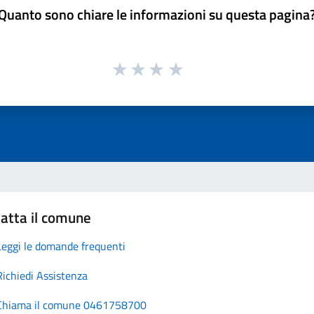
Quanto sono chiare le informazioni su questa pagina
atta il comune
Leggi le domande frequenti
Richiedi Assistenza
Chiama il comune 0461758700