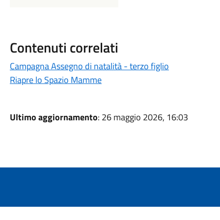
Contenuti correlati
Campagna Assegno di natalità - terzo figlio
Riapre lo Spazio Mamme
Ultimo aggiornamento
: 26 maggio 2026, 16:03