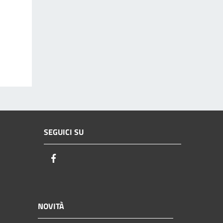
SEGUICI SU
Facebook
NOVITÀ