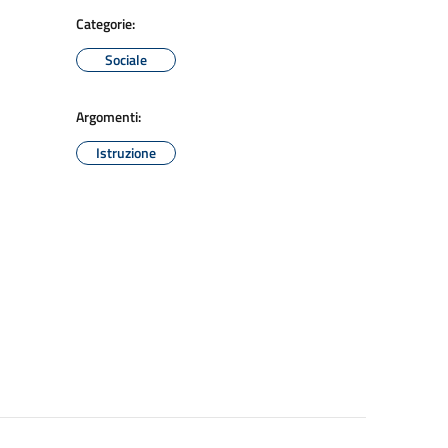
Categorie:
Sociale
Argomenti:
Istruzione