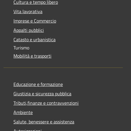
Cultura e tempo libero
Vita lavorativa
Imprese e Commercio
Appalti pubblici
Catasto e urbanistica
Turismo
Mobilità e trasporti
Educazione e formazione
Giustizia e sicurezza pubblica
Tributi,finanze e contravvenzioni
Ambiente
Salute, benessere e assistenza
Autorizzazioni