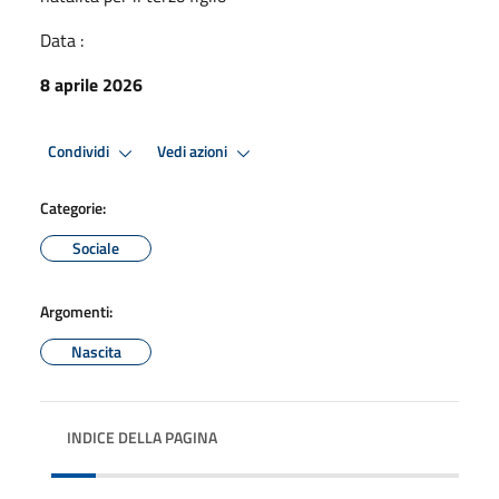
Data :
8 aprile 2026
Condividi
Vedi azioni
Categorie:
Sociale
Argomenti:
Nascita
INDICE DELLA PAGINA