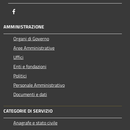
Facebook
AMMINISTRAZIONE
Organi di Governo
Aree Amministrative
Uffici
Enti e fondazioni
Politici
Personale Amministrativo
Documenti e dati
CATEGORIE DI SERVIZIO
Anagrafe e stato civile