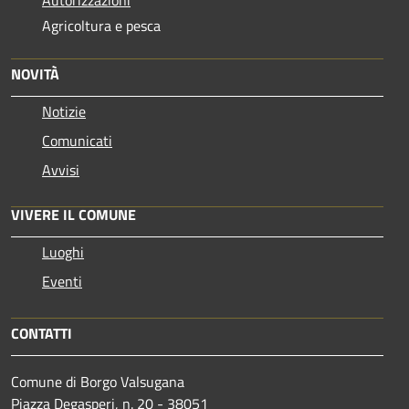
Agricoltura e pesca
NOVITÀ
Notizie
Comunicati
Avvisi
VIVERE IL COMUNE
Luoghi
Eventi
CONTATTI
Comune di Borgo Valsugana
Piazza Degasperi, n. 20 - 38051