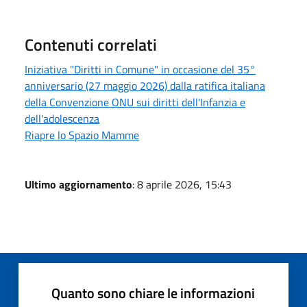
Contenuti correlati
Iniziativa "Diritti in Comune" in occasione del 35°
anniversario (27 maggio 2026) dalla ratifica italiana
della Convenzione ONU sui diritti dell'Infanzia e
dell'adolescenza
Riapre lo Spazio Mamme
Ultimo aggiornamento
: 8 aprile 2026, 15:43
Quanto sono chiare le informazioni