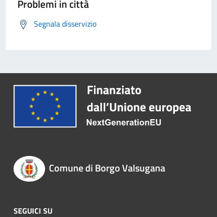
Problemi in città
Segnala disservizio
Comune di Borgo Valsugana
SEGUICI SU