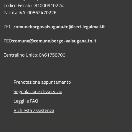
Codice Fiscale: 81000910224
Partita IVA: 00862470226
PEC:
comuneborgovalsugana.tn@cert.legalmail.it
PEO:
comune@comune.borgo-valsugana.tn.it
Centralino Unico: 0461758700
Prenotazione appuntamento
Segnalazione disservizio
Leggi le FAQ
Richiesta assistenza