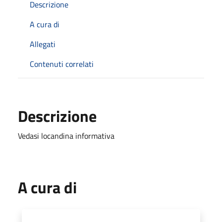
Descrizione
A cura di
Allegati
Contenuti correlati
Descrizione
Vedasi locandina informativa
A cura di