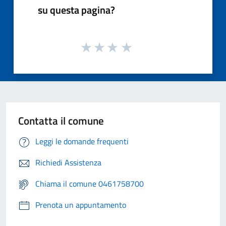
su questa pagina?
Contatta il comune
Leggi le domande frequenti
Richiedi Assistenza
Chiama il comune 0461758700
Prenota un appuntamento