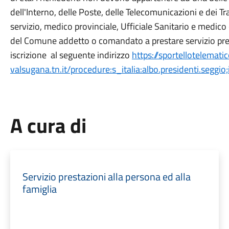
dell'Interno, delle Poste, delle Telecomunicazioni e dei T
servizio, medico provinciale, Ufficiale Sanitario e medi
del Comune addetto o comandato a prestare servizio press
iscrizione al seguente indirizzo
https://sportellotelemat
valsugana.tn.it/procedure:s_italia:albo.presidenti.seggio;
A cura di
Servizio prestazioni alla persona ed alla
famiglia