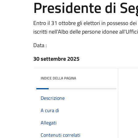
Presidente di Se
Entro il 31 ottobre gli elettori in possesso de
iscritti nell'Albo delle persone idonee all'Uffi
Data :
30 settembre 2025
INDICE DELLA PAGINA
Descrizione
A cura di
Allegati
Contenuti correlati