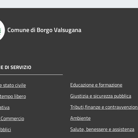
Comune di Borgo Valsugana
E DI SERVIZIO
Educazione e formazione
 stato civile
Giustizia e sicurezza pubblica
 tempo libero
Tributi,finanze e contravvenzion
ativa
Ambiente
e Commercio
Salute, benessere e assistenza
bblici