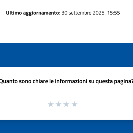
Ultimo aggiornamento
: 30 settembre 2025, 15:55
Quanto sono chiare le informazioni su questa pagina