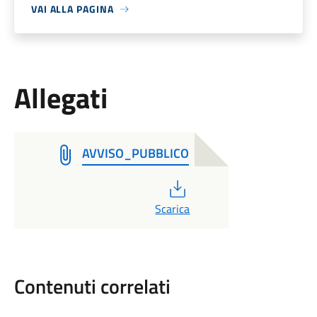
VAI ALLA PAGINA
Allegati
AVVISO_PUBBLICO
PDF
Scarica
Contenuti correlati