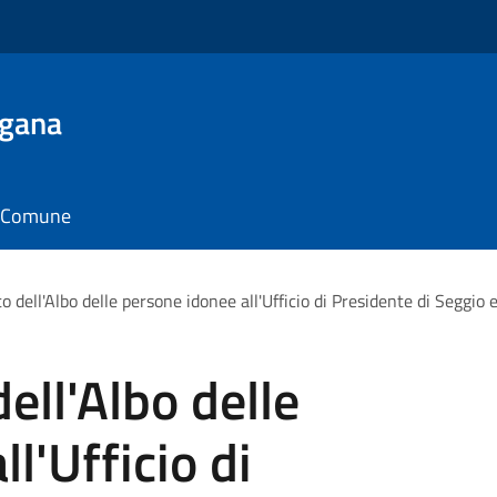
ugana
il Comune
dell'Albo delle persone idonee all'Ufficio di Presidente di Seggio e
ll'Albo delle
l'Ufficio di