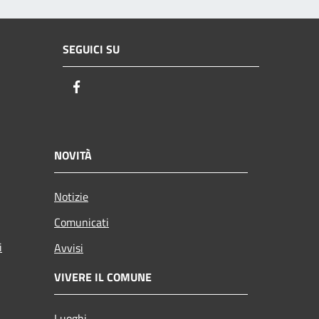
SEGUICI SU
Facebook
NOVITÀ
Notizie
Comunicati
i
Avvisi
VIVERE IL COMUNE
Luoghi