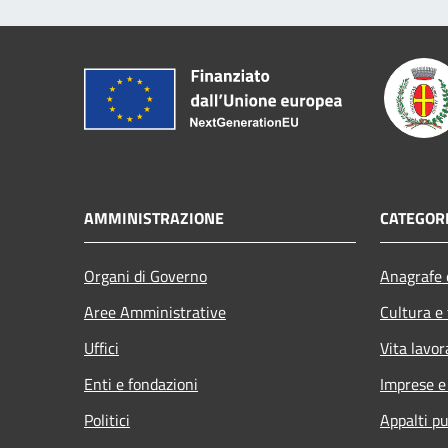
AMMINISTRAZIONE
CATEGORI
Organi di Governo
Anagrafe e
Aree Amministrative
Cultura e
Uffici
Vita lavor
Enti e fondazioni
Imprese 
Politici
Appalti pu