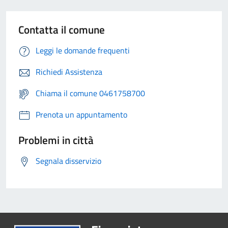
Contatta il comune
Leggi le domande frequenti
Richiedi Assistenza
Chiama il comune 0461758700
Prenota un appuntamento
Problemi in città
Segnala disservizio