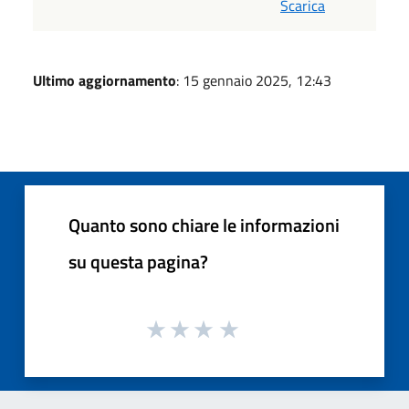
Scarica
Ultimo aggiornamento
: 15 gennaio 2025, 12:43
Quanto sono chiare le informazioni
su questa pagina?