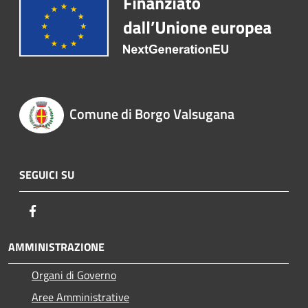
Comune di Borgo Valsugana
SEGUICI SU
Facebook
AMMINISTRAZIONE
Organi di Governo
Aree Amministrative