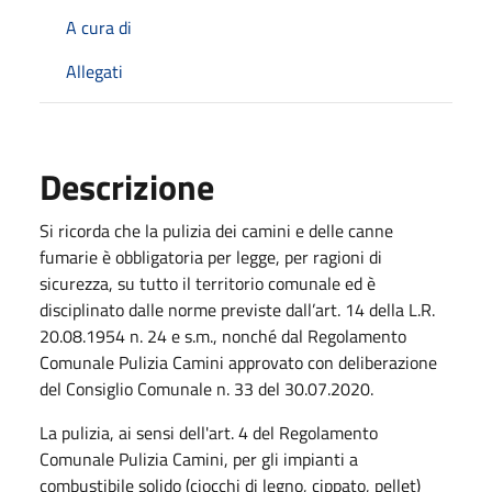
A cura di
Allegati
Descrizione
Si ricorda che la pulizia dei camini e delle canne
fumarie è obbligatoria per legge, per ragioni di
sicurezza, su tutto il territorio comunale ed è
disciplinato dalle norme previste dall’art. 14 della L.R.
20.08.1954 n. 24 e s.m., nonché dal Regolamento
Comunale Pulizia Camini approvato con deliberazione
del Consiglio Comunale n. 33 del 30.07.2020.
La pulizia, ai sensi dell'art. 4 del Regolamento
Comunale Pulizia Camini, per gli impianti a
combustibile solido (ciocchi di legno, cippato, pellet)