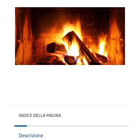
INDICE DELLA PAGINA
Descrizione