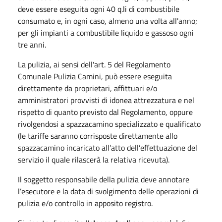
deve essere eseguita ogni 40 q.li di combustibile
consumato e, in ogni caso, almeno una volta all'anno;
per gli impianti a combustibile liquido e gassoso ogni
tre anni.
La pulizia, ai sensi dell'art. 5 del Regolamento
Comunale Pulizia Camini, può essere eseguita
direttamente da proprietari, affittuari e/o
amministratori provvisti di idonea attrezzatura e nel
rispetto di quanto previsto dal Regolamento, oppure
rivolgendosi a spazzacamino specializzato e qualificato
(le tariffe saranno corrisposte direttamente allo
spazzacamino incaricato all’atto dell’effettuazione del
servizio il quale rilascerà la relativa ricevuta).
Il soggetto responsabile della pulizia deve annotare
l’esecutore e la data di svolgimento delle operazioni di
pulizia e/o controllo in apposito registro.