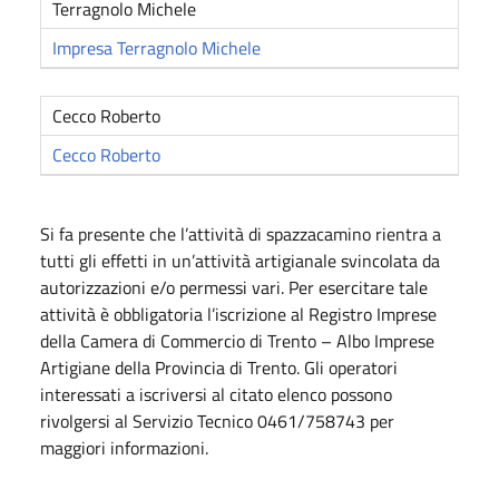
Terragnolo Michele
Impresa Terragnolo Michele
Cecco Roberto
Cecco Roberto
Si fa presente che l’attività di spazzacamino rientra a
tutti gli effetti in un’attività artigianale svincolata da
autorizzazioni e/o permessi vari. Per esercitare tale
attività è obbligatoria l’iscrizione al Registro Imprese
della Camera di Commercio di Trento – Albo Imprese
Artigiane della Provincia di Trento. Gli operatori
interessati a iscriversi al citato elenco possono
rivolgersi al Servizio Tecnico 0461/758743 per
maggiori informazioni.