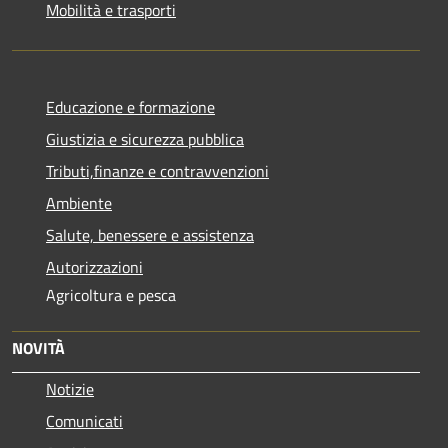
Mobilità e trasporti
Educazione e formazione
Giustizia e sicurezza pubblica
Tributi,finanze e contravvenzioni
Ambiente
Salute, benessere e assistenza
Autorizzazioni
Agricoltura e pesca
NOVITÀ
Notizie
Comunicati