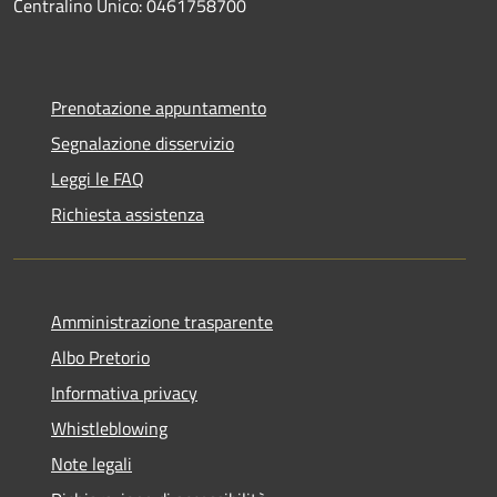
Centralino Unico: 0461758700
Prenotazione appuntamento
Segnalazione disservizio
Leggi le FAQ
Richiesta assistenza
Amministrazione trasparente
Albo Pretorio
Informativa privacy
Whistleblowing
Note legali