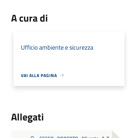
A cura di
Ufficio ambiente e sicurezza
VAI ALLA PAGINA
Allegati