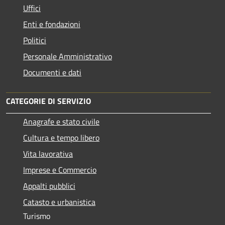
Uffici
Enti e fondazioni
Politici
Personale Amministrativo
Documenti e dati
CATEGORIE DI SERVIZIO
Anagrafe e stato civile
Cultura e tempo libero
Vita lavorativa
Imprese e Commercio
Appalti pubblici
Catasto e urbanistica
Turismo