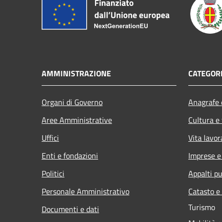
AMMINISTRAZIONE
CATEGORI
Organi di Governo
Anagrafe e
Aree Amministrative
Cultura e
Uffici
Vita lavor
Enti e fondazioni
Imprese 
Politici
Appalti pu
Personale Amministrativo
Catasto e
Turismo
Documenti e dati