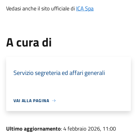
Vedasi anche il sito ufficiale di
ICA Spa
A cura di
Servizio segreteria ed affari generali
VAI ALLA PAGINA
Ultimo aggiornamento
: 4 febbraio 2026, 11:00