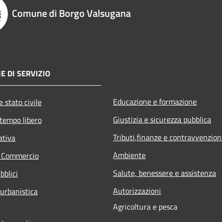
Comune di Borgo Valsugana
E DI SERVIZIO
Educazione e formazione
 stato civile
Giustizia e sicurezza pubblica
 tempo libero
Tributi,finanze e contravvenzion
ativa
Ambiente
e Commercio
Salute, benessere e assistenza
bblici
Autorizzazioni
 urbanistica
Agricoltura e pesca