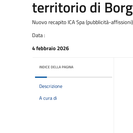
territorio di Bo
Nuovo recapito ICA Spa (pubblicità-affissioni)
Data :
4 febbraio 2026
INDICE DELLA PAGINA
Descrizione
A cura di