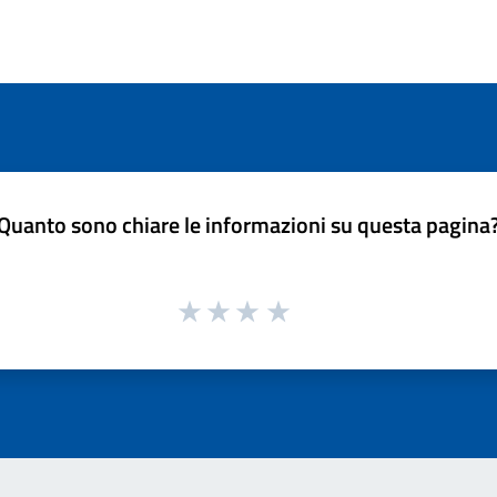
Quanto sono chiare le informazioni su questa pagina