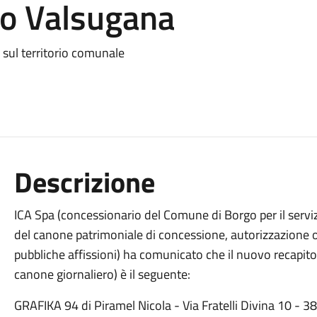
rgo Valsugana
 sul territorio comunale
Descrizione
ICA Spa (concessionario del Comune di Borgo per il servi
del canone patrimoniale di concessione, autorizzazione o 
pubbliche affissioni) ha comunicato che il nuovo recapito 
canone giornaliero) è il seguente:
GRAFIKA 94 di Piramel Nicola - Via Fratelli Divina 10