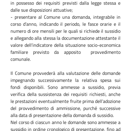
in possesso dei requisiti previsti dalla legge stessa e
dalle sue disposizioni attuative;
- presentare al Comune una domanda, integrabile in
corso d’anno, indicando il periodo, le fasce orarie e il
numero di ore mensili per le quali si richiede il sussidio
e allegando alla stessa la documentazione attestante il
valore dell’indicatore della situazione socio-economica
familiare previsto da apposito provvedimento
comunale.
Il Comune provvederà alla valutazione delle domande
impegnando successivamente la relativa spesa sui
fondi disponibili. Sono ammesse a sussidio, previa
verifica della sussistenza dei requisiti richiesti, anche
le prestazioni eventualmente fruite prima dell’adozione
del provvedimento di ammissione, purché successive
alla data di presentazione della domanda di sussidio.
Nel corso di ciascun anno le domande sono ammesse a
sussidio in ordine cronologico di presentazione, fino ad