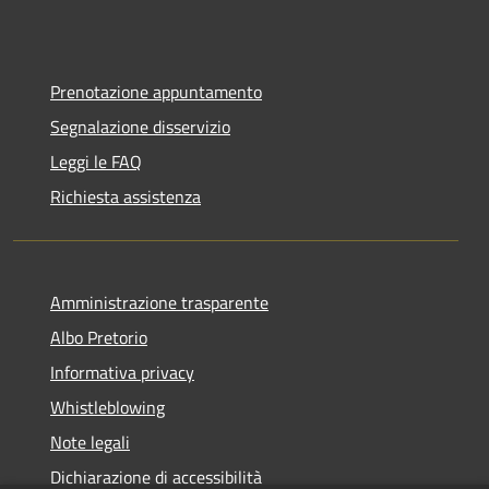
Prenotazione appuntamento
Segnalazione disservizio
Leggi le FAQ
Richiesta assistenza
Amministrazione trasparente
Albo Pretorio
Informativa privacy
Whistleblowing
Note legali
Dichiarazione di accessibilità