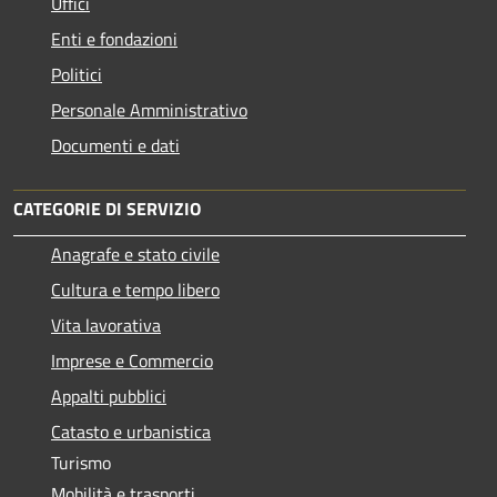
Uffici
Enti e fondazioni
Politici
Personale Amministrativo
Documenti e dati
CATEGORIE DI SERVIZIO
Anagrafe e stato civile
Cultura e tempo libero
Vita lavorativa
Imprese e Commercio
Appalti pubblici
Catasto e urbanistica
Turismo
Mobilità e trasporti