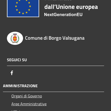
Comune di Borgo Valsugana
SEGUICI SU
Facebook
AMMINISTRAZIONE
Organi di Governo
Aree Amministrative