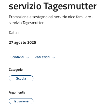
servizio Tagesmutter
Promozione e sostegno del servizio nido familiare -
servizio Tagesmutter
Data :
27 agosto 2025
Condividi
Vedi azioni
Categorie:
Scuola
Argomenti:
Istruzione