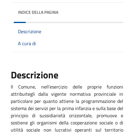
INDICE DELLA PAGINA
Descrizione
A cura di
Descrizione
Il Comune, nell’esercizio delle proprie funzioni
attribuitegli dalla vigente normativa provinciale in
particolare per quanto attiene la programmazione del
sistema dei servizi per la prima infanzia e sulla base del
principio di sussidiarietà orizzontale, promuove e
sostiene gli organismi della cooperazione sociale o di
utilità sociale non lucrativi operanti sul territorio