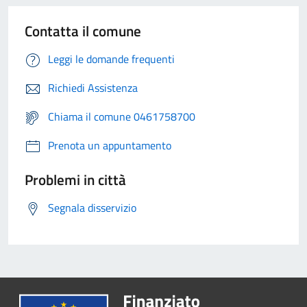
Contatta il comune
Leggi le domande frequenti
Richiedi Assistenza
Chiama il comune 0461758700
Prenota un appuntamento
Problemi in città
Segnala disservizio