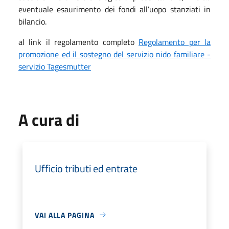
eventuale esaurimento dei fondi all’uopo stanziati in
bilancio.
al link il regolamento completo
Regolamento per la
promozione ed il sostegno del servizio nido familiare -
servizio Tagesmutter
A cura di
Ufficio tributi ed entrate
VAI ALLA PAGINA