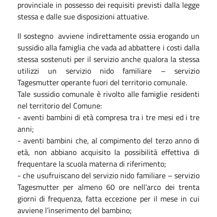
provinciale in possesso dei requisiti previsti dalla legge
stessa e dalle sue disposizioni attuative.
Il sostegno avviene indirettamente ossia erogando un
sussidio alla famiglia che vada ad abbattere i costi dalla
stessa sostenuti per il servizio anche qualora la stessa
utilizzi un servizio nido familiare – servizio
Tagesmutter operante fuori del territorio comunale.
Tale sussidio comunale è rivolto alle famiglie residenti
nel territorio del Comune:
- aventi bambini di età compresa tra i tre mesi ed i tre
anni;
- aventi bambini che, al compimento del terzo anno di
età, non abbiano acquisito la possibilità effettiva di
frequentare la scuola materna di riferimento;
- che usufruiscano del servizio nido familiare – servizio
Tagesmutter per almeno 60 ore nell’arco dei trenta
giorni di frequenza, fatta eccezione per il mese in cui
avviene l’inserimento del bambino;