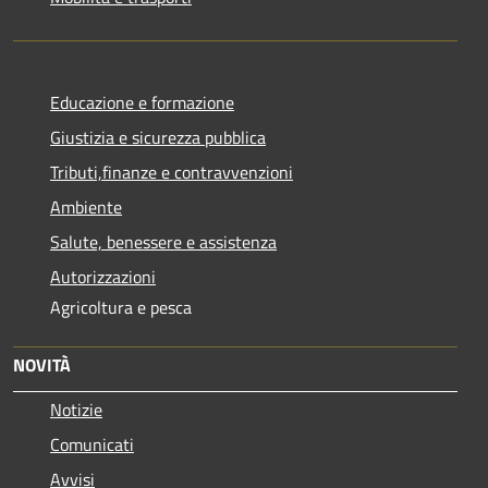
Educazione e formazione
Giustizia e sicurezza pubblica
Tributi,finanze e contravvenzioni
Ambiente
Salute, benessere e assistenza
Autorizzazioni
Agricoltura e pesca
NOVITÀ
Notizie
Comunicati
Avvisi