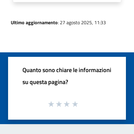
Ultimo aggiornamento
: 27 agosto 2025, 11:33
Quanto sono chiare le informazioni
su questa pagina?