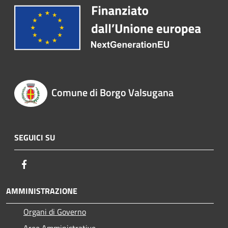
Comune di Borgo Valsugana
SEGUICI SU
Facebook
AMMINISTRAZIONE
Organi di Governo
Aree Amministrative