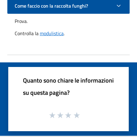
Come faccio con la raccolta funghi?
Prova.
Controlla la
modulistica
.
Quanto sono chiare le informazioni
su questa pagina?