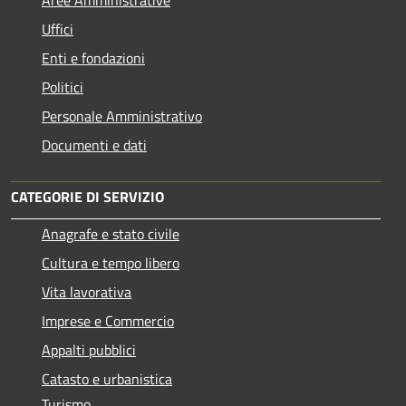
Uffici
Enti e fondazioni
Politici
Personale Amministrativo
Documenti e dati
CATEGORIE DI SERVIZIO
Anagrafe e stato civile
Cultura e tempo libero
Vita lavorativa
Imprese e Commercio
Appalti pubblici
Catasto e urbanistica
Turismo