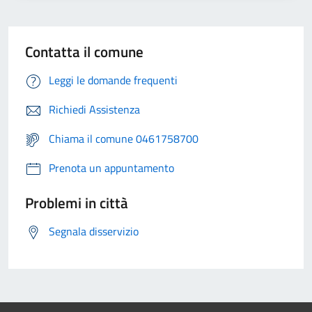
Contatta il comune
Leggi le domande frequenti
Richiedi Assistenza
Chiama il comune 0461758700
Prenota un appuntamento
Problemi in città
Segnala disservizio