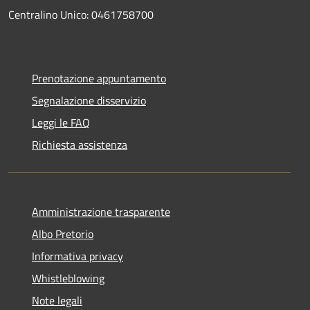
Centralino Unico: 0461758700
Prenotazione appuntamento
Segnalazione disservizio
Leggi le FAQ
Richiesta assistenza
Amministrazione trasparente
Albo Pretorio
Informativa privacy
Whistleblowing
Note legali