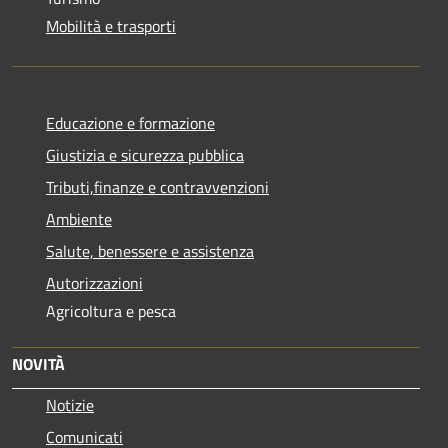
Mobilità e trasporti
Educazione e formazione
Giustizia e sicurezza pubblica
Tributi,finanze e contravvenzioni
Ambiente
Salute, benessere e assistenza
Autorizzazioni
Agricoltura e pesca
NOVITÀ
Notizie
Comunicati