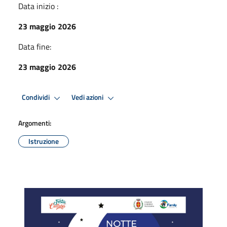
Data inizio :
23 maggio 2026
Data fine:
23 maggio 2026
Condividi
Vedi azioni
Argomenti:
Istruzione