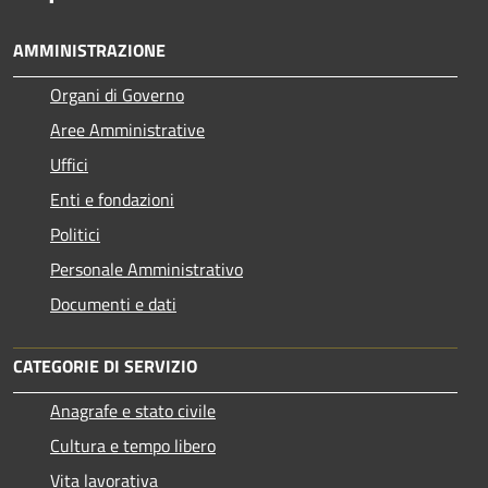
AMMINISTRAZIONE
Organi di Governo
Aree Amministrative
Uffici
Enti e fondazioni
Politici
Personale Amministrativo
Documenti e dati
CATEGORIE DI SERVIZIO
Anagrafe e stato civile
Cultura e tempo libero
Vita lavorativa