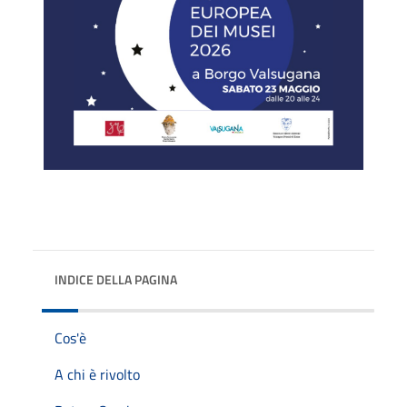
INDICE DELLA PAGINA
Cos'è
A chi è rivolto