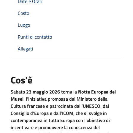
Date e Orari
Costo
Luogo
Punti di contatto
Allegati
Cos'è
Sabato
23 maggio 2026
torna la
Notte Europea dei
Musei
, l’iniziativa promossa dal Ministero della
Cultura francese e patrocinata dall’UNESCO, dal
Consiglio d’Europa e dall’ICOM, che si svolge in
contemporanea in tutta Europa con l’obiettivo di
incentivare e promuovere la conoscenza del