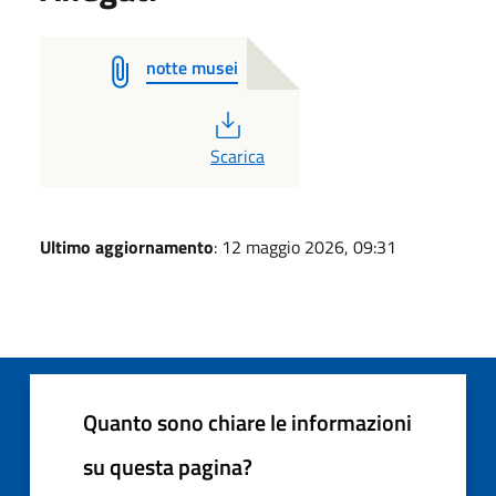
notte musei
PDF
Scarica
Ultimo aggiornamento
: 12 maggio 2026, 09:31
Quanto sono chiare le informazioni
su questa pagina?