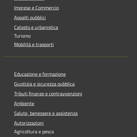
Imprese e Commercio
Appalti pubblici
Catasto e urbanistica
Turismo
Mobilità e trasporti
Educazione e formazione
Giustizia e sicurezza pubblica
Tributi,finanze e contravvenzioni
Ambiente
Salute, benessere e assistenza
Autorizzazioni
Agricoltura e pesca