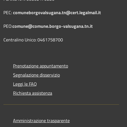
PEC:
comuneborgovalsugana.tn@cert.legalmail.it
PEO:
comune@comune.borgo-valsugana.tn.it
Centralino Unico: 0461758700
Prenotazione appuntamento
Segnalazione disservizio
Leggi le FAQ
Richiesta assistenza
Amministrazione trasparente