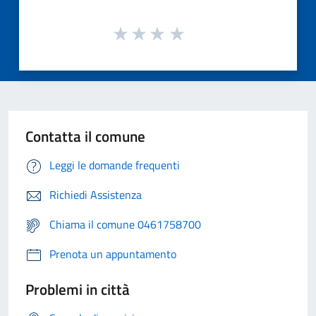
Contatta il comune
Leggi le domande frequenti
Richiedi Assistenza
Chiama il comune 0461758700
Prenota un appuntamento
Problemi in città