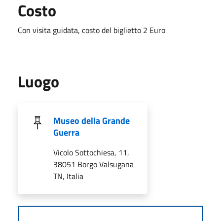
Costo
Con visita guidata, costo del biglietto 2 Euro
Luogo
Museo della Grande
Guerra
Vicolo Sottochiesa, 11,
38051 Borgo Valsugana
TN, Italia