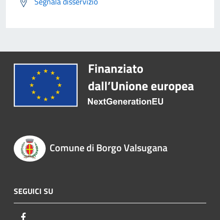
Segnala disservizio
Comune di Borgo Valsugana
SEGUICI SU
Facebook