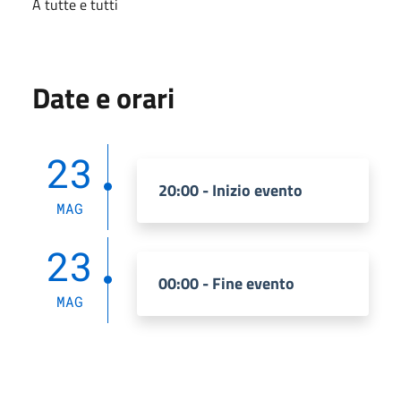
A tutte e tutti
Date e orari
23
20:00 - Inizio evento
MAG
23
00:00 - Fine evento
MAG