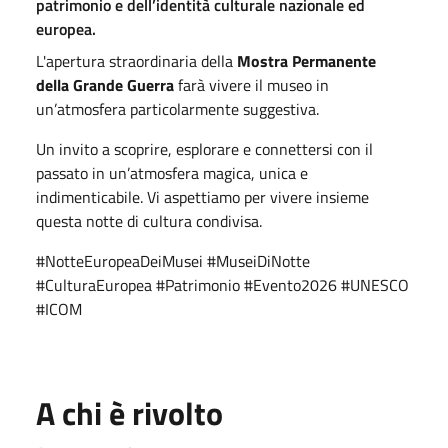
patrimonio e dell’identità culturale nazionale ed
europea.
L'apertura straordinaria della
Mostra Permanente
della Grande Guerra
farà vivere il museo in
un’atmosfera particolarmente suggestiva.
Un invito a scoprire, esplorare e connettersi con il
passato in un’atmosfera magica, unica e
indimenticabile. Vi aspettiamo per vivere insieme
questa notte di cultura condivisa.
#NotteEuropeaDeiMusei #MuseiDiNotte
#CulturaEuropea #Patrimonio #Evento2026 #UNESCO
#ICOM
A chi è rivolto