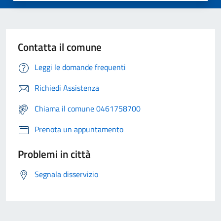
Contatta il comune
Leggi le domande frequenti
Richiedi Assistenza
Chiama il comune 0461758700
Prenota un appuntamento
Problemi in città
Segnala disservizio