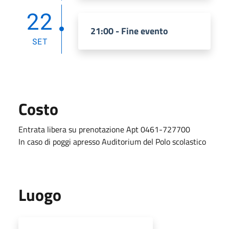
22
21:00 - Fine evento
SET
Costo
Entrata libera su prenotazione Apt 0461-727700
In caso di poggi apresso Auditorium del Polo scolastico
Luogo