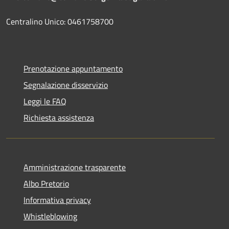
Centralino Unico: 0461758700
Prenotazione appuntamento
Segnalazione disservizio
Leggi le FAQ
Richiesta assistenza
Amministrazione trasparente
Albo Pretorio
Informativa privacy
Whistleblowing