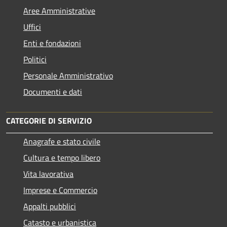
Aree Amministrative
Uffici
Enti e fondazioni
Politici
Personale Amministrativo
Documenti e dati
CATEGORIE DI SERVIZIO
Anagrafe e stato civile
Cultura e tempo libero
Vita lavorativa
Imprese e Commercio
Appalti pubblici
Catasto e urbanistica