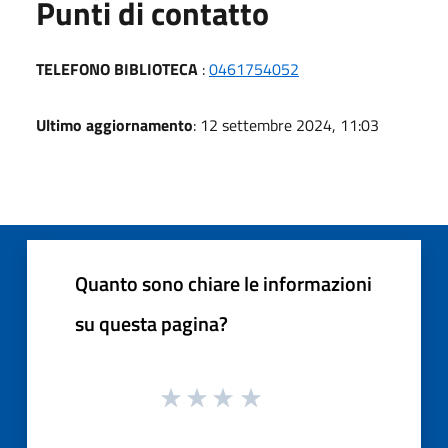
Punti di contatto
TELEFONO BIBLIOTECA
:
0461754052
Ultimo aggiornamento
: 12 settembre 2024, 11:03
Quanto sono chiare le informazioni
su questa pagina?