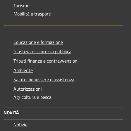
Turismo
Mobilità e trasporti
Educazione e formazione
Giustizia e sicurezza pubblica
Tributi,finanze e contravvenzioni
Ambiente
Salute, benessere e assistenza
Autorizzazioni
Agricoltura e pesca
NOVITÀ
Notizie