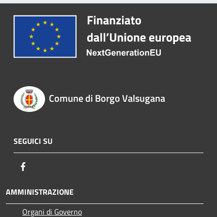
Comune di Borgo Valsugana
SEGUICI SU
Facebook
AMMINISTRAZIONE
Organi di Governo