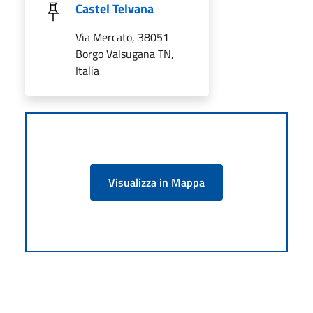
Castel Telvana
Via Mercato, 38051
Borgo Valsugana TN,
Italia
Visualizza in Mappa