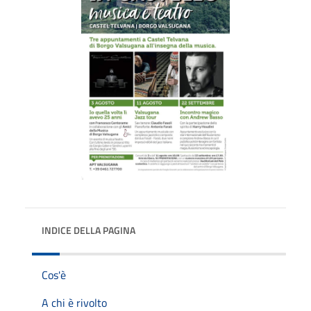
INDICE DELLA PAGINA
Cos'è
A chi è rivolto