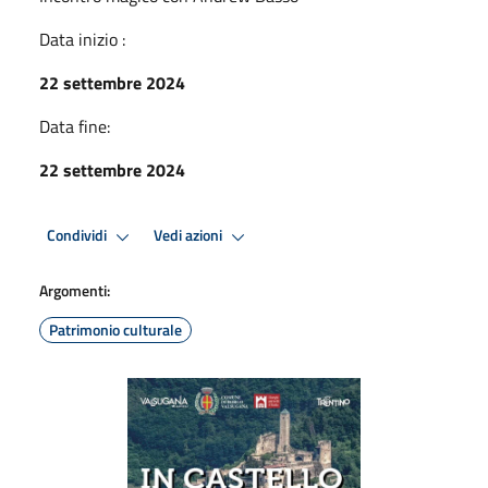
Data inizio :
22 settembre 2024
Data fine:
22 settembre 2024
Condividi
Vedi azioni
Argomenti:
Patrimonio culturale