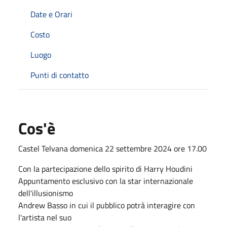
Date e Orari
Costo
Luogo
Punti di contatto
Cos'è
Castel Telvana domenica 22 settembre 2024 ore 17.00
Con la partecipazione dello spirito di Harry Houdini
Appuntamento esclusivo con la star internazionale
dell'illusionismo
Andrew Basso in cui il pubblico potrà interagire con
l'artista nel suo