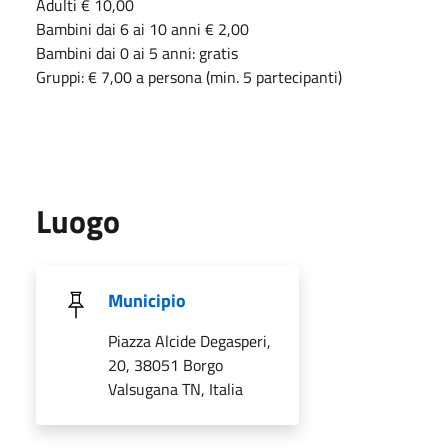
Adulti € 10,00
Bambini dai 6 ai 10 anni € 2,00
Bambini dai 0 ai 5 anni: gratis
Gruppi: € 7,00 a persona (min. 5 partecipanti)
Luogo
Municipio
Piazza Alcide Degasperi,
20, 38051 Borgo
Valsugana TN, Italia