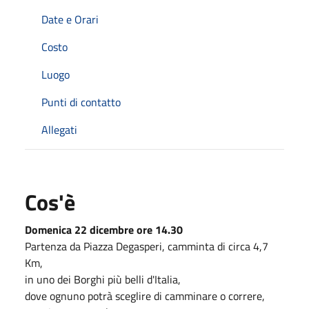
Date e Orari
Costo
Luogo
Punti di contatto
Allegati
Cos'è
Domenica 22 dicembre ore 14.30
Partenza da Piazza Degasperi, camminta di circa 4,7
Km,
in uno dei Borghi più belli d'Italia,
dove ognuno potrà sceglire di camminare o correre,