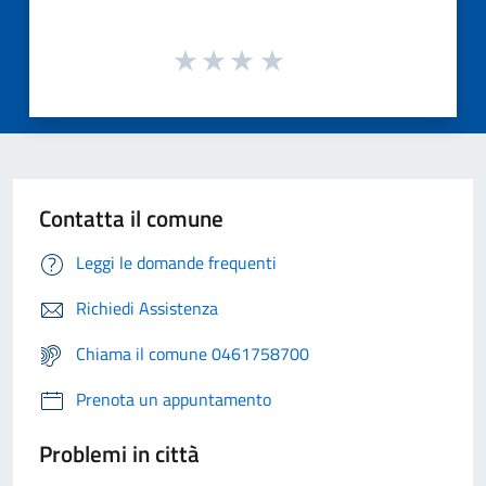
Contatta il comune
Leggi le domande frequenti
Richiedi Assistenza
Chiama il comune 0461758700
Prenota un appuntamento
Problemi in città