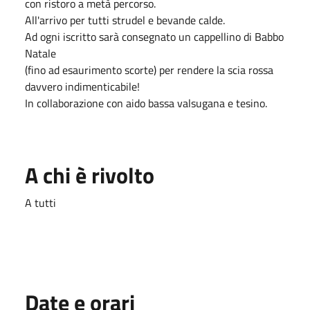
con ristoro a metà percorso.
All'arrivo per tutti strudel e bevande calde.
Ad ogni iscritto sarà consegnato un cappellino di Babbo
Natale
(fino ad esaurimento scorte) per rendere la scia rossa
davvero indimenticabile!
In collaborazione con aido bassa valsugana e tesino.
A chi è rivolto
A tutti
Date e orari