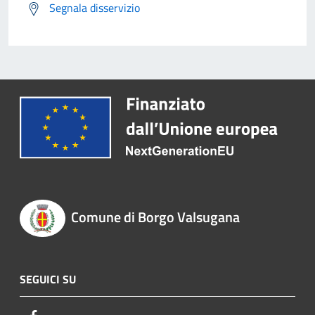
Segnala disservizio
Comune di Borgo Valsugana
SEGUICI SU