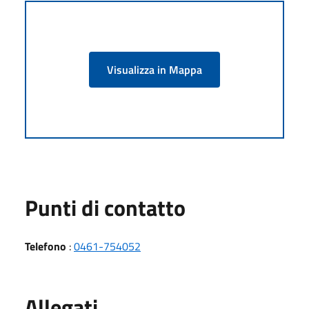
Visualizza in Mappa
Punti di contatto
Telefono
:
0461-754052
Allegati