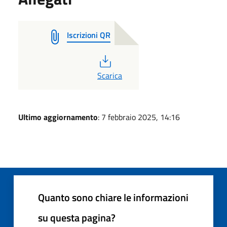
Iscrizioni QR
PDF
Scarica
Ultimo aggiornamento
: 7 febbraio 2025, 14:16
Quanto sono chiare le informazioni
su questa pagina?