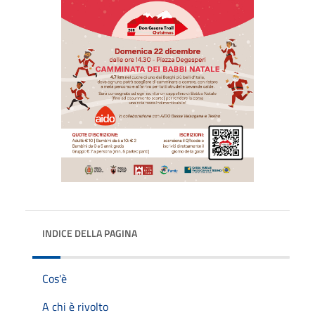
INDICE DELLA PAGINA
Cos'è
A chi è rivolto