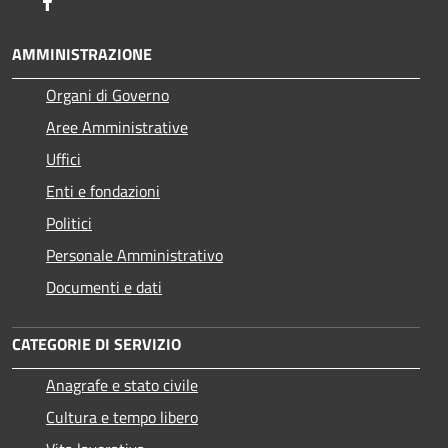
Facebook
AMMINISTRAZIONE
Organi di Governo
Aree Amministrative
Uffici
Enti e fondazioni
Politici
Personale Amministrativo
Documenti e dati
CATEGORIE DI SERVIZIO
Anagrafe e stato civile
Cultura e tempo libero