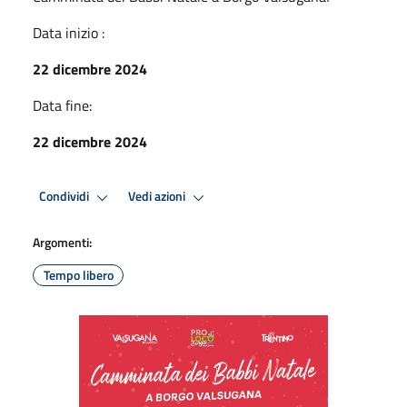
Data inizio :
22 dicembre 2024
Data fine:
22 dicembre 2024
Condividi
Vedi azioni
Argomenti:
Tempo libero