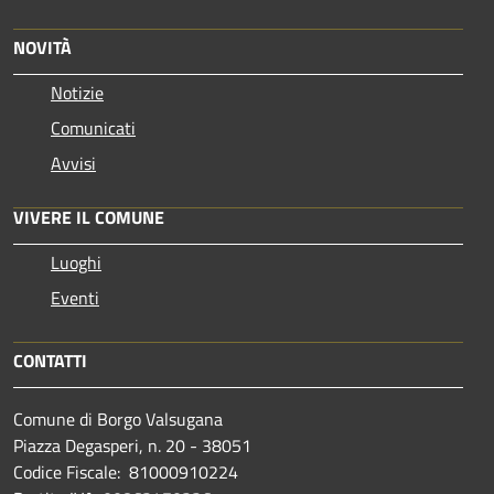
NOVITÀ
Notizie
Comunicati
Avvisi
VIVERE IL COMUNE
Luoghi
Eventi
CONTATTI
Comune di Borgo Valsugana
Piazza Degasperi, n. 20 - 38051
Codice Fiscale: 81000910224