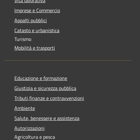
Vita lavorativa
Imprese e Commercio
Appalti pubblici
Catasto e urbanistica
Turismo
Mobilità e trasporti
Educazione e formazione
Giustizia e sicurezza pubblica
Tributi,finanze e contravvenzioni
Ambiente
Salute, benessere e assistenza
Autorizzazioni
Agricoltura e pesca