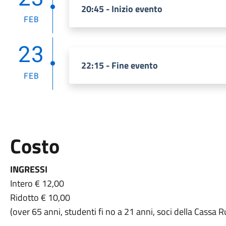
20:45 - Inizio evento
FEB
23
22:15 - Fine evento
FEB
Costo
INGRESSI
Intero € 12,00
Ridotto € 10,00
(over 65 anni, studenti fi no a 21 anni, soci della Cassa 