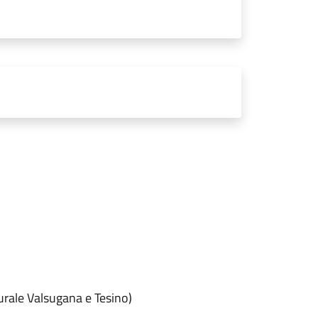
Rurale Valsugana e Tesino)