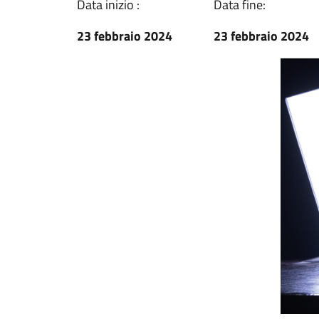
Data inizio :
Data fine:
23 febbraio 2024
23 febbraio 2024