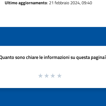
Ultimo aggiornamento
: 21 febbraio 2024, 09:40
Quanto sono chiare le informazioni su questa pagina