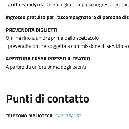
Tariffa Family:
dal terzo fi glio compreso ingresso gratui
Ingresso gratuito per l’accompagnatore di persona dis
PREVENDITA BIGLIETTI
On line fino a un’ora prima dello spettacolo
*prevendita online soggetta a commissione di servizio a c
APERTURA CASSA PRESSO IL TEATRO
A partire da un’ora prima degli eventi
Punti di contatto
TELEFONO BIBLIOTECA
:
0461754052