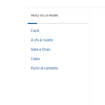
INDICE DELLA PAGINA
Cos'è
A chi è rivolto
Date e Orari
Costo
Punti di contatto