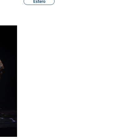
Estero