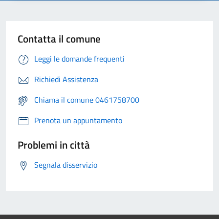
Contatta il comune
Leggi le domande frequenti
Richiedi Assistenza
Chiama il comune 0461758700
Prenota un appuntamento
Problemi in città
Segnala disservizio