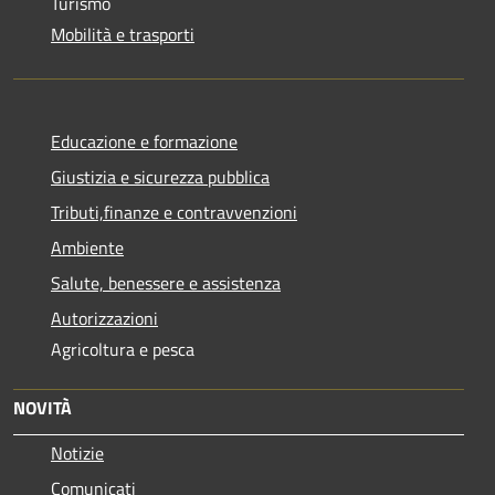
Turismo
Mobilità e trasporti
Educazione e formazione
Giustizia e sicurezza pubblica
Tributi,finanze e contravvenzioni
Ambiente
Salute, benessere e assistenza
Autorizzazioni
Agricoltura e pesca
NOVITÀ
Notizie
Comunicati