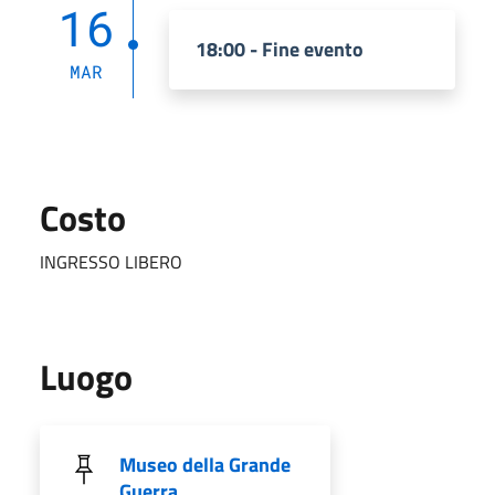
16
18:00 - Fine evento
MAR
Costo
INGRESSO LIBERO
Luogo
Museo della Grande
Guerra