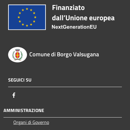
Comune di Borgo Valsugana
SEGUICI SU
Facebook
AMMINISTRAZIONE
Organi di Governo