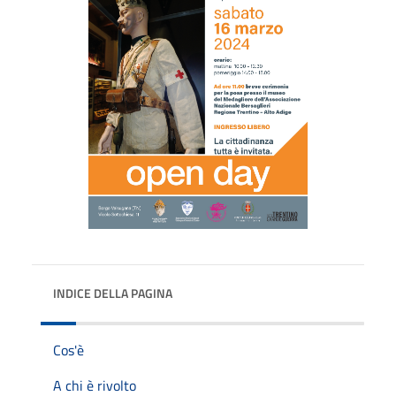
INDICE DELLA PAGINA
Cos'è
A chi è rivolto