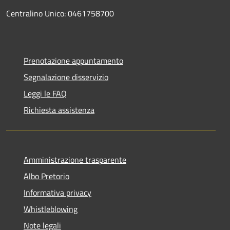
Centralino Unico: 0461758700
Prenotazione appuntamento
Segnalazione disservizio
Leggi le FAQ
Richiesta assistenza
Amministrazione trasparente
Albo Pretorio
Informativa privacy
Whistleblowing
Note legali