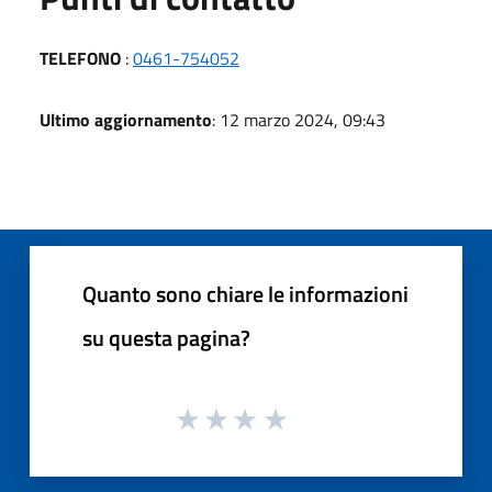
TELEFONO
:
0461-754052
Ultimo aggiornamento
: 12 marzo 2024, 09:43
Quanto sono chiare le informazioni
su questa pagina?