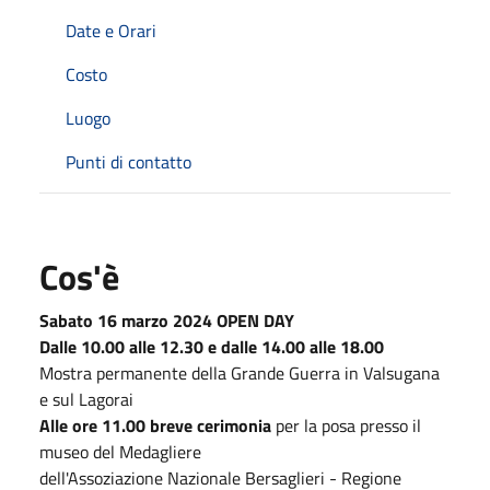
Date e Orari
Costo
Luogo
Punti di contatto
Cos'è
Sabato 16 marzo 2024 OPEN DAY
Dalle 10.00 alle 12.30 e dalle 14.00 alle 18.00
Mostra permanente della Grande Guerra in Valsugana
e sul Lagorai
Alle ore 11.00 breve cerimonia
per la posa presso il
museo del Medagliere
dell'Assoziazione Nazionale Bersaglieri - Regione