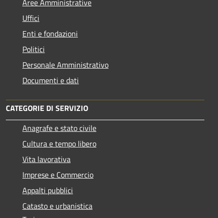
Aree Amministrative
Uffici
Enti e fondazioni
Politici
Personale Amministrativo
Documenti e dati
CATEGORIE DI SERVIZIO
Anagrafe e stato civile
Cultura e tempo libero
Vita lavorativa
Imprese e Commercio
Appalti pubblici
Catasto e urbanistica