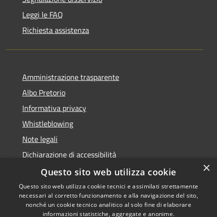
Leggi le FAQ
Richiesta assistenza
Amministrazione trasparente
Albo Pretorio
Informativa privacy
Whistleblowing
Note legali
Dichiarazione di accessibilità
×
Feedback accessibilità
Questo sito web utilizza cookie
Questo sito web utilizza cookie tecnici e assimilati strettamente
necessari al corretto funzionamento e alla navigazione del sito,
nonché un cookie tecnico analitico al solo fine di elaborare
informazioni statistiche, aggregate e anonime.