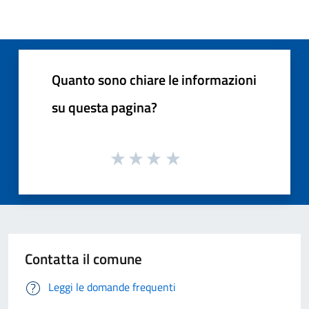
Quanto sono chiare le informazioni
su questa pagina?
Contatta il comune
Leggi le domande frequenti