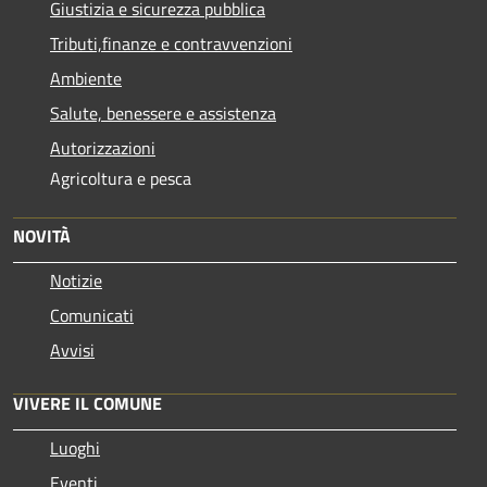
Giustizia e sicurezza pubblica
Tributi,finanze e contravvenzioni
Ambiente
Salute, benessere e assistenza
Autorizzazioni
Agricoltura e pesca
NOVITÀ
Notizie
Comunicati
Avvisi
VIVERE IL COMUNE
Luoghi
Eventi