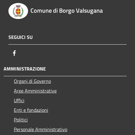
Comune di Borgo Valsugana
SEGUICI SU
Facebook
AMMINISTRAZIONE
Organi di Governo
Aree Amministrative
Uffici
Enti e fondazioni
Politici
Personale Amministrativo