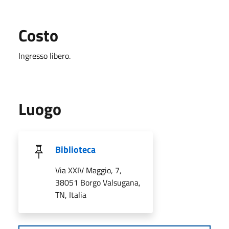
Costo
Ingresso libero.
Luogo
Biblioteca
Via XXIV Maggio, 7,
38051 Borgo Valsugana,
TN, Italia