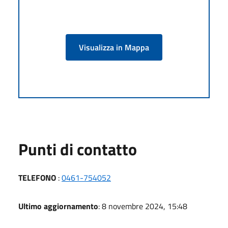
Visualizza in Mappa
Punti di contatto
TELEFONO
:
0461-754052
Ultimo aggiornamento
: 8 novembre 2024, 15:48