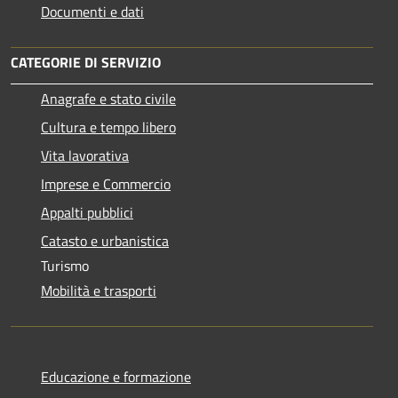
Documenti e dati
CATEGORIE DI SERVIZIO
Anagrafe e stato civile
Cultura e tempo libero
Vita lavorativa
Imprese e Commercio
Appalti pubblici
Catasto e urbanistica
Turismo
Mobilità e trasporti
Educazione e formazione