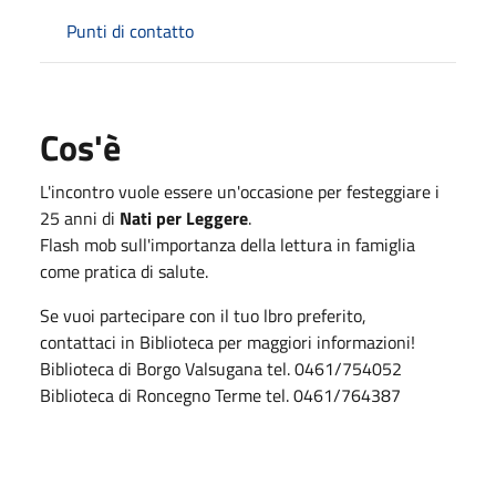
Punti di contatto
Cos'è
L'incontro vuole essere un'occasione per festeggiare i
25 anni di
Nati per Leggere
.
Flash mob sull'importanza della lettura in famiglia
come pratica di salute.
Se vuoi partecipare con il tuo lbro preferito,
contattaci in Biblioteca per maggiori informazioni!
Biblioteca di Borgo Valsugana tel. 0461/754052
Biblioteca di Roncegno Terme tel. 0461/764387