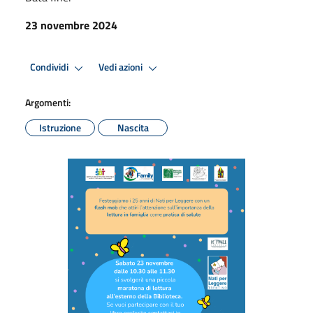
23 novembre 2024
Condividi
Vedi azioni
Argomenti:
Istruzione
Nascita