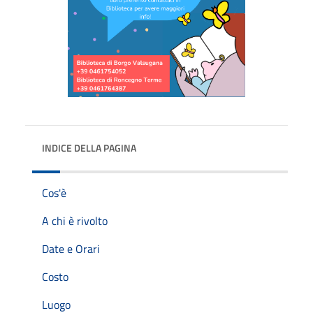
INDICE DELLA PAGINA
Cos'è
A chi è rivolto
Date e Orari
Costo
Luogo