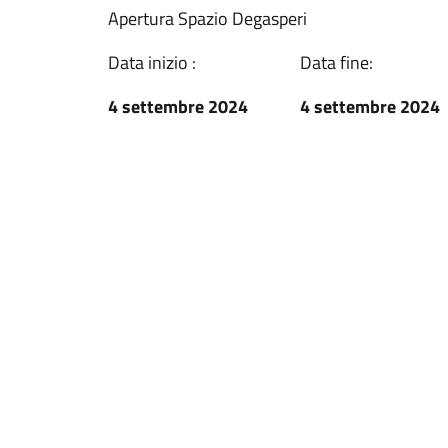
Apertura Spazio Degasperi
Data inizio :
Data fine:
4 settembre 2024
4 settembre 2024