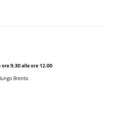
 ore 9.30 alle ore 12.00
 lungo Brenta