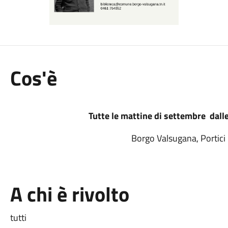
Cos'è
Tutte le mattine di settembre dalle
Borgo Valsugana, Portici
A chi è rivolto
tutti