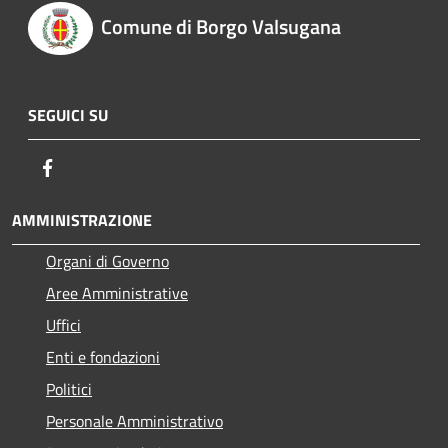
Comune di Borgo Valsugana
SEGUICI SU
Facebook
AMMINISTRAZIONE
Organi di Governo
Aree Amministrative
Uffici
Enti e fondazioni
Politici
Personale Amministrativo