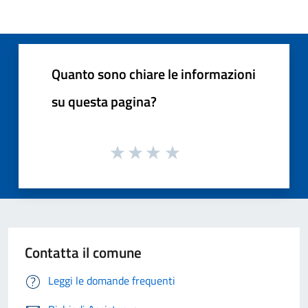
Quanto sono chiare le informazioni
su questa pagina?
Contatta il comune
Leggi le domande frequenti