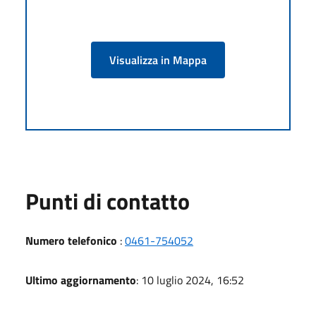
Visualizza in Mappa
Punti di contatto
Numero telefonico
:
0461-754052
Ultimo aggiornamento
: 10 luglio 2024, 16:52