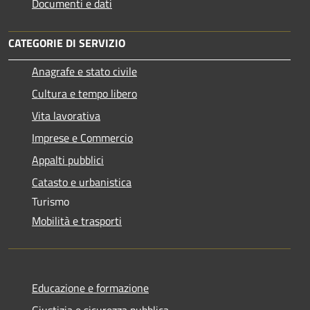
Documenti e dati
CATEGORIE DI SERVIZIO
Anagrafe e stato civile
Cultura e tempo libero
Vita lavorativa
Imprese e Commercio
Appalti pubblici
Catasto e urbanistica
Turismo
Mobilità e trasporti
Educazione e formazione
Giustizia e sicurezza pubblica