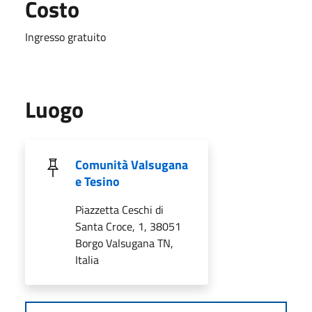
Costo
Ingresso gratuito
Luogo
Comunità Valsugana
e Tesino
Piazzetta Ceschi di
Santa Croce, 1, 38051
Borgo Valsugana TN,
Italia