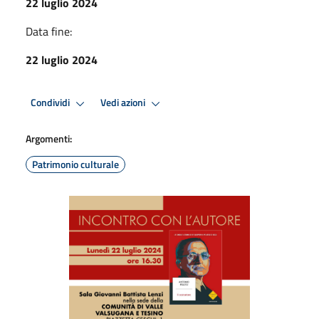
22 luglio 2024
Data fine:
22 luglio 2024
Condividi
Vedi azioni
Argomenti:
Patrimonio culturale