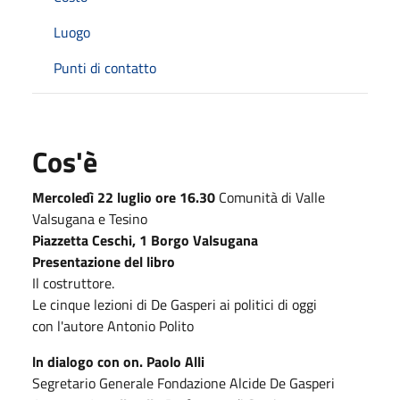
Luogo
Punti di contatto
Cos'è
Mercoledì 22 luglio ore 16.30
Comunità di Valle
Valsugana e Tesino
Piazzetta Ceschi, 1 Borgo Valsugana
Presentazione del libro
Il costruttore.
Le cinque lezioni di De Gasperi ai politici di oggi
con l'autore Antonio Polito
ln dialogo con on. Paolo Alli
Segretario Generale Fondazione Alcide De Gasperi