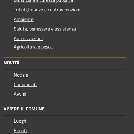
Tributi,finanze e contravvenzioni
Ambiente
Salute, benessere e assistenza
Autorizzazioni
Agricoltura e pesca
NOVITÀ
Notizie
Comunicati
Avvisi
VIVERE IL COMUNE
Luoghi
Eventi